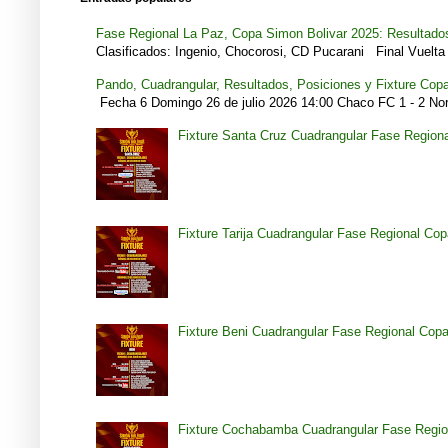
Fase Regional La Paz, Copa Simon Bolivar 2025: Resultados
Clasificados: Ingenio, Chocorosi, CD Pucarani Final Vuelta 
Pando, Cuadrangular, Resultados, Posiciones y Fixture Cop
Fecha 6 Domingo 26 de julio 2026 14:00 Chaco FC 1 - 2 Noro
Fixture Santa Cruz Cuadrangular Fase Region
Fixture Tarija Cuadrangular Fase Regional Co
Fixture Beni Cuadrangular Fase Regional Cop
Fixture Cochabamba Cuadrangular Fase Regio