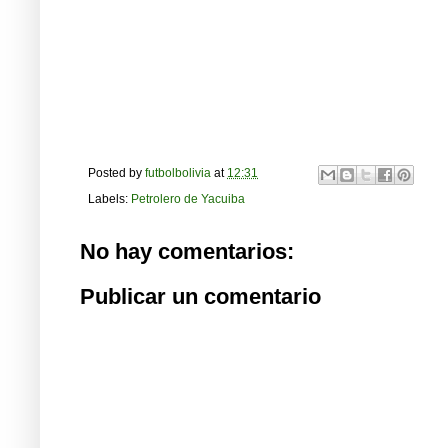
Posted by
futbolbolivia
at
12:31
Labels:
Petrolero de Yacuiba
No hay comentarios:
Publicar un comentario