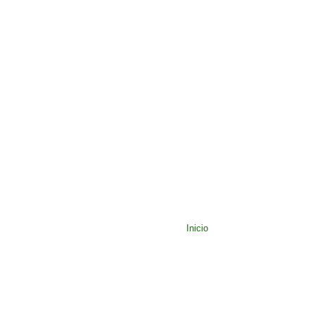
Inicio