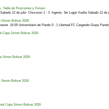
, Tabla de Posiciones y Fixture
Sabado 12 de julio Chocorosi 1 - 3 Ingenio 3er Lugar Vuelta Sabado 12 de ju
a Simon Bolivar 2026
este 16:00 Universitario de Pando 0 - 1 Libertad FC Cargando Grupo Pando.
al Copa Simon Bolivar 2026
pa Simon Bolivar 2026
a Simon Bolivar 2026
nal Copa Simon Bolivar 2026