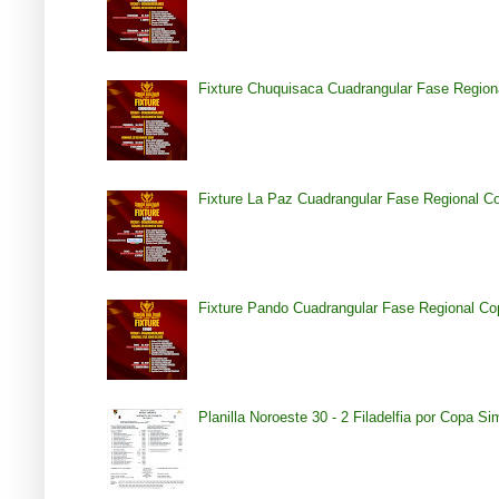
Fixture Chuquisaca Cuadrangular Fase Region
Fixture La Paz Cuadrangular Fase Regional C
Fixture Pando Cuadrangular Fase Regional Co
Planilla Noroeste 30 - 2 Filadelfia por Copa S