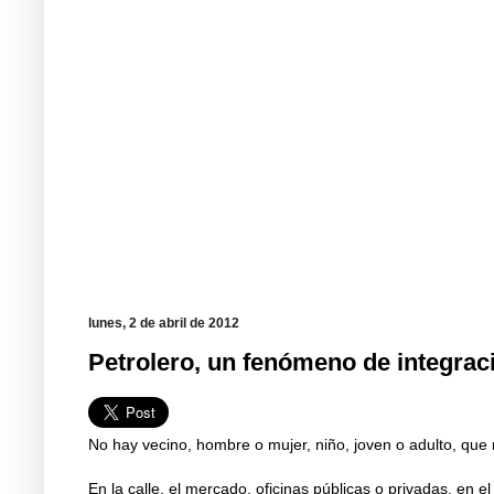
lunes, 2 de abril de 2012
Petrolero, un fenómeno de integrac
No hay vecino, hombre o mujer, niño, joven o adulto, que
En la calle, el mercado, oficinas públicas o privadas, en e