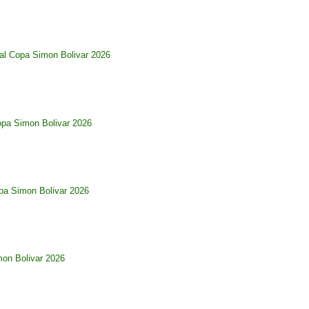
al Copa Simon Bolivar 2026
opa Simon Bolivar 2026
pa Simon Bolivar 2026
imon Bolivar 2026