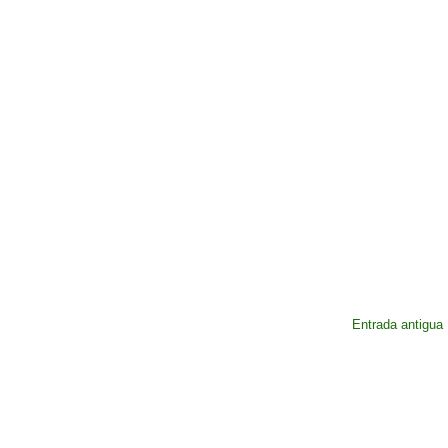
Entrada antigua