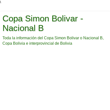
\
Copa Simon Bolivar -
Nacional B
Toda la información del Copa Simon Bolivar o Nacional B,
Copa Bolivia e interprovincial de Bolivia