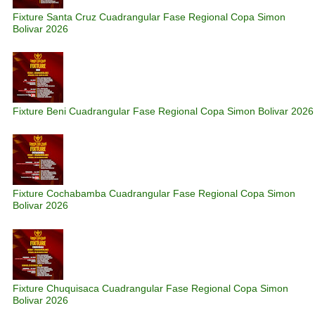
Fixture Santa Cruz Cuadrangular Fase Regional Copa Simon
Bolivar 2026
Fixture Beni Cuadrangular Fase Regional Copa Simon Bolivar 2026
Fixture Cochabamba Cuadrangular Fase Regional Copa Simon
Bolivar 2026
Fixture Chuquisaca Cuadrangular Fase Regional Copa Simon
Bolivar 2026