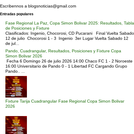
Escribennos a blogsnoticias@gmail.com
Entradas populares
Fase Regional La Paz, Copa Simon Bolivar 2025: Resultados, Tabla
de Posiciones y Fixture
Clasificados: Ingenio, Chocorosi, CD Pucarani Final Vuelta Sabado
12 de julio Chocorosi 1 - 3 Ingenio 3er Lugar Vuelta Sabado 12
de jul...
Pando, Cuadrangular, Resultados, Posiciones y Fixture Copa
Simon Bolivar 2026
Fecha 6 Domingo 26 de julio 2026 14:00 Chaco FC 1 - 2 Noroeste
16:00 Universitario de Pando 0 - 1 Libertad FC Cargando Grupo
Pando.. ...
Fixture Tarija Cuadrangular Fase Regional Copa Simon Bolivar
2026