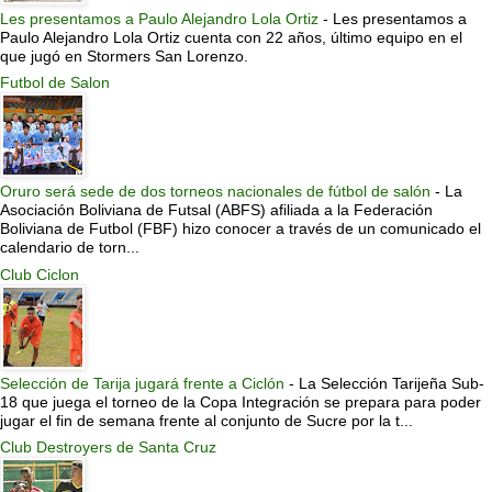
Les presentamos a Paulo Alejandro Lola Ortiz
-
Les presentamos a
Paulo Alejandro Lola Ortiz cuenta con 22 años, último equipo en el
que jugó en Stormers San Lorenzo.
Futbol de Salon
Oruro será sede de dos torneos nacionales de fútbol de salón
-
La
Asociación Boliviana de Futsal (ABFS) afiliada a la Federación
Boliviana de Futbol (FBF) hizo conocer a través de un comunicado el
calendario de torn...
Club Ciclon
Selección de Tarija jugará frente a Ciclón
-
La Selección Tarijeña Sub-
18 que juega el torneo de la Copa Integración se prepara para poder
jugar el fin de semana frente al conjunto de Sucre por la t...
Club Destroyers de Santa Cruz