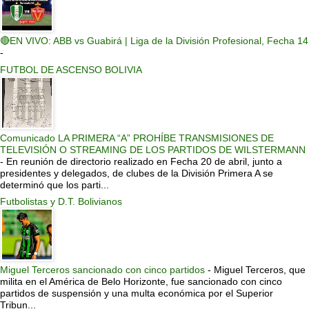
🔴EN VIVO: ABB vs Guabirá | Liga de la División Profesional, Fecha 14
-
FUTBOL DE ASCENSO BOLIVIA
Comunicado LA PRIMERA “A” PROHÍBE TRANSMISIONES DE
TELEVISIÓN O STREAMING DE LOS PARTIDOS DE WILSTERMANN
-
En reunión de directorio realizado en Fecha 20 de abril, junto a
presidentes y delegados, de clubes de la División Primera A se
determinó que los parti...
Futbolistas y D.T. Bolivianos
Miguel Terceros sancionado con cinco partidos
-
Miguel Terceros, que
milita en el América de Belo Horizonte, fue sancionado con cinco
partidos de suspensión y una multa económica por el Superior
Tribun...