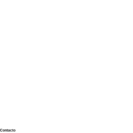
Contacto