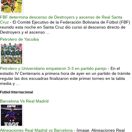
FBF determina descenso de Destroyers y ascenso de Real Santa
Cruz
-
El Comité Ejecutivo de la Federación Boliviana de Fútbol (FBF)
reunido esta noche en Santa Cruz dio curso al descenso directo de
Destroyers y el ascenso ...
Petrolero de Yacuiba
Petrolero y Universitario empataron 3-3 en partido parejo
-
En el
estadio IV Centenario a primera hora de ayer en un partido de trámite
regular las dos escuadras finalizaron este primer torneo en la tabla
media y ...
Futbol Internacional
Barcelona Vs Real Madrid
Alineaciones Real Madrid vs Barcelona
-
[image: Alineaciones Real