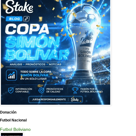
Donación
Futbol Nacional
Futbol Boliviano