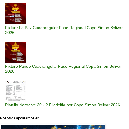
Fixture La Paz Cuadrangular Fase Regional Copa Simon Bolivar
2026
Fixture Pando Cuadrangular Fase Regional Copa Simon Bolivar
2026
Planilla Noroeste 30 - 2 Filadelfia por Copa Simon Bolivar 2026
Nosotros apostamos en: