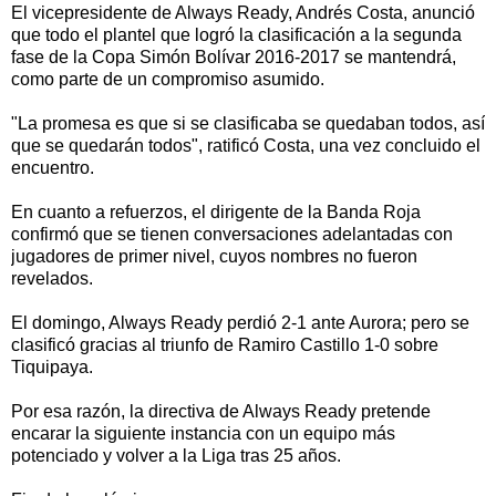
El vicepresidente de Always Ready, Andrés Costa, anunció
que todo el plantel que logró la clasificación a la segunda
fase de la Copa Simón Bolívar 2016-2017 se mantendrá,
como parte de un compromiso asumido.
"La promesa es que si se clasificaba se quedaban todos, así
que se quedarán todos", ratificó Costa, una vez concluido el
encuentro.
En cuanto a refuerzos, el dirigente de la Banda Roja
confirmó que se tienen conversaciones adelantadas con
jugadores de primer nivel, cuyos nombres no fueron
revelados.
El domingo, Always Ready perdió 2-1 ante Aurora; pero se
clasificó gracias al triunfo de Ramiro Castillo 1-0 sobre
Tiquipaya.
Por esa razón, la directiva de Always Ready pretende
encarar la siguiente instancia con un equipo más
potenciado y volver a la Liga tras 25 años.