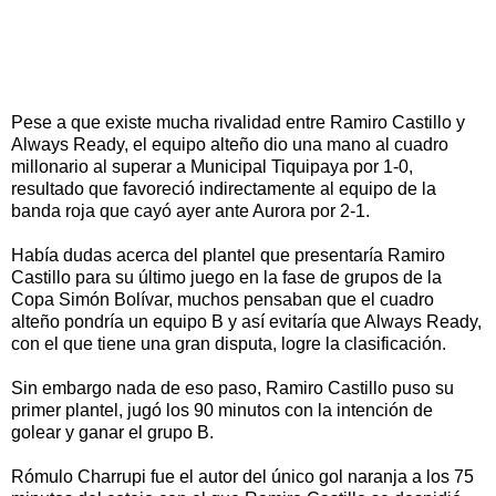
Pese a que existe mucha rivalidad entre Ramiro Castillo y
Always Ready, el equipo alteño dio una mano al cuadro
millonario al superar a Municipal Tiquipaya por 1-0,
resultado que favoreció indirectamente al equipo de la
banda roja que cayó ayer ante Aurora por 2-1.
Había dudas acerca del plantel que presentaría Ramiro
Castillo para su último juego en la fase de grupos de la
Copa Simón Bolívar, muchos pensaban que el cuadro
alteño pondría un equipo B y así evitaría que Always Ready,
con el que tiene una gran disputa, logre la clasificación.
Sin embargo nada de eso paso, Ramiro Castillo puso su
primer plantel, jugó los 90 minutos con la intención de
golear y ganar el grupo B.
Rómulo Charrupi fue el autor del único gol naranja a los 75