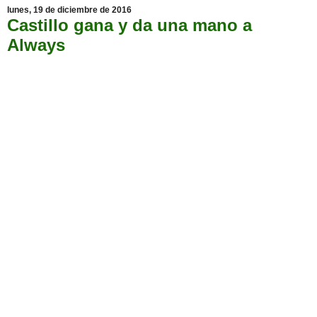
lunes, 19 de diciembre de 2016
Castillo gana y da una mano a
Always