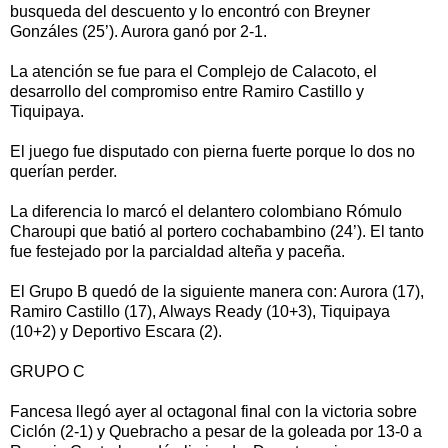
busqueda del descuento y lo encontró con Breyner
Gonzáles (25’). Aurora ganó por 2-1.
La atención se fue para el Complejo de Calacoto, el
desarrollo del compromiso entre Ramiro Castillo y
Tiquipaya.
El juego fue disputado con pierna fuerte porque lo dos no
querían perder.
La diferencia lo marcó el delantero colombiano Rómulo
Charoupi que batió al portero cochabambino (24’). El tanto
fue festejado por la parcialdad alteña y paceña.
El Grupo B quedó de la siguiente manera con: Aurora (17),
Ramiro Castillo (17), Always Ready (10+3), Tiquipaya
(10+2) y Deportivo Escara (2).
GRUPO C
Fancesa llegó ayer al octagonal final con la victoria sobre
Ciclón (2-1) y Quebracho a pesar de la goleada por 13-0 a