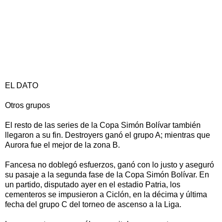
EL DATO
Otros grupos
El resto de las series de la Copa Simón Bolívar también
llegaron a su fin. Destroyers ganó el grupo A; mientras que
Aurora fue el mejor de la zona B.
Fancesa no doblegó esfuerzos, ganó con lo justo y aseguró
su pasaje a la segunda fase de la Copa Simón Bolívar. En
un partido, disputado ayer en el estadio Patria, los
cementeros se impusieron a Ciclón, en la décima y última
fecha del grupo C del torneo de ascenso a la Liga.