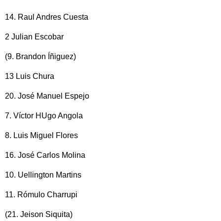
14. Raul Andres Cuesta
2 Julian Escobar
(9. Brandon Íñiguez)
13 Luis Chura
20. José Manuel Espejo
7. Víctor HUgo Angola
8. Luis Miguel Flores
16. José Carlos Molina
10. Uellington Martins
11. Rómulo Charrupi
(21. Jeison Siquita)