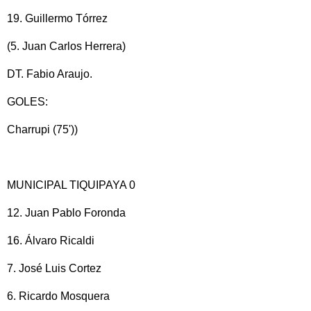
19. Guillermo Tórrez
(5. Juan Carlos Herrera)
DT. Fabio Araujo.
GOLES:
Charrupi (75'))
MUNICIPAL TIQUIPAYA 0
12. Juan Pablo Foronda
16. Álvaro Ricaldi
7. José Luis Cortez
6. Ricardo Mosquera