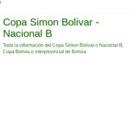
\
Copa Simon Bolivar -
Nacional B
Toda la información del Copa Simon Bolivar o Nacional B,
Copa Bolivia e interprovincial de Bolivia