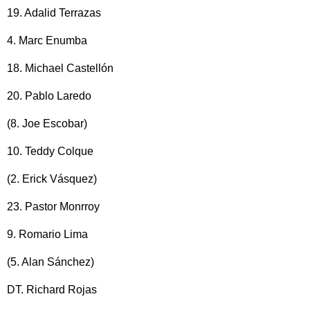
19. Adalid Terrazas
4. Marc Enumba
18. Michael Castellón
20. Pablo Laredo
(8. Joe Escobar)
10. Teddy Colque
(2. Erick Vásquez)
23. Pastor Monrroy
9. Romario Lima
(5. Alan Sánchez)
DT. Richard Rojas