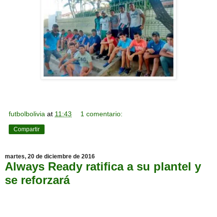
futbolbolivia
at
11:43
1 comentario:
Compartir
martes, 20 de diciembre de 2016
Always Ready ratifica a su plantel y
se reforzará