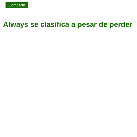
Compartir
Always se clasifica a pesar de perder