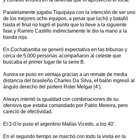
Paralelamente jugaba Tiquipaya con la intención de ser uno
de los mejores ocho equipos, a pesar que luchó y batalló
hasta el final no logró el punto que lo lleve a la siguiente
fase y Ramiro Castillo indirectamente le dio la mano a la
banda roja.
En Cochabamba se generó expectativa en las tribunas y
cerca de 5.000 personas acompañaron al celeste que
buscaba el primer lugar de la serie B.
Aurora se puso en ventaja gracias a un remate de media
distancia del brasileño Charles Da Silva, el balón ingresó al
ángulo derecho del portero Rider Melgar (4’).
Always intentó la igualdad con combinaciones de su
ofensiva que estaba comandado por Pablo Moreira, pero
careció de efectividad.
El 2-0 lo puso el argentino Matías Vicedo, a los 40’.
En el segundo tiempo se marchó con todo la visita en la