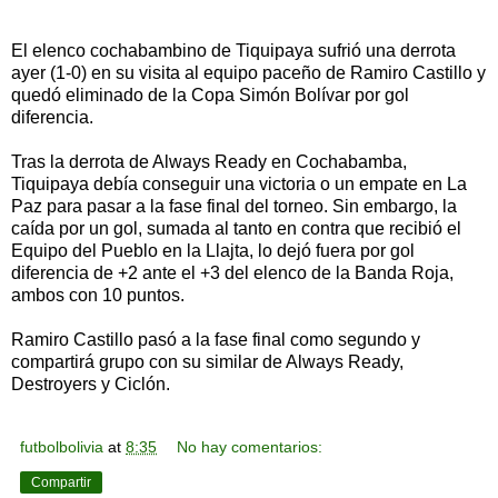
El elenco cochabambino de Tiquipaya sufrió una derrota
ayer (1-0) en su visita al equipo paceño de Ramiro Castillo y
quedó eliminado de la Copa Simón Bolívar por gol
diferencia.
Tras la derrota de Always Ready en Cochabamba,
Tiquipaya debía conseguir una victoria o un empate en La
Paz para pasar a la fase final del torneo. Sin embargo, la
caída por un gol, sumada al tanto en contra que recibió el
Equipo del Pueblo en la Llajta, lo dejó fuera por gol
diferencia de +2 ante el +3 del elenco de la Banda Roja,
ambos con 10 puntos.
Ramiro Castillo pasó a la fase final como segundo y
compartirá grupo con su similar de Always Ready,
Destroyers y Ciclón.
futbolbolivia
at
8:35
No hay comentarios:
Compartir