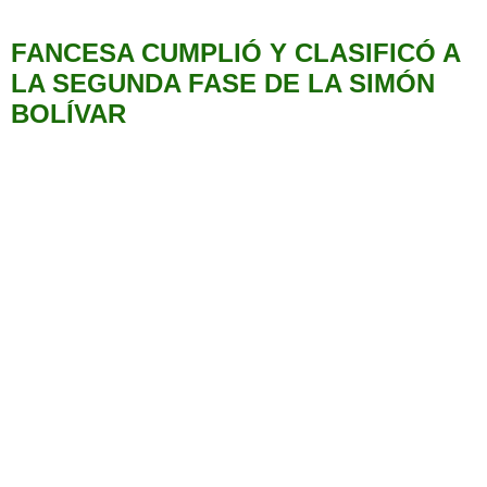
FANCESA CUMPLIÓ Y CLASIFICÓ A
LA SEGUNDA FASE DE LA SIMÓN
BOLÍVAR