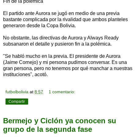
Fin de la polémica
El partido ante Aurora se jugó en medio de una previa
bastante complicada por la rivalidad que ambos planteles
generaron desde la Copa Bolivia.
No obstante, las directivas de Aurora y Always Ready
subsanaron el detalle y pusieron fin a la polémica.
"Se habló mucho en la previa. El presidente de Aurora
(Jaime Cornejo) y mi persona pudimos conversar. Es una
gran persona, pero no tenemos por qué manchar a nuestras
instituciones", acotó.
futbolbolivia
at
8:57
1 comentario:
Compartir
Bermejo y Ciclón ya conocen su
grupo de la segunda fase