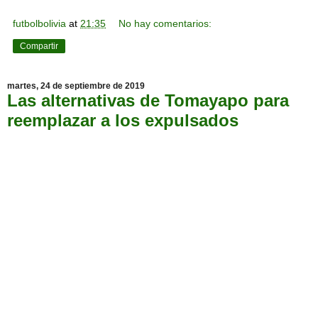
futbolbolivia
at
21:35
No hay comentarios:
Compartir
martes, 24 de septiembre de 2019
Las alternativas de Tomayapo para
reemplazar a los expulsados