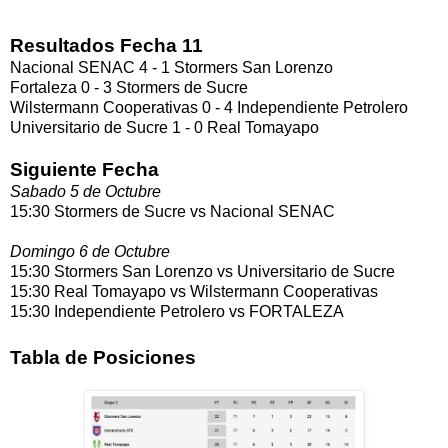
Resultados Fecha 11
Nacional SENAC 4 - 1 Stormers San Lorenzo
Fortaleza 0 - 3 Stormers de Sucre
Wilstermann Cooperativas 0 - 4 Independiente Petrolero
Universitario de Sucre 1 - 0 Real Tomayapo
Siguiente Fecha
Sabado 5 de Octubre
15:30 Stormers de Sucre vs Nacional SENAC
Domingo 6 de Octubre
15:30 Stormers San Lorenzo vs Universitario de Sucre
15:30 Real Tomayapo vs Wilstermann Cooperativas
15:30 Independiente Petrolero vs FORTALEZA
Tabla de Posiciones