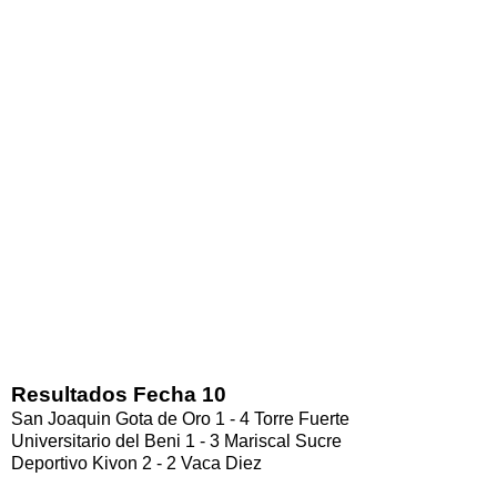
Resultados Fecha 10
San Joaquin Gota de Oro 1 - 4 Torre Fuerte
Universitario del Beni 1 - 3 Mariscal Sucre
Deportivo Kivon 2 - 2 Vaca Diez