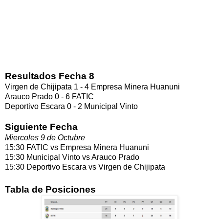
Resultados Fecha 8
Virgen de Chijipata 1 - 4 Empresa Minera Huanuni
Arauco Prado 0 - 6 FATIC
Deportivo Escara 0 - 2 Municipal Vinto
Siguiente Fecha
Miercoles 9 de Octubre
15:30 FATIC vs Empresa Minera Huanuni
15:30 Municipal Vinto vs Arauco Prado
15:30 Deportivo Escara vs Virgen de Chijipata
Tabla de Posiciones