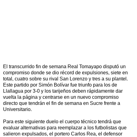
El transcurrido fin de semana Real Tomayapo disputó un
compromiso donde se dio récord de expulsiones, siete en
total, cuatro sobre su rival San Lorenzo y tres a su plantel.
Este partido por Simón Bolívar fue triunfo para los de
Llallagua por 3-0 y los tarijeños deben rápidamente dar
vuelta la página y centrarse en un nuevo compromiso
directo que tendrán el fin de semana en Sucre frente a
Universitario.
Para este siguiente duelo el cuerpo técnico tendrá que
evaluar alternativas para reemplazar a los futbolistas que
salieron expulsados, el portero Carlos Rea, el defensor