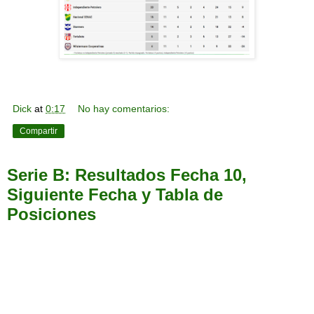
Dick
at
0:17
No hay comentarios:
Compartir
Serie B: Resultados Fecha 10,
Siguiente Fecha y Tabla de
Posiciones