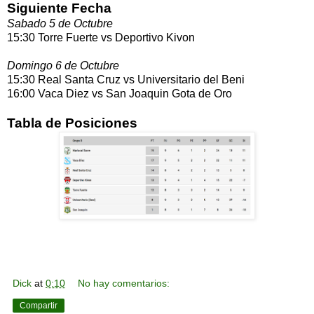
Siguiente Fecha
Sabado 5 de Octubre
15:30 Torre Fuerte vs Deportivo Kivon
Domingo 6 de Octubre
15:30 Real Santa Cruz vs Universitario del Beni
16:00 Vaca Diez vs San Joaquin Gota de Oro
Tabla de Posiciones
Dick
at
0:10
No hay comentarios:
Compartir