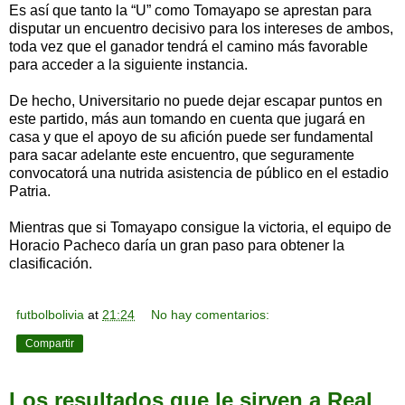
Es así que tanto la “U” como Tomayapo se aprestan para
disputar un encuentro decisivo para los intereses de ambos,
toda vez que el ganador tendrá el camino más favorable
para acceder a la siguiente instancia.
De hecho, Universitario no puede dejar escapar puntos en
este partido, más aun tomando en cuenta que jugará en
casa y que el apoyo de su afición puede ser fundamental
para sacar adelante este encuentro, que seguramente
convocatorá una nutrida asistencia de público en el estadio
Patria.
Mientras que si Tomayapo consigue la victoria, el equipo de
Horacio Pacheco daría un gran paso para obtener la
clasificación.
futbolbolivia
at
21:24
No hay comentarios:
Compartir
Los resultados que le sirven a Real