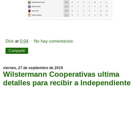
Dick
at
0:04
No hay comentarios:
Compartir
viernes, 27 de septiembre de 2019
Wilstermann Cooperativas ultima
detalles para recibir a Independiente