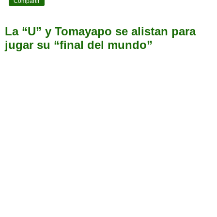
Compartir
La “U” y Tomayapo se alistan para
jugar su “final del mundo”