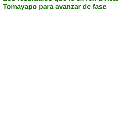
Tomayapo para avanzar de fase