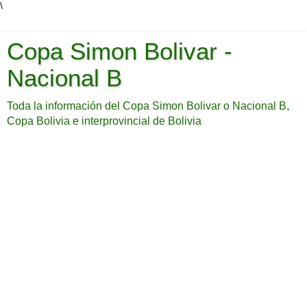
\
Copa Simon Bolivar -
Nacional B
Toda la información del Copa Simon Bolivar o Nacional B,
Copa Bolivia e interprovincial de Bolivia