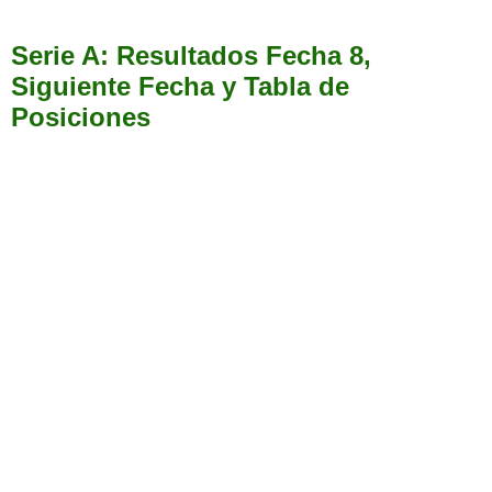
Serie A: Resultados Fecha 8,
Siguiente Fecha y Tabla de
Posiciones