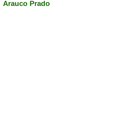
Arauco Prado