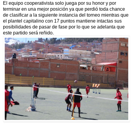
El equipo cooperativista solo juega por su honor y por
terminar en una mejor posición ya que perdió toda chance
de clasificar a la siguiente instancia del torneo mientras que
el plantel capitalino con 17 puntos mantiene intactas sus
posibilidades de pasar de fase por lo que se adelanta que
este partido será reñido.