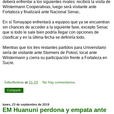
deberá enfrentar a los siguientes rivales: recibirá la visita de
Wilstermann Cooperativas, luego será visitante ante
Fortaleza y finalizará ante Nacional Senac.
En sí Tomayapo enfrentará a equipos que ya se encuentran
sin chances de acceder a la siguiente fase, excepto Senac
que si todo le sale bien podría llegar con opciones de
clasificar y en la última fecha se definiría todo.
Mientras que los tres restantes partidos para Universitario
sería de visitante ante Stormers de Potosí, local ante
Wilstermann y cierra su participación frente a Fortaleza en
Sucre.
futbolbolivia
at
21:23
No hay comentarios:
Compartir
lunes, 23 de septiembre de 2019
EM Huanuni perdona y empata ante