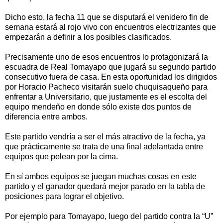
Dicho esto, la fecha 11 que se disputará el venidero fin de
semana estará al rojo vivo con encuentros electrizantes que
empezarán a definir a los posibles clasificados.
Precisamente uno de esos encuentros lo protagonizará la
escuadra de Real Tomayapo que jugará su segundo partido
consecutivo fuera de casa. En esta oportunidad los dirigidos
por Horacio Pacheco visitarán suelo chuquisaqueño para
enfrentar a Universitario, que justamente es el escolta del
equipo mendeño en donde sólo existe dos puntos de
diferencia entre ambos.
Este partido vendría a ser el más atractivo de la fecha, ya
que prácticamente se trata de una final adelantada entre
equipos que pelean por la cima.
En sí ambos equipos se juegan muchas cosas en este
partido y el ganador quedará mejor parado en la tabla de
posiciones para lograr el objetivo.
Por ejemplo para Tomayapo, luego del partido contra la “U”