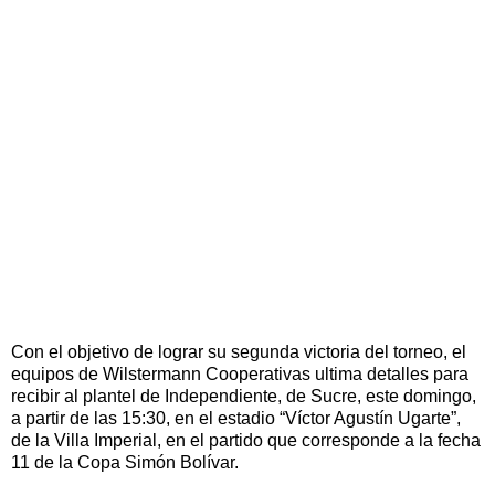
Con el objetivo de lograr su segunda victoria del torneo, el
equipos de Wilstermann Cooperativas ultima detalles para
recibir al plantel de Independiente, de Sucre, este domingo,
a partir de las 15:30, en el estadio “Víctor Agustín Ugarte”,
de la Villa Imperial, en el partido que corresponde a la fecha
11 de la Copa Simón Bolívar.