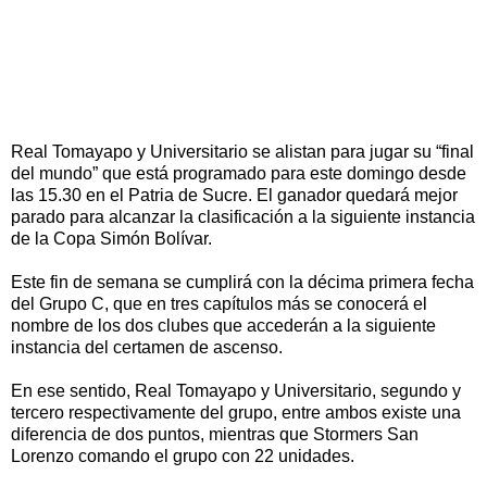
Real Tomayapo y Universitario se alistan para jugar su “final
del mundo” que está programado para este domingo desde
las 15.30 en el Patria de Sucre. El ganador quedará mejor
parado para alcanzar la clasificación a la siguiente instancia
de la Copa Simón Bolívar.
Este fin de semana se cumplirá con la décima primera fecha
del Grupo C, que en tres capítulos más se conocerá el
nombre de los dos clubes que accederán a la siguiente
instancia del certamen de ascenso.
En ese sentido, Real Tomayapo y Universitario, segundo y
tercero respectivamente del grupo, entre ambos existe una
diferencia de dos puntos, mientras que Stormers San
Lorenzo comando el grupo con 22 unidades.