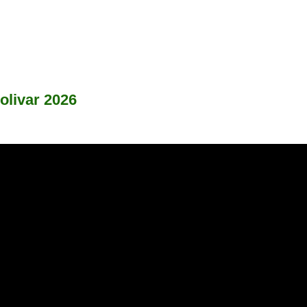
olivar 2026