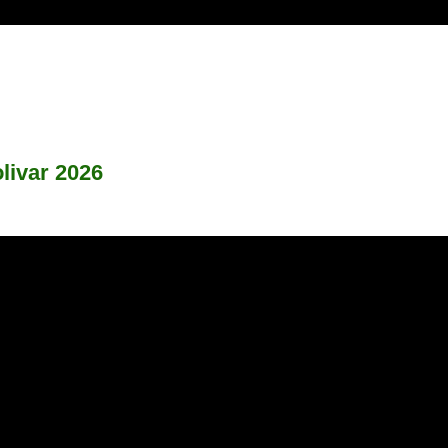
livar 2026