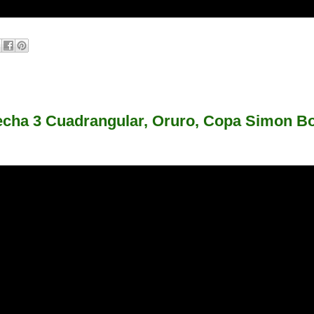
echa 3 Cuadrangular, Oruro, Copa Simon Bo