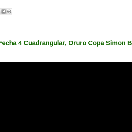
Fecha 4 Cuadrangular, Oruro Copa Simon B