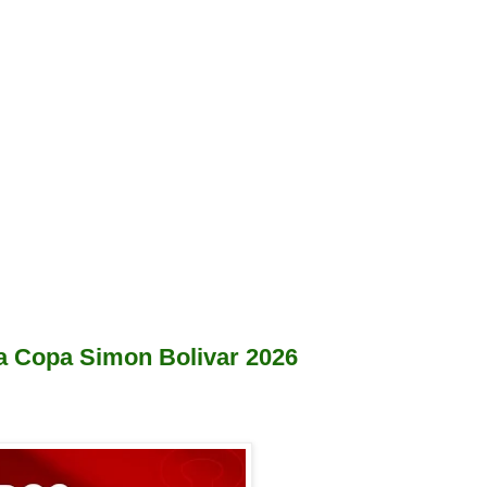
 la Copa Simon Bolivar 2026