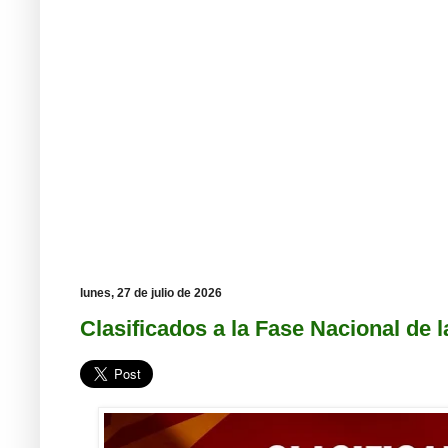
lunes, 27 de julio de 2026
Clasificados a la Fase Nacional de