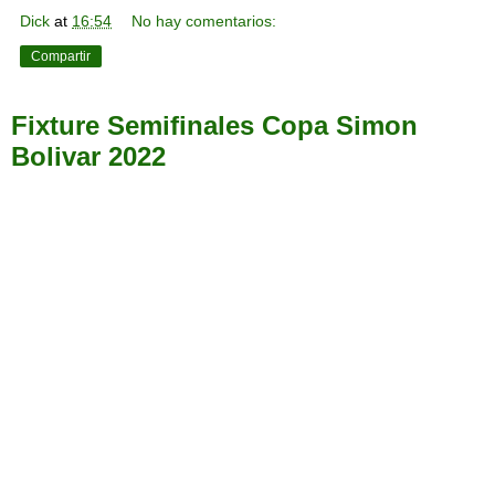
Dick
at
16:54
No hay comentarios:
Compartir
Fixture Semifinales Copa Simon
Bolivar 2022