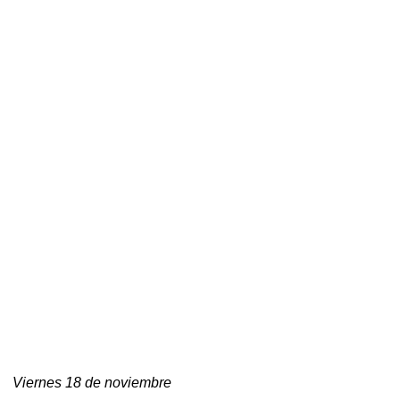
Viernes 18 de noviembre