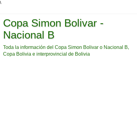
\
Copa Simon Bolivar -
Nacional B
Toda la información del Copa Simon Bolivar o Nacional B,
Copa Bolivia e interprovincial de Bolivia