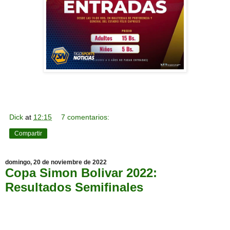
Dick
at
12:15
7 comentarios:
Compartir
domingo, 20 de noviembre de 2022
Copa Simon Bolivar 2022:
Resultados Semifinales