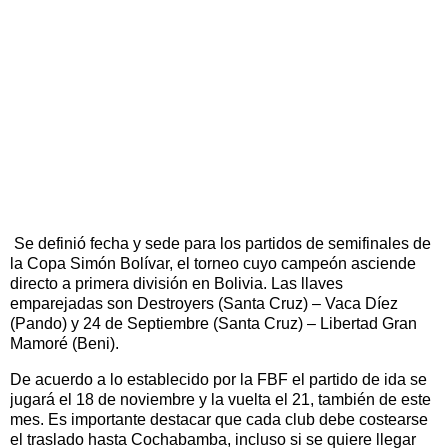
Se definió fecha y sede para los partidos de semifinales de
la Copa Simón Bolívar, el torneo cuyo campeón asciende
directo a primera división en Bolivia. Las llaves
emparejadas son Destroyers (Santa Cruz) – Vaca Díez
(Pando) y 24 de Septiembre (Santa Cruz) – Libertad Gran
Mamoré (Beni).
De acuerdo a lo establecido por la FBF el partido de ida se
jugará el 18 de noviembre y la vuelta el 21, también de este
mes. Es importante destacar que cada club debe costearse
el traslado hasta Cochabamba, incluso si se quiere llegar