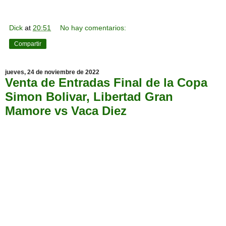
Dick
at
20:51
No hay comentarios:
Compartir
jueves, 24 de noviembre de 2022
Venta de Entradas Final de la Copa
Simon Bolivar, Libertad Gran
Mamore vs Vaca Diez