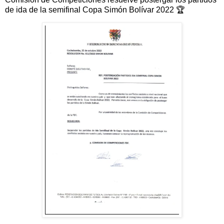
de ida de la semifinal Copa Simón Bolívar 2022 🏆