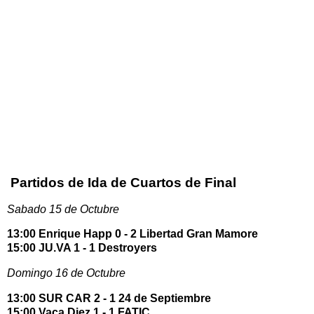
Partidos de Ida de Cuartos de Final
Sabado 15 de Octubre
13:00 Enrique Happ 0 - 2 Libertad Gran Mamore
15:00 JU.VA 1 - 1 Destroyers
Domingo 16 de Octubre
13:00 SUR CAR 2 - 1 24 de Septiembre
15:00 Vaca Diez 1 - 1 FATIC