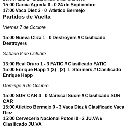
15:00 Garcia Agreda 0 - 0 24 de Septiembre
17:00 Vaca Diez 3 - 0 Atletico Bermejo
Partidos de Vuelta
Viernes 7 de Octubre
15:00 Nueva Cliza 1 - 0 Destroyers // Clasificado
Destroyers
Sabado 8 de Octubre
13:00 Real Oruro 1 - 3 FATIC // Clasificado FATIC
15:00 Enrique Happ 1 (3) - (2) 1 Stormers // Clasificado
Enrique Happ
Domingo 9 de Octubre
15:00 SUR-CAR 4 - 0 Mariscal Sucre // Clasificado SUR-
CAR
15:00 Atletico Bermejo 0 - 3 Vaca Diez // Clasificado Vaca
Diez
15:00 Cerveceria Nacional Potosi 0 - 2 JU.VA //
Clasificado JU.VA