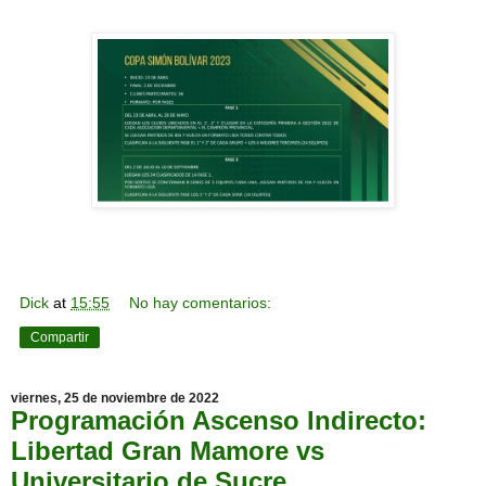
Dick
at
15:55
No hay comentarios:
Compartir
viernes, 25 de noviembre de 2022
Programación Ascenso Indirecto:
Libertad Gran Mamore vs
Universitario de Sucre