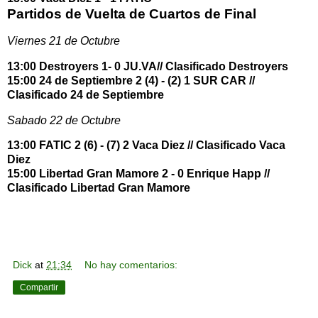
Partidos de Vuelta de Cuartos de Final
Viernes 21 de Octubre
13:00 Destroyers 1- 0 JU.VA// Clasificado Destroyers
15:00 24 de Septiembre 2 (4) - (2) 1 SUR CAR //
Clasificado 24 de Septiembre
Sabado 22 de Octubre
13:00 FATIC 2 (6) - (7) 2 Vaca Diez // Clasificado Vaca
Diez
15:00 Libertad Gran Mamore 2 - 0 Enrique Happ //
Clasificado Libertad Gran Mamore
Dick
at
21:34
No hay comentarios:
Compartir