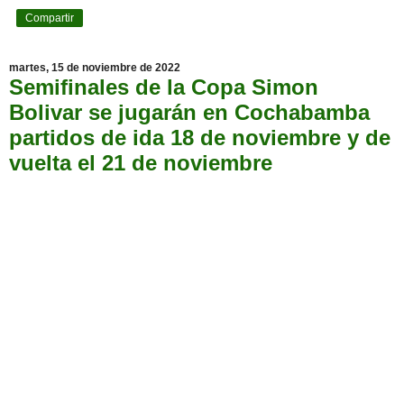
Compartir
martes, 15 de noviembre de 2022
Semifinales de la Copa Simon
Bolivar se jugarán en Cochabamba
partidos de ida 18 de noviembre y de
vuelta el 21 de noviembre