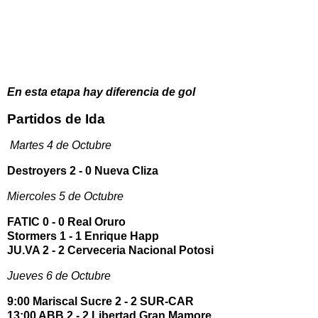
En esta etapa hay diferencia de gol
Partidos de Ida
Martes 4 de Octubre
Destroyers 2 - 0 Nueva Cliza
Miercoles 5 de Octubre
FATIC 0 - 0 Real Oruro
Stormers 1 - 1 Enrique Happ
JU.VA 2 - 2 Cerveceria Nacional Potosi
Jueves 6 de Octubre
9:00 Mariscal Sucre 2 - 2 SUR-CAR
13:00 ABB 2 - 2 Libertad Gran Mamore