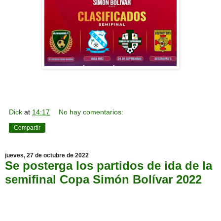
Dick
at
14:17
No hay comentarios:
Compartir
jueves, 27 de octubre de 2022
Se posterga los partidos de ida de la
semifinal Copa Simón Bolívar 2022