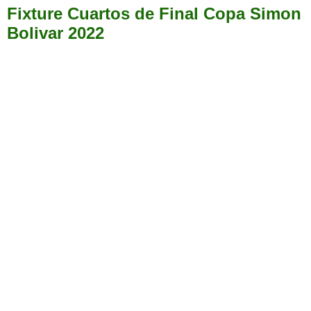
Fixture Cuartos de Final Copa Simon
Bolivar 2022