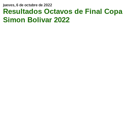
jueves, 6 de octubre de 2022
Resultados Octavos de Final Copa
Simon Bolivar 2022