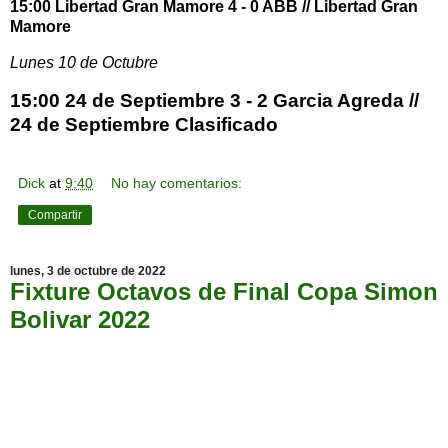
15:00 Libertad Gran Mamore 4 - 0 ABB // Libertad Gran
Mamore
Lunes 10 de Octubre
15:00 24 de Septiembre 3 - 2 Garcia Agreda //
24 de Septiembre Clasificado
Dick
at
9:40
No hay comentarios:
Compartir
lunes, 3 de octubre de 2022
Fixture Octavos de Final Copa Simon
Bolivar 2022