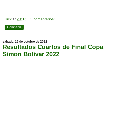
Dick
at
20:07
9 comentarios:
Compartir
sábado, 15 de octubre de 2022
Resultados Cuartos de Final Copa
Simon Bolivar 2022