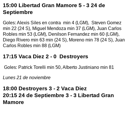
15:00 Libertad Gran Mamore 5 - 3 24 de
Septiembre
Goles: Alexis Siles en contra min 4 (LGM), Steven Gomez
min 22 (24 S), Miguel Mendoza min 37 (LGM), Juan Carlos
Robles min 53 (LGM), Denilson Fernandez min 60 (LGM),
Diego Rivero min 63 min (24 S), Moreno min 78 (24 S), Juan
Carlos Robles min 88 (LGM)
17:15 Vaca Diez 2 - 0 Destroyers
Goles: Patrick Torelli min 50, Alberto Justiniano min 81
Lunes 21 de noviembre
18:00 Destroyers 3 - 2 Vaca Diez
20:15 24 de Septiembre 3 - 3 Libertad Gran
Mamore