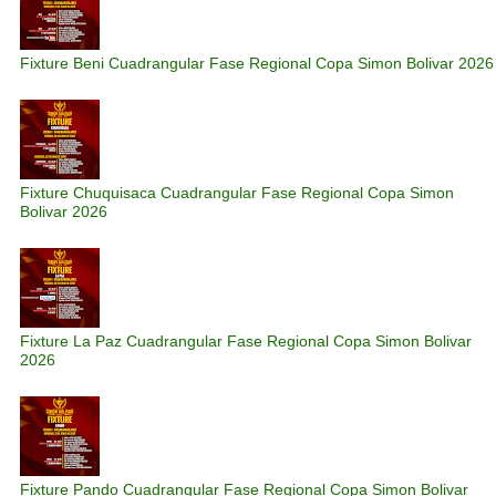
Fixture Beni Cuadrangular Fase Regional Copa Simon Bolivar 2026
Fixture Chuquisaca Cuadrangular Fase Regional Copa Simon
Bolivar 2026
Fixture La Paz Cuadrangular Fase Regional Copa Simon Bolivar
2026
Fixture Pando Cuadrangular Fase Regional Copa Simon Bolivar