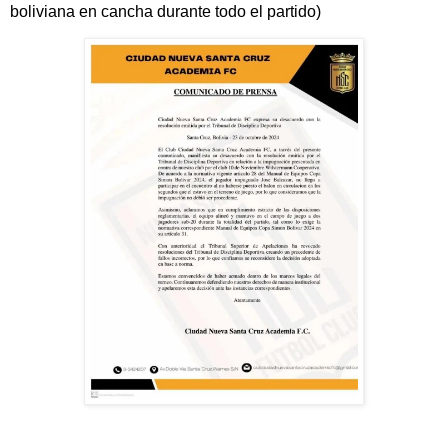
boliviana en cancha durante todo el partido)