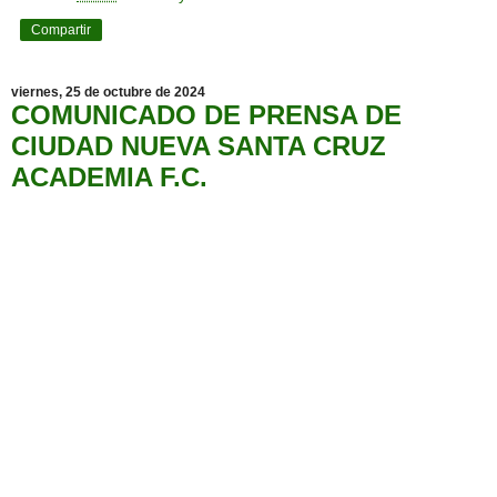
Compartir
viernes, 25 de octubre de 2024
COMUNICADO DE PRENSA DE
CIUDAD NUEVA SANTA CRUZ
ACADEMIA F.C.