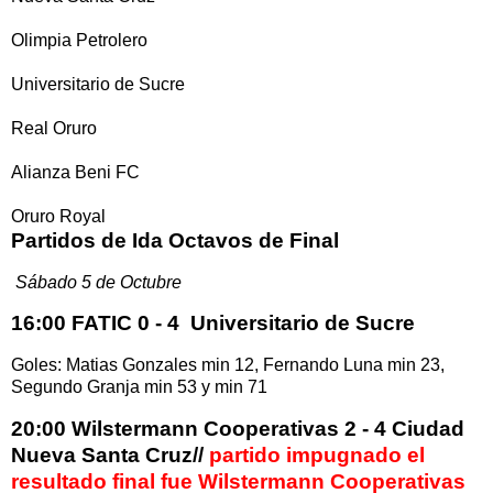
Olimpia Petrolero
Universitario de Sucre
Real Oruro
Alianza Beni FC
Oruro Royal
Partidos de Ida Octavos de Final
Sábado 5 de Octubre
16:00 FATIC 0 - 4 Universitario de Sucre
Goles: Matias Gonzales min 12, Fernando Luna min 23,
Segundo Granja min 53 y min 71
20:00 Wilstermann Cooperativas 2 - 4 Ciudad
Nueva Santa Cruz//
partido impugnado el
resultado final fue Wilstermann Cooperativas