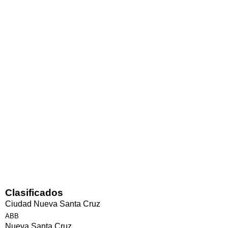
Clasificados
Ciudad Nueva Santa Cruz
ABB
Nueva Santa Cruz