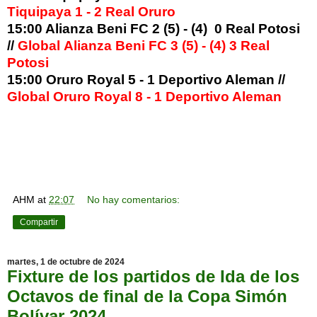
Tiquipaya 1 - 2 Real Oruro
15:00 Alianza Beni FC 2 (5) - (4) 0 Real Potosi
//
Global Alianza Beni FC 3 (5) - (4) 3 Real
Potosi
15:00 Oruro Royal 5 - 1 Deportivo Aleman //
Global Oruro Royal 8 - 1 Deportivo Aleman
AHM
at
22:07
No hay comentarios:
Compartir
martes, 1 de octubre de 2024
Fixture de los partidos de Ida de los
Octavos de final de la Copa Simón
Bolívar 2024