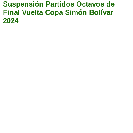
Suspensión Partidos Octavos de
Final Vuelta Copa Simón Bolívar
2024