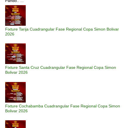
Pando.. ...
Fixture Tarija Cuadrangular Fase Regional Copa Simon Bolivar
2026
Fixture Santa Cruz Cuadrangular Fase Regional Copa Simon
Bolivar 2026
Fixture Cochabamba Cuadrangular Fase Regional Copa Simon
Bolivar 2026