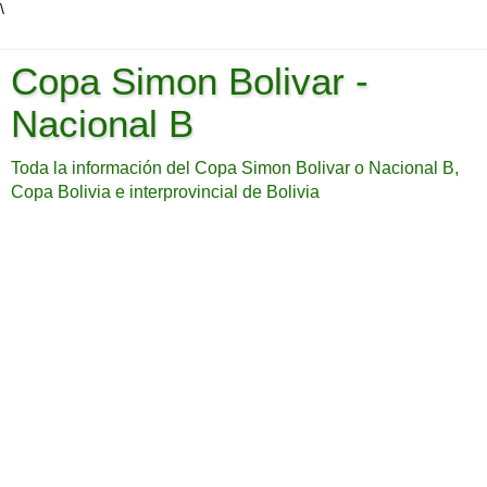
\
Copa Simon Bolivar -
Nacional B
Toda la información del Copa Simon Bolivar o Nacional B,
Copa Bolivia e interprovincial de Bolivia