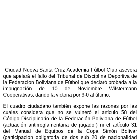
Ciudad Nueva Santa Cruz Academia Fútbol Club asevera
que apelará el fallo del Tribunal de Disciplina Deportiva de
la Federación Boliviana de Fútbol que declaró probada a la
impugnación de 10 de Noviembre Wilstermann
Cooperativas, dando la victoria por 3-0 al último.
El cuadro ciudadano también expone las razones por las
cuales considera que no se vulneró el artículo 58 del
Código Disciplinario de la Federación Boliviana de Fútbol
(actuación antirreglamentaria de jugador) ni el artículo 31
del Manual de Equipos de la Copa Simón Bolívar
(participación obligatoria de dos sub 20 de nacionalidad