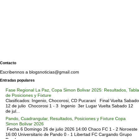
Contacto
Escribennos a blogsnoticias@gmail.com
Entradas populares
Fase Regional La Paz, Copa Simon Bolivar 2025: Resultados, Tabla
de Posiciones y Fixture
Clasificados: Ingenio, Chocorosi, CD Pucarani Final Vuelta Sabado
12 de julio Chocorosi 1 - 3 Ingenio 3er Lugar Vuelta Sabado 12
de jul...
Pando, Cuadrangular, Resultados, Posiciones y Fixture Copa
Simon Bolivar 2026
Fecha 6 Domingo 26 de julio 2026 14:00 Chaco FC 1 - 2 Noroeste
16:00 Universitario de Pando 0 - 1 Libertad FC Cargando Grupo