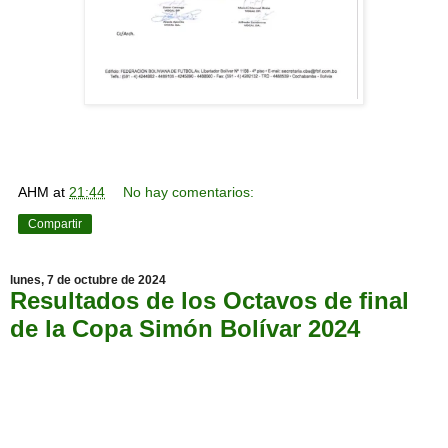
AHM
at
21:44
No hay comentarios:
Compartir
lunes, 7 de octubre de 2024
Resultados de los Octavos de final
de la Copa Simón Bolívar 2024