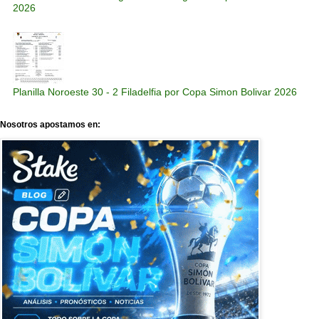
2026
Planilla Noroeste 30 - 2 Filadelfia por Copa Simon Bolivar 2026
Nosotros apostamos en: