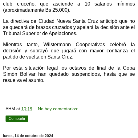
club cruceño, que asciende a 10 salarios mínimos
(aproximadamente Bs 25.000).
La directiva de Ciudad Nueva Santa Cruz anticipó que no
se quedará de brazos cruzados y apelará la decisión ante el
Tribunal Superior de Apelaciones.
Mientras tanto, Wilstermann Cooperativas celebró la
decisión y subrayó que jugará con mayor confianza el
partido de vuelta en Santa Cruz.
Por esta situación legal los octavos de final de la Copa
Simón Bolívar han quedado suspendidos, hasta que se
resuelva el asunto.
AHM
at
10:19
No hay comentarios:
Compartir
lunes, 14 de octubre de 2024