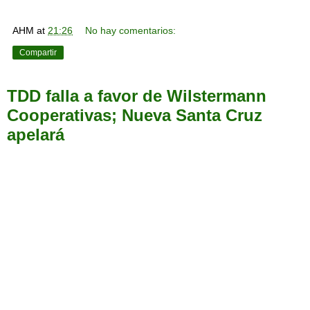
AHM
at
21:26
No hay comentarios:
Compartir
TDD falla a favor de Wilstermann
Cooperativas; Nueva Santa Cruz
apelará