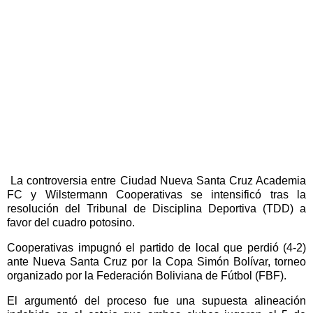
La controversia entre Ciudad Nueva Santa Cruz Academia
FC y Wilstermann Cooperativas se intensificó tras la
resolución del Tribunal de Disciplina Deportiva (TDD) a
favor del cuadro potosino.
Cooperativas impugnó el partido de local que perdió (4-2)
ante Nueva Santa Cruz por la Copa Simón Bolívar, torneo
organizado por la Federación Boliviana de Fútbol (FBF).
El argumentó del proceso fue una supuesta alineación