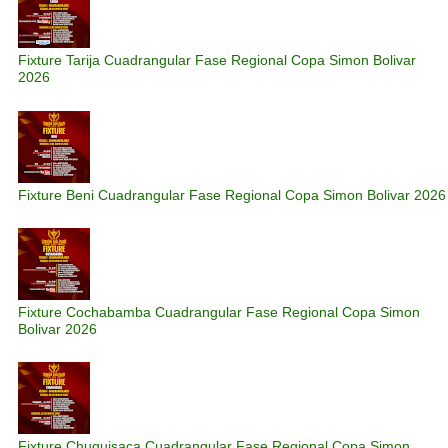
Fixture Tarija Cuadrangular Fase Regional Copa Simon Bolivar
2026
Fixture Beni Cuadrangular Fase Regional Copa Simon Bolivar 2026
Fixture Cochabamba Cuadrangular Fase Regional Copa Simon
Bolivar 2026
Fixture Chuquisaca Cuadrangular Fase Regional Copa Simon