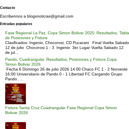
Contacto
Escribennos a blogsnoticias@gmail.com
Entradas populares
Fase Regional La Paz, Copa Simon Bolivar 2025: Resultados, Tabla
de Posiciones y Fixture
Clasificados: Ingenio, Chocorosi, CD Pucarani Final Vuelta Sabado
12 de julio Chocorosi 1 - 3 Ingenio 3er Lugar Vuelta Sabado 12
de jul...
Pando, Cuadrangular, Resultados, Posiciones y Fixture Copa
Simon Bolivar 2026
Fecha 6 Domingo 26 de julio 2026 14:00 Chaco FC 1 - 2 Noroeste
16:00 Universitario de Pando 0 - 1 Libertad FC Cargando Grupo
Pando.. ...
Fixture Santa Cruz Cuadrangular Fase Regional Copa Simon
Bolivar 2026