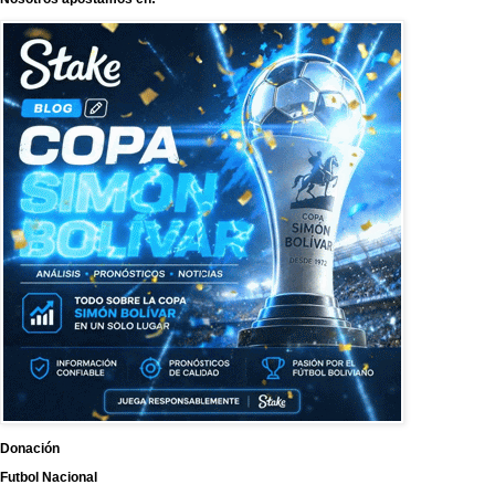
Donación
Futbol Nacional