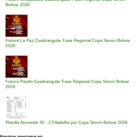
Bolivar 2026
Fixture La Paz Cuadrangular Fase Regional Copa Simon Bolivar
2026
Fixture Pando Cuadrangular Fase Regional Copa Simon Bolivar
2026
Planilla Noroeste 30 - 2 Filadelfia por Copa Simon Bolivar 2026
Nosotros apostamos en: