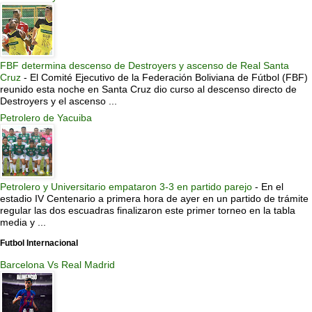
FBF determina descenso de Destroyers y ascenso de Real Santa
Cruz
-
El Comité Ejecutivo de la Federación Boliviana de Fútbol (FBF)
reunido esta noche en Santa Cruz dio curso al descenso directo de
Destroyers y el ascenso ...
Petrolero de Yacuiba
Petrolero y Universitario empataron 3-3 en partido parejo
-
En el
estadio IV Centenario a primera hora de ayer en un partido de trámite
regular las dos escuadras finalizaron este primer torneo en la tabla
media y ...
Futbol Internacional
Barcelona Vs Real Madrid