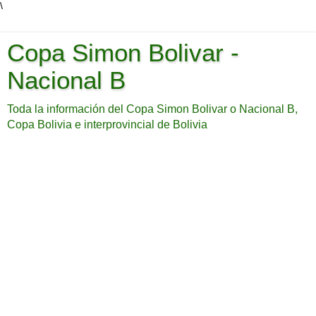
\
Copa Simon Bolivar -
Nacional B
Toda la información del Copa Simon Bolivar o Nacional B,
Copa Bolivia e interprovincial de Bolivia