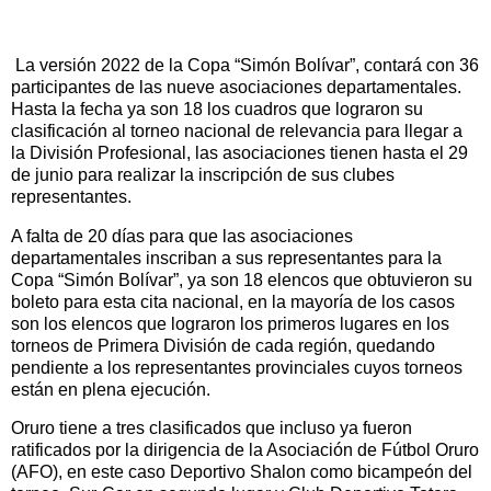
La versión 2022 de la Copa “Simón Bolívar”, contará con 36
participantes de las nueve asociaciones departamentales.
Hasta la fecha ya son 18 los cuadros que lograron su
clasificación al torneo nacional de relevancia para llegar a
la División Profesional, las asociaciones tienen hasta el 29
de junio para realizar la inscripción de sus clubes
representantes.
A falta de 20 días para que las asociaciones
departamentales inscriban a sus representantes para la
Copa “Simón Bolívar”, ya son 18 elencos que obtuvieron su
boleto para esta cita nacional, en la mayoría de los casos
son los elencos que lograron los primeros lugares en los
torneos de Primera División de cada región, quedando
pendiente a los representantes provinciales cuyos torneos
están en plena ejecución.
Oruro tiene a tres clasificados que incluso ya fueron
ratificados por la dirigencia de la Asociación de Fútbol Oruro
(AFO), en este caso Deportivo Shalon como bicampeón del