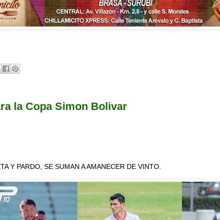
ra la Copa Simon Bolivar
TA Y PARDO, SE SUMAN A AMANECER DE VINTO.