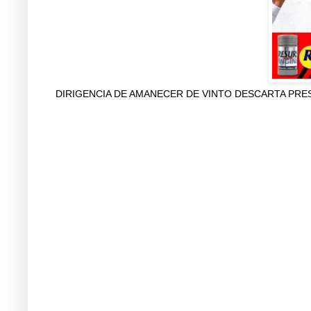
DIRIGENCIA DE AMANECER DE VINTO DESCARTA PRES