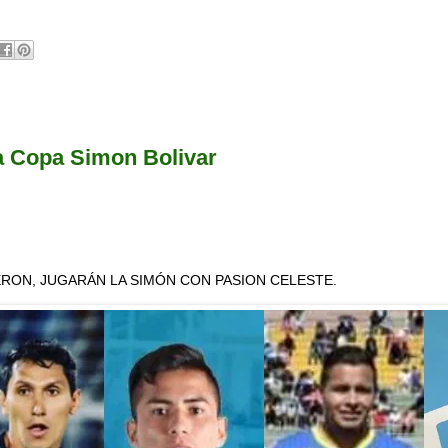
la Copa Simon Bolivar
ERON, JUGARÁN LA SIMÓN CON PASION CELESTE.