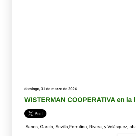
domingo, 31 de marzo de 2024
WISTERMAN COOPERATIVA en la l
Sanes, García, Sevilla,Ferrufino, Rivera, y Velásquez, 