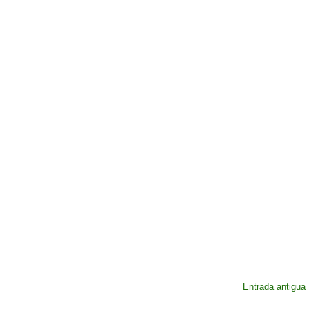
Entrada antigua