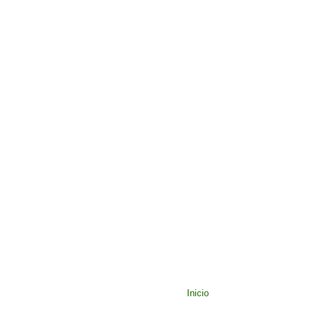
Inicio