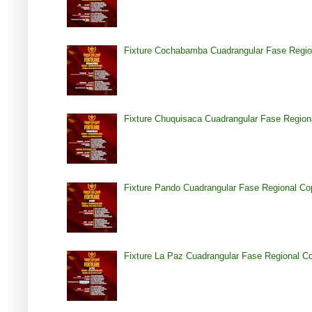
Fixture Cochabamba Cuadrangular Fase Regio
Fixture Chuquisaca Cuadrangular Fase Region
Fixture Pando Cuadrangular Fase Regional Co
Fixture La Paz Cuadrangular Fase Regional C