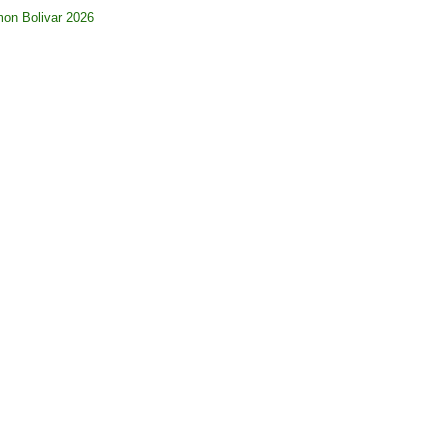
imon Bolivar 2026