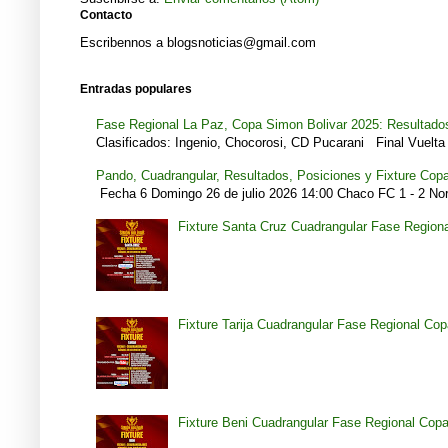
Contacto
Escribennos a blogsnoticias@gmail.com
Entradas populares
Fase Regional La Paz, Copa Simon Bolivar 2025: Resultados
Clasificados: Ingenio, Chocorosi, CD Pucarani Final Vuelta 
Pando, Cuadrangular, Resultados, Posiciones y Fixture Cop
Fecha 6 Domingo 26 de julio 2026 14:00 Chaco FC 1 - 2 Noro
Fixture Santa Cruz Cuadrangular Fase Region
Fixture Tarija Cuadrangular Fase Regional Co
Fixture Beni Cuadrangular Fase Regional Cop