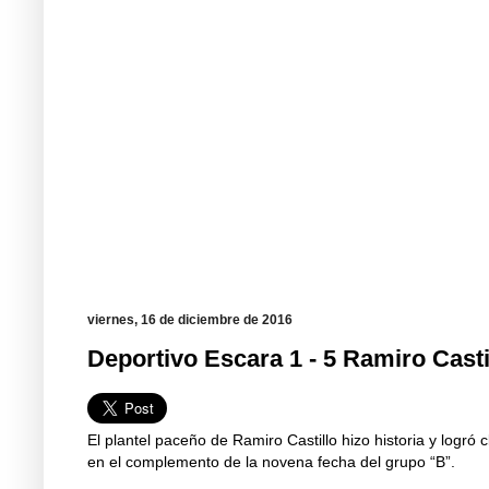
viernes, 16 de diciembre de 2016
Deportivo Escara 1 - 5 Ramiro Casti
El plantel paceño de Ramiro Castillo hizo historia y logró
en el complemento de la novena fecha del grupo “B”.