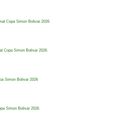
nal Copa Simon Bolivar 2026
al Copa Simon Bolivar 2026
pa Simon Bolivar 2026
opa Simon Bolivar 2026