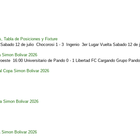
, Tabla de Posiciones y Fixture
Sabado 12 de julio Chocorosi 1 - 3 Ingenio 3er Lugar Vuelta Sabado 12 de ju
a Simon Bolivar 2026
este 16:00 Universitario de Pando 0 - 1 Libertad FC Cargando Grupo Pando.
al Copa Simon Bolivar 2026
pa Simon Bolivar 2026
a Simon Bolivar 2026