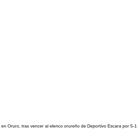
de en Oruro, tras vencer al elenco orureño de Deportivo Escara por 5-1