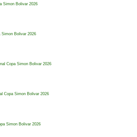
pa Simon Bolivar 2026
a Simon Bolivar 2026
nal Copa Simon Bolivar 2026
al Copa Simon Bolivar 2026
opa Simon Bolivar 2026