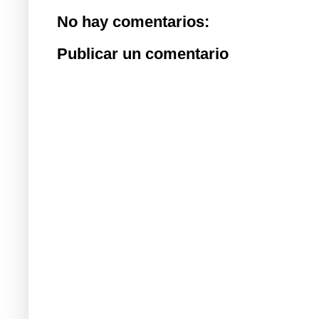
No hay comentarios:
Publicar un comentario