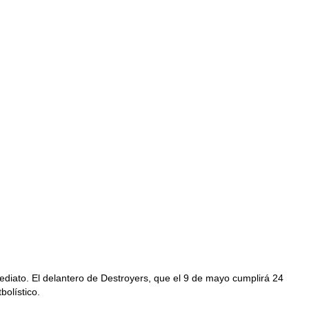
mediato. El delantero de Destroyers, que el 9 de mayo cumplirá 24
bolístico.