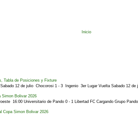
Inicio
, Tabla de Posiciones y Fixture
Sabado 12 de julio Chocorosi 1 - 3 Ingenio 3er Lugar Vuelta Sabado 12 de ju
a Simon Bolivar 2026
este 16:00 Universitario de Pando 0 - 1 Libertad FC Cargando Grupo Pando.
al Copa Simon Bolivar 2026