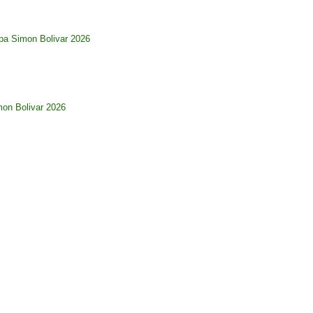
pa Simon Bolivar 2026
imon Bolivar 2026