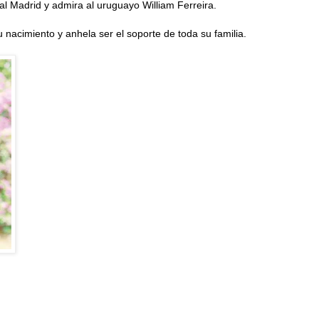
al Madrid y admira al uruguayo William Ferreira.
nacimiento y anhela ser el soporte de toda su familia.