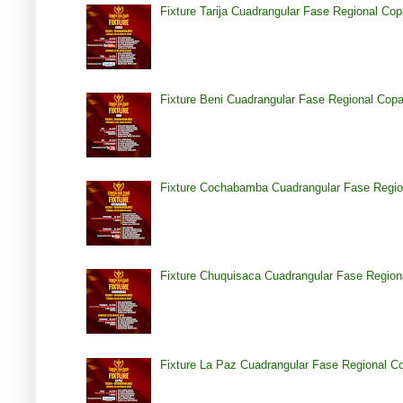
Fixture Tarija Cuadrangular Fase Regional Co
Fixture Beni Cuadrangular Fase Regional Cop
Fixture Cochabamba Cuadrangular Fase Regio
Fixture Chuquisaca Cuadrangular Fase Region
Fixture La Paz Cuadrangular Fase Regional C