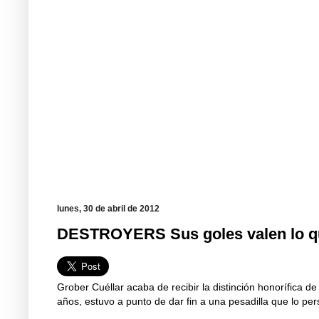
lunes, 30 de abril de 2012
DESTROYERS Sus goles valen lo q
Grober Cuéllar acaba de recibir la distinción honorífica 
años, estuvo a punto de dar fin a una pesadilla que lo per