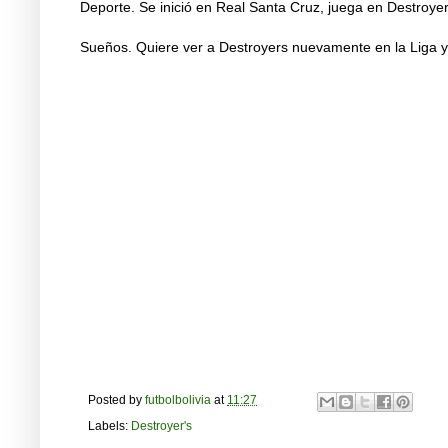
Deporte. Se inició en Real Santa Cruz, juega en Destroyer
Sueños. Quiere ver a Destroyers nuevamente en la Liga y 
Posted by
futbolbolivia
at
11:27
Labels:
Destroyer's