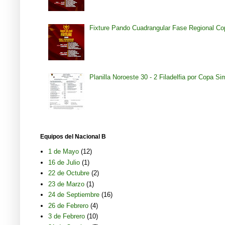
Fixture Pando Cuadrangular Fase Regional Co
Planilla Noroeste 30 - 2 Filadelfia por Copa S
Equipos del Nacional B
1 de Mayo
(12)
16 de Julio
(1)
22 de Octubre
(2)
23 de Marzo
(1)
24 de Septiembre
(16)
26 de Febrero
(4)
3 de Febrero
(10)