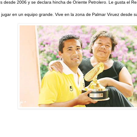
s desde 2006 y se declara hincha de Oriente Petrolero. Le gusta el Re
jugar en un equipo grande. Vive en la zona de Palmar Viruez desde su 