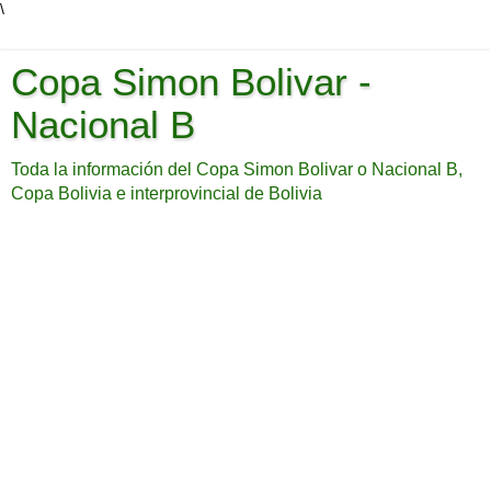
\
Copa Simon Bolivar -
Nacional B
Toda la información del Copa Simon Bolivar o Nacional B,
Copa Bolivia e interprovincial de Bolivia