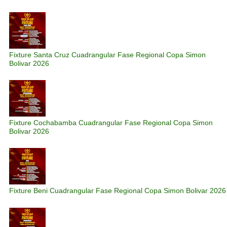
Fixture Santa Cruz Cuadrangular Fase Regional Copa Simon
Bolivar 2026
Fixture Cochabamba Cuadrangular Fase Regional Copa Simon
Bolivar 2026
Fixture Beni Cuadrangular Fase Regional Copa Simon Bolivar 2026