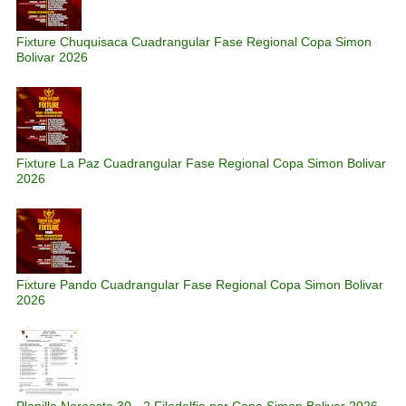
Fixture Chuquisaca Cuadrangular Fase Regional Copa Simon
Bolivar 2026
Fixture La Paz Cuadrangular Fase Regional Copa Simon Bolivar
2026
Fixture Pando Cuadrangular Fase Regional Copa Simon Bolivar
2026