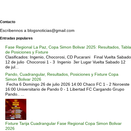
Contacto
Escribennos a blogsnoticias@gmail.com
Entradas populares
Fase Regional La Paz, Copa Simon Bolivar 2025: Resultados, Tabla
de Posiciones y Fixture
Clasificados: Ingenio, Chocorosi, CD Pucarani Final Vuelta Sabado
12 de julio Chocorosi 1 - 3 Ingenio 3er Lugar Vuelta Sabado 12
de jul...
Pando, Cuadrangular, Resultados, Posiciones y Fixture Copa
Simon Bolivar 2026
Fecha 6 Domingo 26 de julio 2026 14:00 Chaco FC 1 - 2 Noroeste
16:00 Universitario de Pando 0 - 1 Libertad FC Cargando Grupo
Pando.. ...
Fixture Tarija Cuadrangular Fase Regional Copa Simon Bolivar
2026