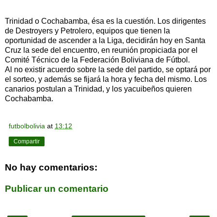
Trinidad o Cochabamba, ésa es la cuestión. Los dirigentes
de Destroyers y Petrolero, equipos que tienen la
oportunidad de ascender a la Liga, decidirán hoy en Santa
Cruz la sede del encuentro, en reunión propiciada por el
Comité Técnico de la Federación Boliviana de Fútbol.
Al no existir acuerdo sobre la sede del partido, se optará por
el sorteo, y además se fijará la hora y fecha del mismo. Los
canarios postulan a Trinidad, y los yacuibeños quieren
Cochabamba.
futbolbolivia
at
13:12
Compartir
No hay comentarios:
Publicar un comentario