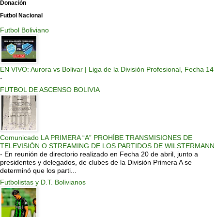
Donación
Futbol Nacional
Futbol Boliviano
EN VIVO: Aurora vs Bolivar | Liga de la División Profesional, Fecha 14
-
FUTBOL DE ASCENSO BOLIVIA
Comunicado LA PRIMERA “A” PROHÍBE TRANSMISIONES DE
TELEVISIÓN O STREAMING DE LOS PARTIDOS DE WILSTERMANN
-
En reunión de directorio realizado en Fecha 20 de abril, junto a
presidentes y delegados, de clubes de la División Primera A se
determinó que los parti...
Futbolistas y D.T. Bolivianos