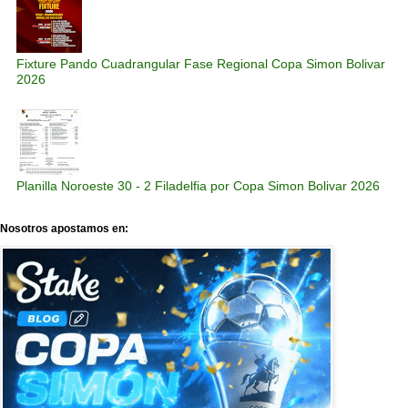
Fixture Pando Cuadrangular Fase Regional Copa Simon Bolivar
2026
Planilla Noroeste 30 - 2 Filadelfia por Copa Simon Bolivar 2026
Nosotros apostamos en: