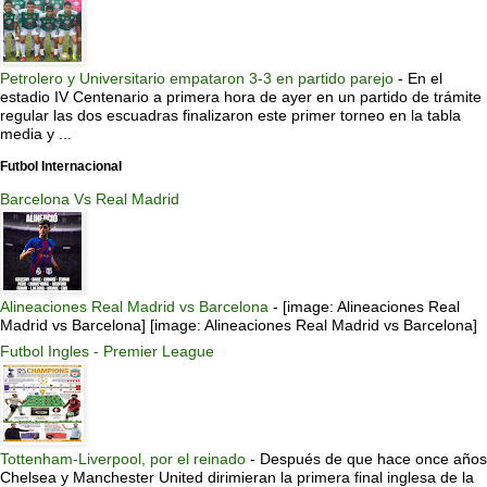
Petrolero y Universitario empataron 3-3 en partido parejo
-
En el
estadio IV Centenario a primera hora de ayer en un partido de trámite
regular las dos escuadras finalizaron este primer torneo en la tabla
media y ...
Futbol Internacional
Barcelona Vs Real Madrid
Alineaciones Real Madrid vs Barcelona
-
[image: Alineaciones Real
Madrid vs Barcelona] [image: Alineaciones Real Madrid vs Barcelona]
Futbol Ingles - Premier League
Tottenham-Liverpool, por el reinado
-
Después de que hace once años
Chelsea y Manchester United dirimieran la primera final inglesa de la