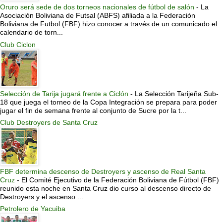
Oruro será sede de dos torneos nacionales de fútbol de salón
-
La
Asociación Boliviana de Futsal (ABFS) afiliada a la Federación
Boliviana de Futbol (FBF) hizo conocer a través de un comunicado el
calendario de torn...
Club Ciclon
Selección de Tarija jugará frente a Ciclón
-
La Selección Tarijeña Sub-
18 que juega el torneo de la Copa Integración se prepara para poder
jugar el fin de semana frente al conjunto de Sucre por la t...
Club Destroyers de Santa Cruz
FBF determina descenso de Destroyers y ascenso de Real Santa
Cruz
-
El Comité Ejecutivo de la Federación Boliviana de Fútbol (FBF)
reunido esta noche en Santa Cruz dio curso al descenso directo de
Destroyers y el ascenso ...
Petrolero de Yacuiba