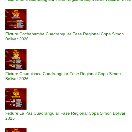
Fixture Cochabamba Cuadrangular Fase Regional Copa Simon
Bolivar 2026
Fixture Chuquisaca Cuadrangular Fase Regional Copa Simon
Bolivar 2026
Fixture La Paz Cuadrangular Fase Regional Copa Simon Bolivar
2026