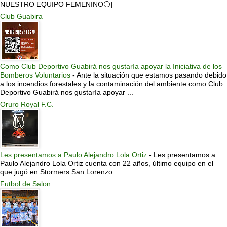
NUESTRO EQUIPO FEMENINO⚪]
Club Guabira
Como Club Deportivo Guabirá nos gustaría apoyar la Iniciativa de los
Bomberos Voluntarios
-
Ante la situación que estamos pasando debido
a los incendios forestales y la contaminación del ambiente como Club
Deportivo Guabirá nos gustaría apoyar ...
Oruro Royal F.C.
Les presentamos a Paulo Alejandro Lola Ortiz
-
Les presentamos a
Paulo Alejandro Lola Ortiz cuenta con 22 años, último equipo en el
que jugó en Stormers San Lorenzo.
Futbol de Salon