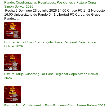
Pando, Cuadrangular, Resultados, Posiciones y Fixture Copa
Simon Bolivar 2026
Fecha 6 Domingo 26 de julio 2026 14:00 Chaco FC 1 - 2 Noroeste
16:00 Universitario de Pando 0 - 1 Libertad FC Cargando Grupo
Pando.. ...
Fixture Santa Cruz Cuadrangular Fase Regional Copa Simon
Bolivar 2026
Fixture Tarija Cuadrangular Fase Regional Copa Simon Bolivar
2026
Fixture Beni Cuadrangular Fase Regional Copa Simon Bolivar 2026