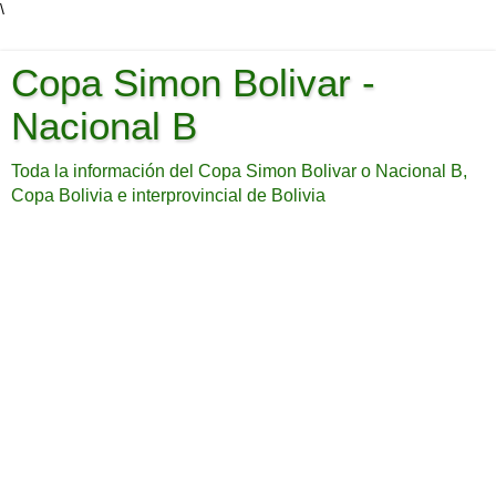
\
Copa Simon Bolivar -
Nacional B
Toda la información del Copa Simon Bolivar o Nacional B,
Copa Bolivia e interprovincial de Bolivia