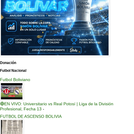
Donación
Futbol Nacional
Futbol Boliviano
🔴EN VIVO: Universitario vs Real Potosí | Liga de la División
Profesional, Fecha 13
-
FUTBOL DE ASCENSO BOLIVIA