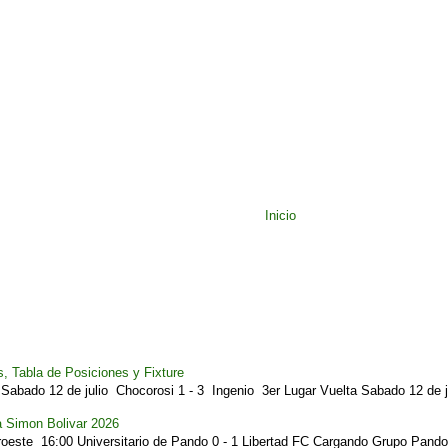
Inicio
, Tabla de Posiciones y Fixture
Sabado 12 de julio Chocorosi 1 - 3 Ingenio 3er Lugar Vuelta Sabado 12 de ju
a Simon Bolivar 2026
este 16:00 Universitario de Pando 0 - 1 Libertad FC Cargando Grupo Pando.