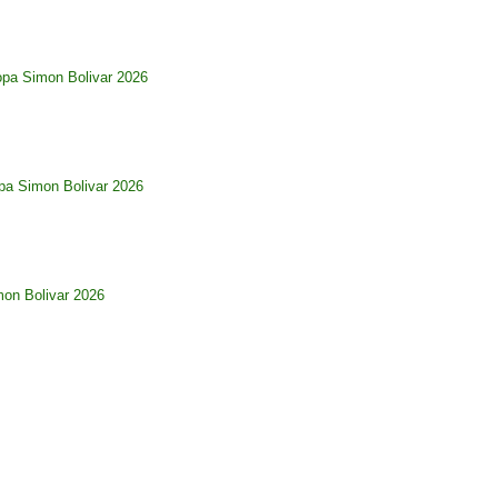
opa Simon Bolivar 2026
pa Simon Bolivar 2026
imon Bolivar 2026