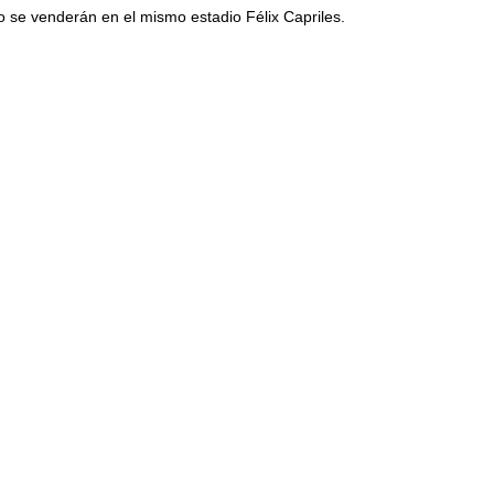
o se venderán en el mismo estadio Félix Capriles.