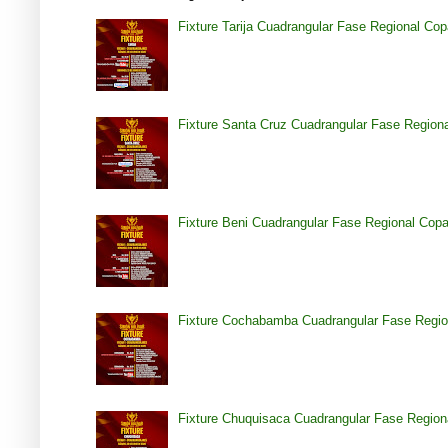
Fixture Tarija Cuadrangular Fase Regional Co
Fixture Santa Cruz Cuadrangular Fase Region
Fixture Beni Cuadrangular Fase Regional Cop
Fixture Cochabamba Cuadrangular Fase Regio
Fixture Chuquisaca Cuadrangular Fase Region