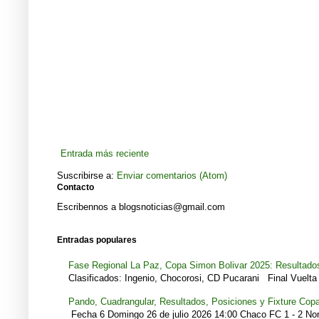
Entrada más reciente
Suscribirse a:
Enviar comentarios (Atom)
Contacto
Escribennos a blogsnoticias@gmail.com
Entradas populares
Fase Regional La Paz, Copa Simon Bolivar 2025: Resultados
Clasificados: Ingenio, Chocorosi, CD Pucarani Final Vuelta 
Pando, Cuadrangular, Resultados, Posiciones y Fixture Cop
Fecha 6 Domingo 26 de julio 2026 14:00 Chaco FC 1 - 2 Noro