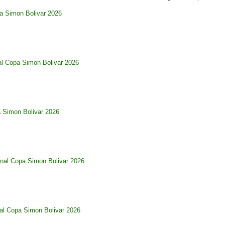
pa Simon Bolivar 2026
al Copa Simon Bolivar 2026
a Simon Bolivar 2026
nal Copa Simon Bolivar 2026
al Copa Simon Bolivar 2026