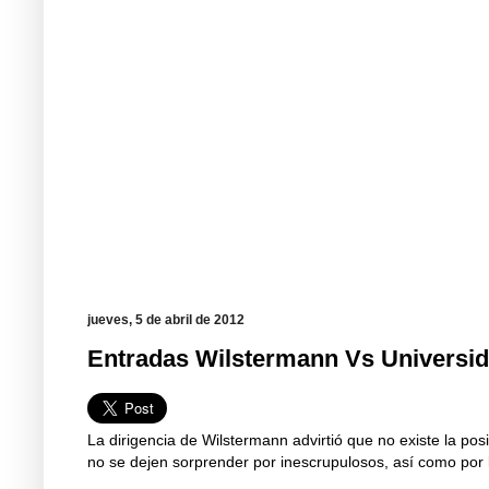
jueves, 5 de abril de 2012
Entradas Wilstermann Vs Universid
La dirigencia de Wilstermann advirtió que no existe la pos
no se dejen sorprender por inescrupulosos, así como por