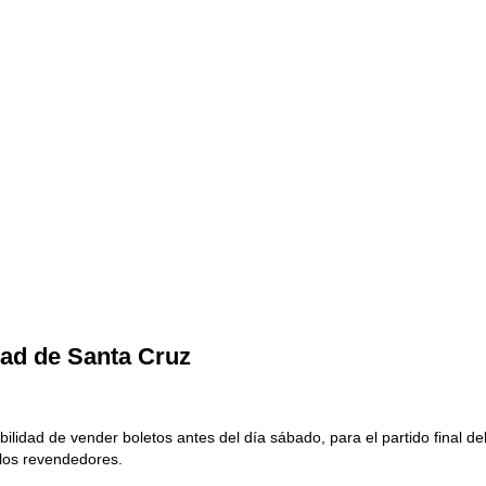
ad de Santa Cruz
ibilidad de vender boletos antes del día sábado, para el partido final 
 los revendedores.