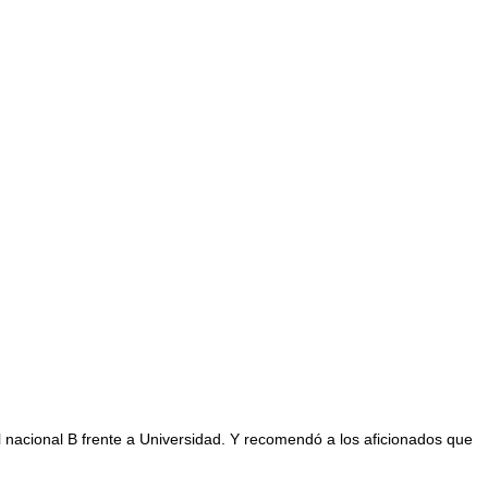
del nacional B frente a Universidad. Y recomendó a los aficionados que