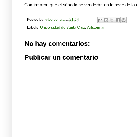
Confirmaron que el sábado se venderán en la sede de la c
Posted by
futbolbolivia
at
21:24
Labels:
Universidad de Santa Cruz
,
Wilstermann
No hay comentarios:
Publicar un comentario