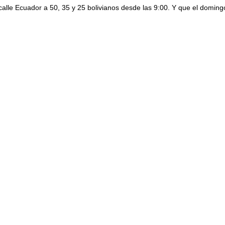
alle Ecuador a 50, 35 y 25 bolivianos desde las 9:00. Y que el doming