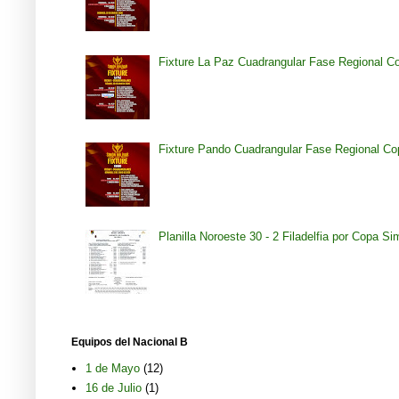
Fixture La Paz Cuadrangular Fase Regional C
Fixture Pando Cuadrangular Fase Regional Co
Planilla Noroeste 30 - 2 Filadelfia por Copa S
Equipos del Nacional B
1 de Mayo
(12)
16 de Julio
(1)