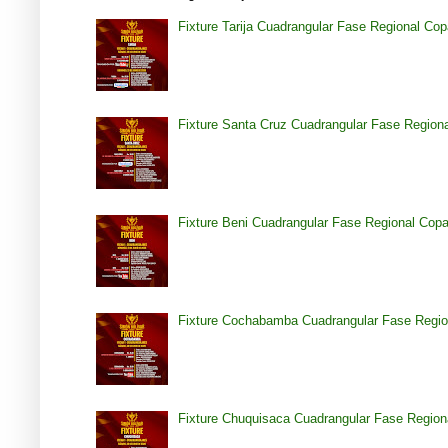
Fixture Tarija Cuadrangular Fase Regional Co
Fixture Santa Cruz Cuadrangular Fase Region
Fixture Beni Cuadrangular Fase Regional Cop
Fixture Cochabamba Cuadrangular Fase Regio
Fixture Chuquisaca Cuadrangular Fase Region