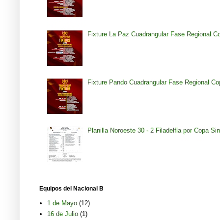
Fixture La Paz Cuadrangular Fase Regional C
Fixture Pando Cuadrangular Fase Regional Co
Planilla Noroeste 30 - 2 Filadelfia por Copa S
Equipos del Nacional B
1 de Mayo
(12)
16 de Julio
(1)