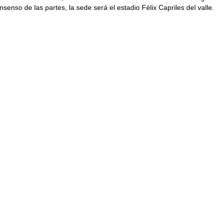
senso de las partes, la sede será el estadio Félix Capriles del valle.