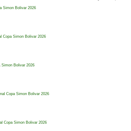
pa Simon Bolivar 2026
al Copa Simon Bolivar 2026
a Simon Bolivar 2026
nal Copa Simon Bolivar 2026
al Copa Simon Bolivar 2026