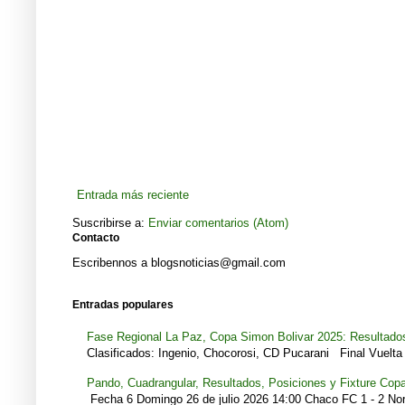
Entrada más reciente
Suscribirse a:
Enviar comentarios (Atom)
Contacto
Escribennos a blogsnoticias@gmail.com
Entradas populares
Fase Regional La Paz, Copa Simon Bolivar 2025: Resultados
Clasificados: Ingenio, Chocorosi, CD Pucarani Final Vuelta 
Pando, Cuadrangular, Resultados, Posiciones y Fixture Cop
Fecha 6 Domingo 26 de julio 2026 14:00 Chaco FC 1 - 2 Noro