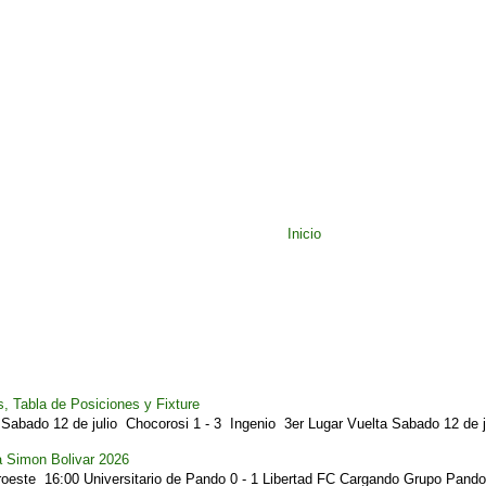
Inicio
, Tabla de Posiciones y Fixture
Sabado 12 de julio Chocorosi 1 - 3 Ingenio 3er Lugar Vuelta Sabado 12 de ju
a Simon Bolivar 2026
este 16:00 Universitario de Pando 0 - 1 Libertad FC Cargando Grupo Pando.