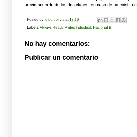
previo acuerdo de los dos clubes, en caso de no existir con
Posted by
futbolbolivia
at
13:19
Labels:
Always Ready
,
Aviles Industrial
,
Nacional B
No hay comentarios:
Publicar un comentario