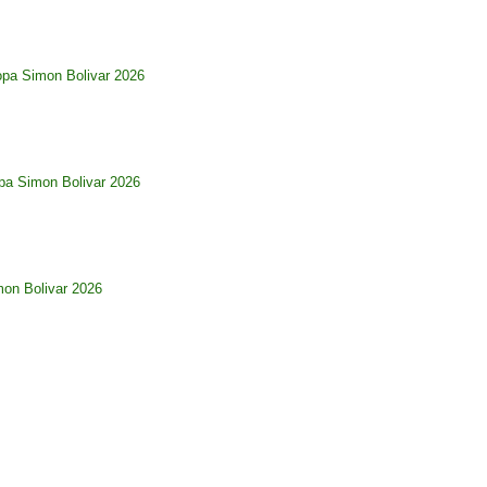
opa Simon Bolivar 2026
pa Simon Bolivar 2026
imon Bolivar 2026