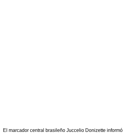
El marcador central brasileño Juccelio Donizette informó