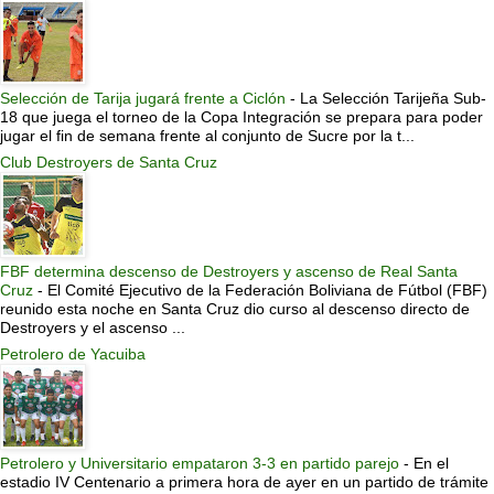
Selección de Tarija jugará frente a Ciclón
-
La Selección Tarijeña Sub-
18 que juega el torneo de la Copa Integración se prepara para poder
jugar el fin de semana frente al conjunto de Sucre por la t...
Club Destroyers de Santa Cruz
FBF determina descenso de Destroyers y ascenso de Real Santa
Cruz
-
El Comité Ejecutivo de la Federación Boliviana de Fútbol (FBF)
reunido esta noche en Santa Cruz dio curso al descenso directo de
Destroyers y el ascenso ...
Petrolero de Yacuiba
Petrolero y Universitario empataron 3-3 en partido parejo
-
En el
estadio IV Centenario a primera hora de ayer en un partido de trámite