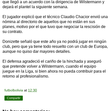
que llegó a un acuerdo con la dirigencia de Wilstermann y
dejará el plantel la siguiente semana.
El jugador explicó que el técnico Claudio Chacior envió una
nómina al directorio de aquellos que no están en sus
planes, motivo por el que tuvo que negociar la rescisión de
su contrato.
Donizette señaló que este año ya no podrá jugar en ningún
club, pero que ya tiene todo resuelto con un club de Europa,
aunque no quiso dar mayores detalles.
El defensa agradeció el cariño de la hinchada y aseguró
que pretende volver a Wilstermann, cuando el equipo
juegue en la Liga, si bien ahora no pueda contribuir para el
retorno al profesionalismo.
futbolbolivia
at
12:30
Compartir