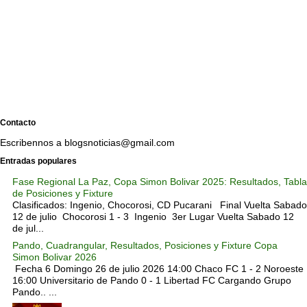
Contacto
Escribennos a blogsnoticias@gmail.com
Entradas populares
Fase Regional La Paz, Copa Simon Bolivar 2025: Resultados, Tabla
de Posiciones y Fixture
Clasificados: Ingenio, Chocorosi, CD Pucarani Final Vuelta Sabado
12 de julio Chocorosi 1 - 3 Ingenio 3er Lugar Vuelta Sabado 12
de jul...
Pando, Cuadrangular, Resultados, Posiciones y Fixture Copa
Simon Bolivar 2026
Fecha 6 Domingo 26 de julio 2026 14:00 Chaco FC 1 - 2 Noroeste
16:00 Universitario de Pando 0 - 1 Libertad FC Cargando Grupo
Pando.. ...