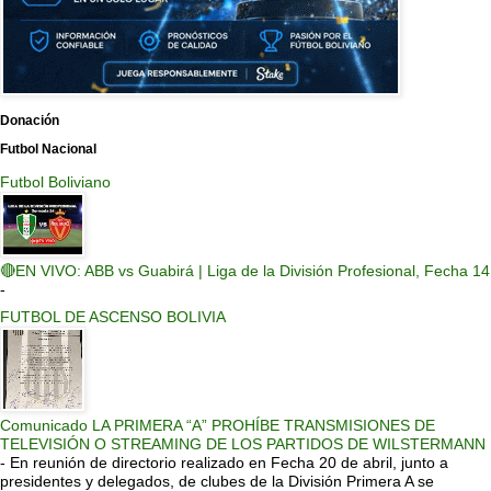
Donación
Futbol Nacional
Futbol Boliviano
🔴EN VIVO: ABB vs Guabirá | Liga de la División Profesional, Fecha 14
-
FUTBOL DE ASCENSO BOLIVIA
Comunicado LA PRIMERA “A” PROHÍBE TRANSMISIONES DE
TELEVISIÓN O STREAMING DE LOS PARTIDOS DE WILSTERMANN
-
En reunión de directorio realizado en Fecha 20 de abril, junto a
presidentes y delegados, de clubes de la División Primera A se