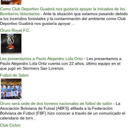
Como Club Deportivo Guabirá nos gustaría apoyar la Iniciativa de los
Bomberos Voluntarios
-
Ante la situación que estamos pasando debido
a los incendios forestales y la contaminación del ambiente como Club
Deportivo Guabirá nos gustaría apoyar ...
Oruro Royal F.C.
Les presentamos a Paulo Alejandro Lola Ortiz
-
Les presentamos a
Paulo Alejandro Lola Ortiz cuenta con 22 años, último equipo en el
que jugó en Stormers San Lorenzo.
Futbol de Salon
Oruro será sede de dos torneos nacionales de fútbol de salón
-
La
Asociación Boliviana de Futsal (ABFS) afiliada a la Federación
Boliviana de Futbol (FBF) hizo conocer a través de un comunicado el
calendario de torn...
Club Ciclon