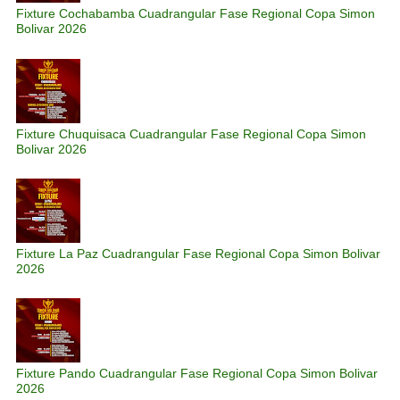
Fixture Cochabamba Cuadrangular Fase Regional Copa Simon
Bolivar 2026
Fixture Chuquisaca Cuadrangular Fase Regional Copa Simon
Bolivar 2026
Fixture La Paz Cuadrangular Fase Regional Copa Simon Bolivar
2026
Fixture Pando Cuadrangular Fase Regional Copa Simon Bolivar
2026