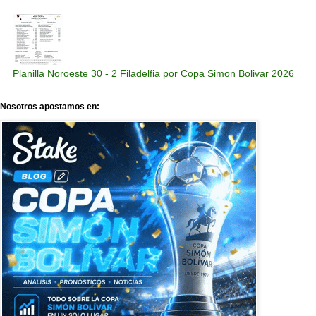
Planilla Noroeste 30 - 2 Filadelfia por Copa Simon Bolivar 2026
Nosotros apostamos en: