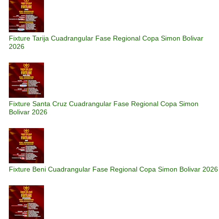
Fixture Tarija Cuadrangular Fase Regional Copa Simon Bolivar
2026
Fixture Santa Cruz Cuadrangular Fase Regional Copa Simon
Bolivar 2026
Fixture Beni Cuadrangular Fase Regional Copa Simon Bolivar 2026