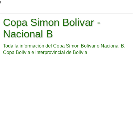
\
Copa Simon Bolivar -
Nacional B
Toda la información del Copa Simon Bolivar o Nacional B,
Copa Bolivia e interprovincial de Bolivia