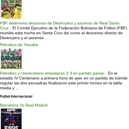
FBF determina descenso de Destroyers y ascenso de Real Santa
Cruz
-
El Comité Ejecutivo de la Federación Boliviana de Fútbol (FBF)
reunido esta noche en Santa Cruz dio curso al descenso directo de
Destroyers y el ascenso ...
Petrolero de Yacuiba
Petrolero y Universitario empataron 3-3 en partido parejo
-
En el
estadio IV Centenario a primera hora de ayer en un partido de trámite
regular las dos escuadras finalizaron este primer torneo en la tabla
media y ...
Futbol Internacional
Barcelona Vs Real Madrid