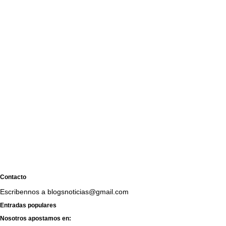
Contacto
Escribennos a blogsnoticias@gmail.com
Entradas populares
Nosotros apostamos en: