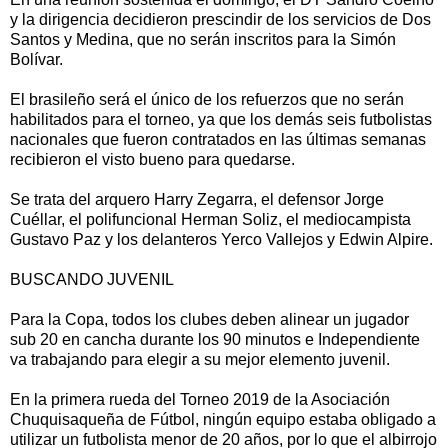
y la dirigencia decidieron prescindir de los servicios de Dos
Santos y Medina, que no serán inscritos para la Simón
Bolívar.
El brasileño será el único de los refuerzos que no serán
habilitados para el torneo, ya que los demás seis futbolistas
nacionales que fueron contratados en las últimas semanas
recibieron el visto bueno para quedarse.
Se trata del arquero Harry Zegarra, el defensor Jorge
Cuéllar, el polifuncional Herman Soliz, el mediocampista
Gustavo Paz y los delanteros Yerco Vallejos y Edwin Alpire.
BUSCANDO JUVENIL
Para la Copa, todos los clubes deben alinear un jugador
sub 20 en cancha durante los 90 minutos e Independiente
va trabajando para elegir a su mejor elemento juvenil.
En la primera rueda del Torneo 2019 de la Asociación
Chuquisaqueña de Fútbol, ningún equipo estaba obligado a
utilizar un futbolista menor de 20 años, por lo que el albirrojo