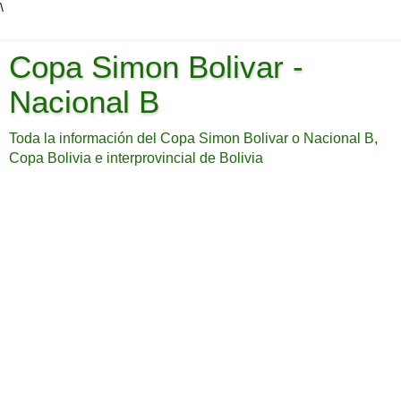
\
Copa Simon Bolivar -
Nacional B
Toda la información del Copa Simon Bolivar o Nacional B,
Copa Bolivia e interprovincial de Bolivia