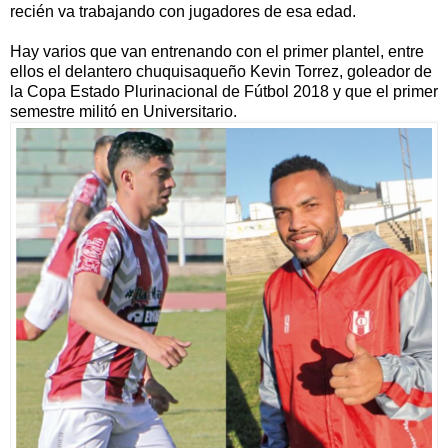
recién va trabajando con jugadores de esa edad.
Hay varios que van entrenando con el primer plantel, entre
ellos el delantero chuquisaqueño Kevin Torrez, goleador de
la Copa Estado Plurinacional de Fútbol 2018 y que el primer
semestre militó en Universitario.