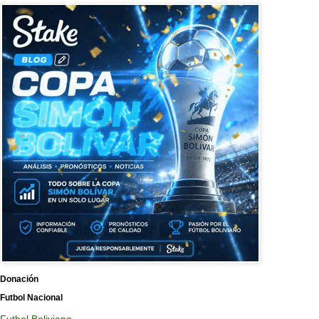
Donación
Futbol Nacional