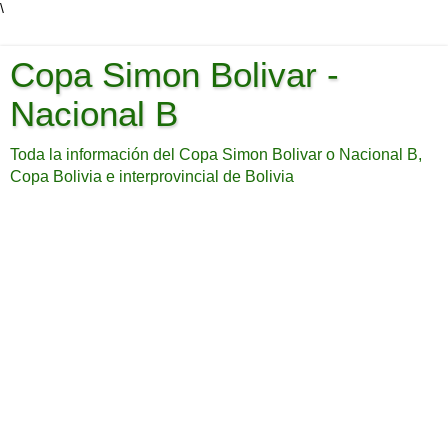
\
Copa Simon Bolivar -
Nacional B
Toda la información del Copa Simon Bolivar o Nacional B,
Copa Bolivia e interprovincial de Bolivia