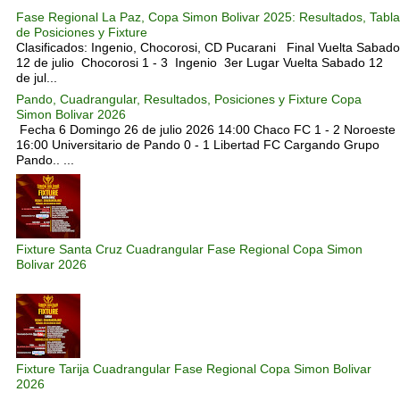
Fase Regional La Paz, Copa Simon Bolivar 2025: Resultados, Tabla
de Posiciones y Fixture
Clasificados: Ingenio, Chocorosi, CD Pucarani Final Vuelta Sabado
12 de julio Chocorosi 1 - 3 Ingenio 3er Lugar Vuelta Sabado 12
de jul...
Pando, Cuadrangular, Resultados, Posiciones y Fixture Copa
Simon Bolivar 2026
Fecha 6 Domingo 26 de julio 2026 14:00 Chaco FC 1 - 2 Noroeste
16:00 Universitario de Pando 0 - 1 Libertad FC Cargando Grupo
Pando.. ...
Fixture Santa Cruz Cuadrangular Fase Regional Copa Simon
Bolivar 2026
Fixture Tarija Cuadrangular Fase Regional Copa Simon Bolivar
2026