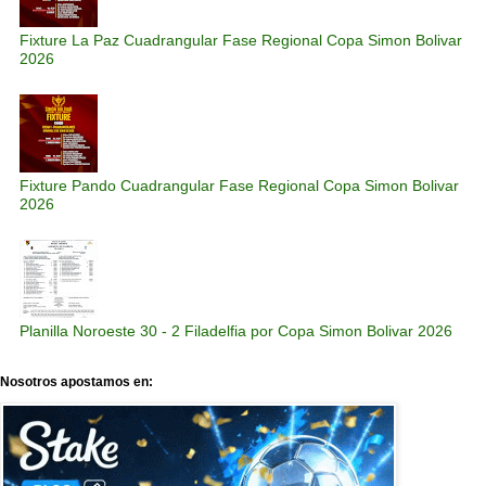
Fixture La Paz Cuadrangular Fase Regional Copa Simon Bolivar
2026
Fixture Pando Cuadrangular Fase Regional Copa Simon Bolivar
2026
Planilla Noroeste 30 - 2 Filadelfia por Copa Simon Bolivar 2026
Nosotros apostamos en: