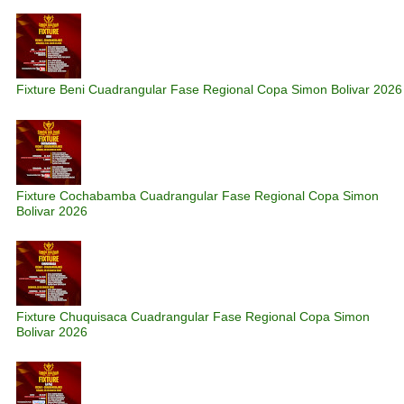
Fixture Beni Cuadrangular Fase Regional Copa Simon Bolivar 2026
Fixture Cochabamba Cuadrangular Fase Regional Copa Simon
Bolivar 2026
Fixture Chuquisaca Cuadrangular Fase Regional Copa Simon
Bolivar 2026