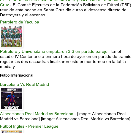
Cruz
-
El Comité Ejecutivo de la Federación Boliviana de Fútbol (FBF)
reunido esta noche en Santa Cruz dio curso al descenso directo de
Destroyers y el ascenso ...
Petrolero de Yacuiba
Petrolero y Universitario empataron 3-3 en partido parejo
-
En el
estadio IV Centenario a primera hora de ayer en un partido de trámite
regular las dos escuadras finalizaron este primer torneo en la tabla
media y ...
Futbol Internacional
Barcelona Vs Real Madrid
Alineaciones Real Madrid vs Barcelona
-
[image: Alineaciones Real
Madrid vs Barcelona] [image: Alineaciones Real Madrid vs Barcelona]
Futbol Ingles - Premier League