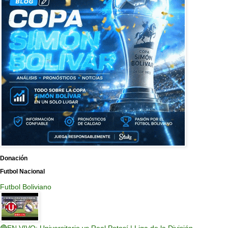
Donación
Futbol Nacional
Futbol Boliviano