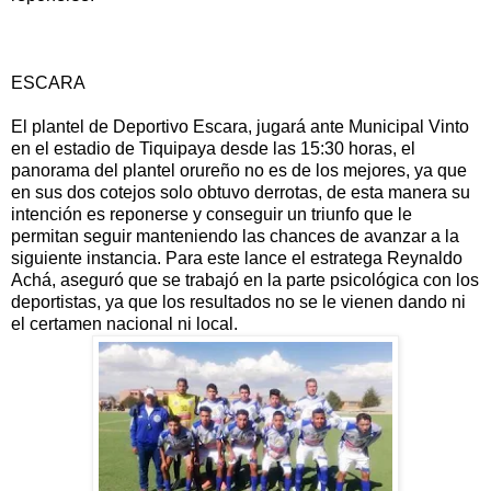
ESCARA
El plantel de Deportivo Escara, jugará ante Municipal Vinto
en el estadio de Tiquipaya desde las 15:30 horas, el
panorama del plantel orureño no es de los mejores, ya que
en sus dos cotejos solo obtuvo derrotas, de esta manera su
intención es reponerse y conseguir un triunfo que le
permitan seguir manteniendo las chances de avanzar a la
siguiente instancia. Para este lance el estratega Reynaldo
Achá, aseguró que se trabajó en la parte psicológica con los
deportistas, ya que los resultados no se le vienen dando ni
el certamen nacional ni local.