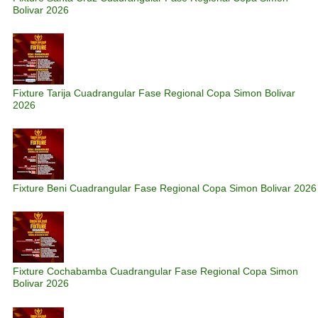
Bolivar 2026
Fixture Tarija Cuadrangular Fase Regional Copa Simon Bolivar
2026
Fixture Beni Cuadrangular Fase Regional Copa Simon Bolivar 2026
Fixture Cochabamba Cuadrangular Fase Regional Copa Simon
Bolivar 2026