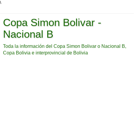
\
Copa Simon Bolivar -
Nacional B
Toda la información del Copa Simon Bolivar o Nacional B,
Copa Bolivia e interprovincial de Bolivia