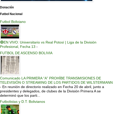
Donación
Futbol Nacional
Futbol Boliviano
🔴EN VIVO: Universitario vs Real Potosí | Liga de la División
Profesional, Fecha 13
-
FUTBOL DE ASCENSO BOLIVIA
Comunicado LA PRIMERA “A” PROHÍBE TRANSMISIONES DE
TELEVISIÓN O STREAMING DE LOS PARTIDOS DE WILSTERMANN
-
En reunión de directorio realizado en Fecha 20 de abril, junto a
presidentes y delegados, de clubes de la División Primera A se
determinó que los parti...
Futbolistas y D.T. Bolivianos