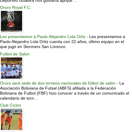
Deportivo Guabirá nos gustaría apoyar ...
Oruro Royal F.C.
Les presentamos a Paulo Alejandro Lola Ortiz
-
Les presentamos a
Paulo Alejandro Lola Ortiz cuenta con 22 años, último equipo en el
que jugó en Stormers San Lorenzo.
Futbol de Salon
Oruro será sede de dos torneos nacionales de fútbol de salón
-
La
Asociación Boliviana de Futsal (ABFS) afiliada a la Federación
Boliviana de Futbol (FBF) hizo conocer a través de un comunicado el
calendario de torn...
Club Ciclon