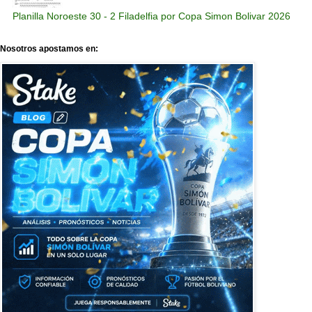
Planilla Noroeste 30 - 2 Filadelfia por Copa Simon Bolivar 2026
Nosotros apostamos en: