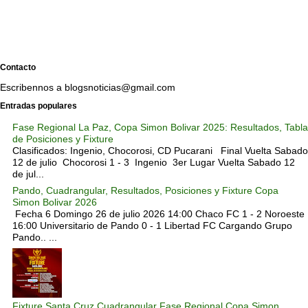
Contacto
Escribennos a blogsnoticias@gmail.com
Entradas populares
Fase Regional La Paz, Copa Simon Bolivar 2025: Resultados, Tabla
de Posiciones y Fixture
Clasificados: Ingenio, Chocorosi, CD Pucarani Final Vuelta Sabado
12 de julio Chocorosi 1 - 3 Ingenio 3er Lugar Vuelta Sabado 12
de jul...
Pando, Cuadrangular, Resultados, Posiciones y Fixture Copa
Simon Bolivar 2026
Fecha 6 Domingo 26 de julio 2026 14:00 Chaco FC 1 - 2 Noroeste
16:00 Universitario de Pando 0 - 1 Libertad FC Cargando Grupo
Pando.. ...
Fixture Santa Cruz Cuadrangular Fase Regional Copa Simon