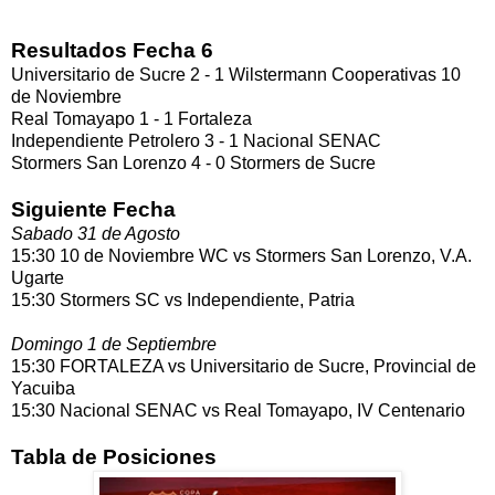
Resultados Fecha 6
Universitario de Sucre 2 - 1 Wilstermann Cooperativas 10
de Noviembre
Real Tomayapo 1 - 1 Fortaleza
Independiente Petrolero 3 - 1 Nacional SENAC
Stormers San Lorenzo 4 - 0 Stormers de Sucre
Siguiente Fecha
Sabado 31 de Agosto
15:30 10 de Noviembre WC vs Stormers San Lorenzo, V.A.
Ugarte
15:30 Stormers SC vs Independiente, Patria
Domingo 1 de Septiembre
15:30 FORTALEZA vs Universitario de Sucre, Provincial de
Yacuiba
15:30 Nacional SENAC vs Real Tomayapo, IV Centenario
Tabla de Posiciones