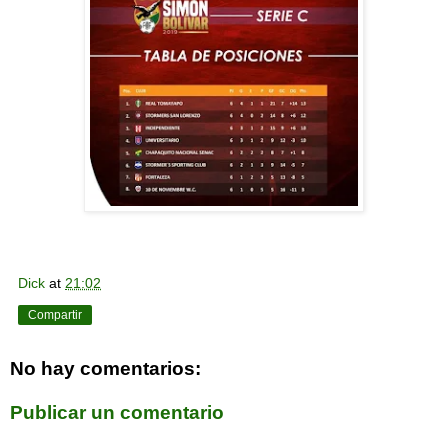
Dick
at
21:02
Compartir
No hay comentarios:
Publicar un comentario