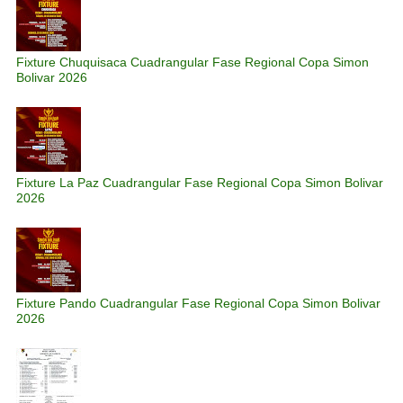
Fixture Chuquisaca Cuadrangular Fase Regional Copa Simon
Bolivar 2026
Fixture La Paz Cuadrangular Fase Regional Copa Simon Bolivar
2026
Fixture Pando Cuadrangular Fase Regional Copa Simon Bolivar
2026