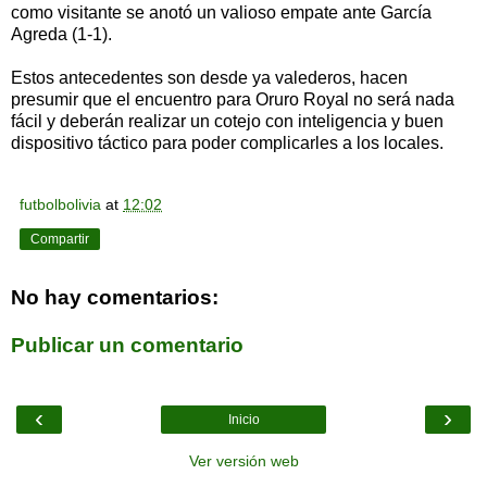
como visitante se anotó un valioso empate ante García
Agreda (1-1).
Estos antecedentes son desde ya valederos, hacen
presumir que el encuentro para Oruro Royal no será nada
fácil y deberán realizar un cotejo con inteligencia y buen
dispositivo táctico para poder complicarles a los locales.
futbolbolivia
at
12:02
Compartir
No hay comentarios:
Publicar un comentario
‹
›
Inicio
Ver versión web