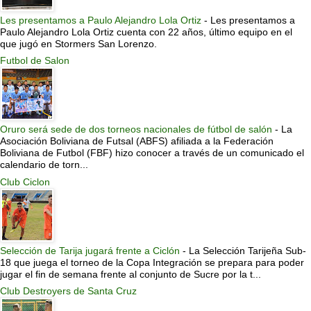
Les presentamos a Paulo Alejandro Lola Ortiz
-
Les presentamos a
Paulo Alejandro Lola Ortiz cuenta con 22 años, último equipo en el
que jugó en Stormers San Lorenzo.
Futbol de Salon
Oruro será sede de dos torneos nacionales de fútbol de salón
-
La
Asociación Boliviana de Futsal (ABFS) afiliada a la Federación
Boliviana de Futbol (FBF) hizo conocer a través de un comunicado el
calendario de torn...
Club Ciclon
Selección de Tarija jugará frente a Ciclón
-
La Selección Tarijeña Sub-
18 que juega el torneo de la Copa Integración se prepara para poder
jugar el fin de semana frente al conjunto de Sucre por la t...
Club Destroyers de Santa Cruz