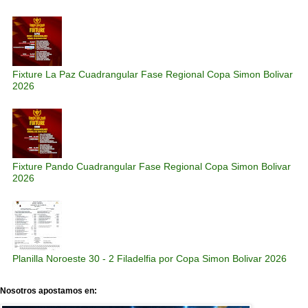
Fixture La Paz Cuadrangular Fase Regional Copa Simon Bolivar
2026
Fixture Pando Cuadrangular Fase Regional Copa Simon Bolivar
2026
Planilla Noroeste 30 - 2 Filadelfia por Copa Simon Bolivar 2026
Nosotros apostamos en: