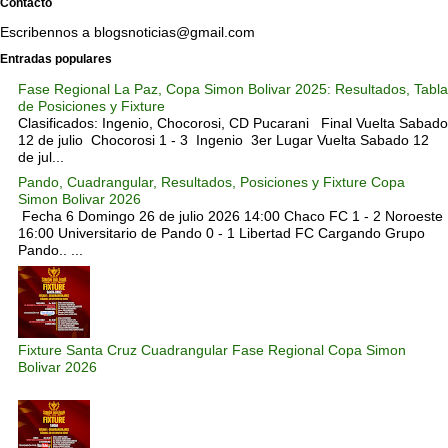
Contacto
Escribennos a blogsnoticias@gmail.com
Entradas populares
Fase Regional La Paz, Copa Simon Bolivar 2025: Resultados, Tabla
de Posiciones y Fixture
Clasificados: Ingenio, Chocorosi, CD Pucarani Final Vuelta Sabado
12 de julio Chocorosi 1 - 3 Ingenio 3er Lugar Vuelta Sabado 12
de jul...
Pando, Cuadrangular, Resultados, Posiciones y Fixture Copa
Simon Bolivar 2026
Fecha 6 Domingo 26 de julio 2026 14:00 Chaco FC 1 - 2 Noroeste
16:00 Universitario de Pando 0 - 1 Libertad FC Cargando Grupo
Pando.. ...
Fixture Santa Cruz Cuadrangular Fase Regional Copa Simon
Bolivar 2026