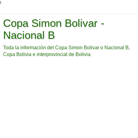
\
Copa Simon Bolivar -
Nacional B
Toda la información del Copa Simon Bolivar o Nacional B,
Copa Bolivia e interprovincial de Bolivia