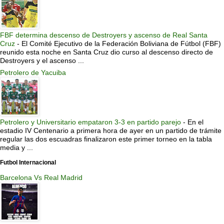
FBF determina descenso de Destroyers y ascenso de Real Santa
Cruz
-
El Comité Ejecutivo de la Federación Boliviana de Fútbol (FBF)
reunido esta noche en Santa Cruz dio curso al descenso directo de
Destroyers y el ascenso ...
Petrolero de Yacuiba
Petrolero y Universitario empataron 3-3 en partido parejo
-
En el
estadio IV Centenario a primera hora de ayer en un partido de trámite
regular las dos escuadras finalizaron este primer torneo en la tabla
media y ...
Futbol Internacional
Barcelona Vs Real Madrid