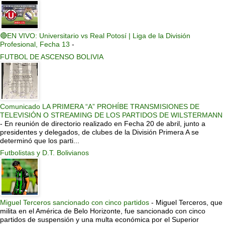
🔴EN VIVO: Universitario vs Real Potosí | Liga de la División
Profesional, Fecha 13
-
FUTBOL DE ASCENSO BOLIVIA
Comunicado LA PRIMERA “A” PROHÍBE TRANSMISIONES DE
TELEVISIÓN O STREAMING DE LOS PARTIDOS DE WILSTERMANN
-
En reunión de directorio realizado en Fecha 20 de abril, junto a
presidentes y delegados, de clubes de la División Primera A se
determinó que los parti...
Futbolistas y D.T. Bolivianos
Miguel Terceros sancionado con cinco partidos
-
Miguel Terceros, que
milita en el América de Belo Horizonte, fue sancionado con cinco
partidos de suspensión y una multa económica por el Superior