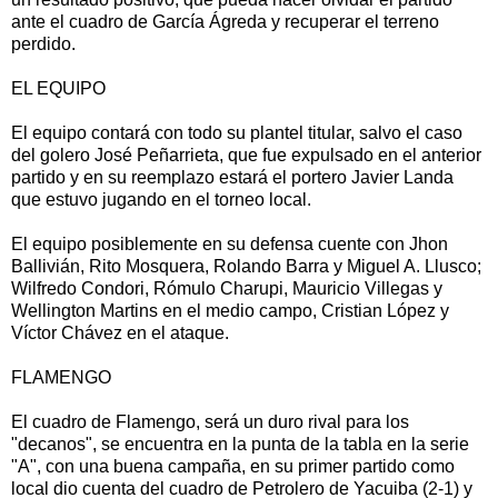
ante el cuadro de García Ágreda y recuperar el terreno
perdido.
EL EQUIPO
El equipo contará con todo su plantel titular, salvo el caso
del golero José Peñarrieta, que fue expulsado en el anterior
partido y en su reemplazo estará el portero Javier Landa
que estuvo jugando en el torneo local.
El equipo posiblemente en su defensa cuente con Jhon
Ballivián, Rito Mosquera, Rolando Barra y Miguel A. Llusco;
Wilfredo Condori, Rómulo Charupi, Mauricio Villegas y
Wellington Martins en el medio campo, Cristian López y
Víctor Chávez en el ataque.
FLAMENGO
El cuadro de Flamengo, será un duro rival para los
"decanos", se encuentra en la punta de la tabla en la serie
"A", con una buena campaña, en su primer partido como
local dio cuenta del cuadro de Petrolero de Yacuiba (2-1) y