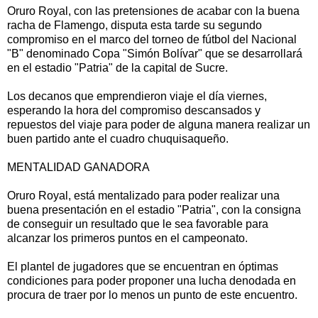
Oruro Royal, con las pretensiones de acabar con la buena
racha de Flamengo, disputa esta tarde su segundo
compromiso en el marco del torneo de fútbol del Nacional
"B" denominado Copa "Simón Bolívar" que se desarrollará
en el estadio "Patria" de la capital de Sucre.
Los decanos que emprendieron viaje el día viernes,
esperando la hora del compromiso descansados y
repuestos del viaje para poder de alguna manera realizar un
buen partido ante el cuadro chuquisaqueño.
MENTALIDAD GANADORA
Oruro Royal, está mentalizado para poder realizar una
buena presentación en el estadio "Patria", con la consigna
de conseguir un resultado que le sea favorable para
alcanzar los primeros puntos en el campeonato.
El plantel de jugadores que se encuentran en óptimas
condiciones para poder proponer una lucha denodada en
procura de traer por lo menos un punto de este encuentro.