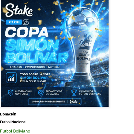
Donación
Futbol Nacional
Futbol Boliviano