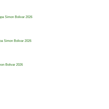
opa Simon Bolivar 2026
pa Simon Bolivar 2026
imon Bolivar 2026