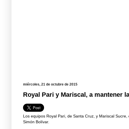
miércoles, 21 de octubre de 2015
Royal Pari y Mariscal, a mantener l
Los equipos Royal Pari, de Santa Cruz, y Mariscal Sucre,
Simón Bolívar.