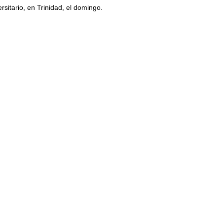
sitario, en Trinidad, el domingo.