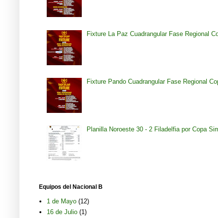
Fixture La Paz Cuadrangular Fase Regional C
Fixture Pando Cuadrangular Fase Regional Co
Planilla Noroeste 30 - 2 Filadelfia por Copa S
Equipos del Nacional B
1 de Mayo
(12)
16 de Julio
(1)