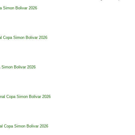
pa Simon Bolivar 2026
al Copa Simon Bolivar 2026
a Simon Bolivar 2026
nal Copa Simon Bolivar 2026
al Copa Simon Bolivar 2026