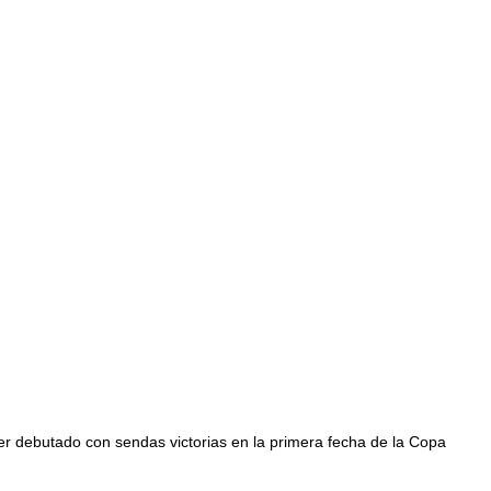
er debutado con sendas victorias en la primera fecha de la Copa