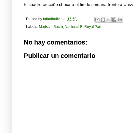
El cuadro cruceño chocará el fin de semana frente a Univer
Posted by
futbolbolivia
at
15:50
Labels:
Mariscal Sucre
,
Nacional B
,
Royal Pari
No hay comentarios:
Publicar un comentario