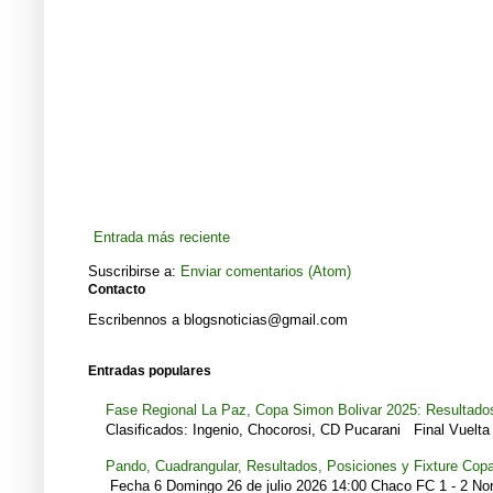
Entrada más reciente
Suscribirse a:
Enviar comentarios (Atom)
Contacto
Escribennos a blogsnoticias@gmail.com
Entradas populares
Fase Regional La Paz, Copa Simon Bolivar 2025: Resultados
Clasificados: Ingenio, Chocorosi, CD Pucarani Final Vuelta 
Pando, Cuadrangular, Resultados, Posiciones y Fixture Cop
Fecha 6 Domingo 26 de julio 2026 14:00 Chaco FC 1 - 2 Noro