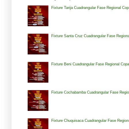
Fixture Tarija Cuadrangular Fase Regional Co
Fixture Santa Cruz Cuadrangular Fase Region
Fixture Beni Cuadrangular Fase Regional Cop
Fixture Cochabamba Cuadrangular Fase Regio
Fixture Chuquisaca Cuadrangular Fase Region