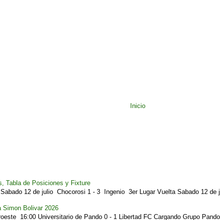
Inicio
, Tabla de Posiciones y Fixture
Sabado 12 de julio Chocorosi 1 - 3 Ingenio 3er Lugar Vuelta Sabado 12 de ju
a Simon Bolivar 2026
este 16:00 Universitario de Pando 0 - 1 Libertad FC Cargando Grupo Pando.