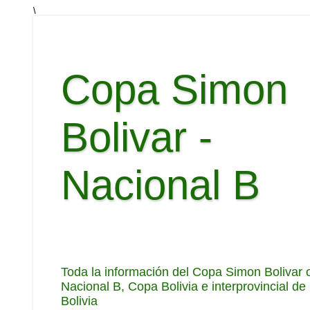
\
Copa Simon
Bolivar -
Nacional B
Toda la información del Copa Simon Bolivar 
Nacional B, Copa Bolivia e interprovincial de
Bolivia