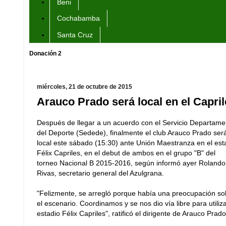
Beni
Cochabamba
Santa Cruz
Donación 2
miércoles, 21 de octubre de 2015
Arauco Prado será local en el Capri
Después de llegar a un acuerdo con el Servicio Departame
del Deporte (Sedede), finalmente el club Arauco Prado ser
local este sábado (15:30) ante Unión Maestranza en el est
Félix Capriles, en el debut de ambos en el grupo "B" del
torneo Nacional B 2015-2016, según informó ayer Rolando
Rivas, secretario general del Azulgrana.
"Felizmente, se arregló porque había una preocupación so
el escenario. Coordinamos y se nos dio vía libre para utiliza
estadio Félix Capriles", ratificó el dirigente de Arauco Prado