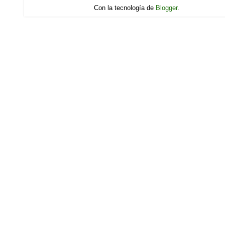
Con la tecnología de
Blogger
.