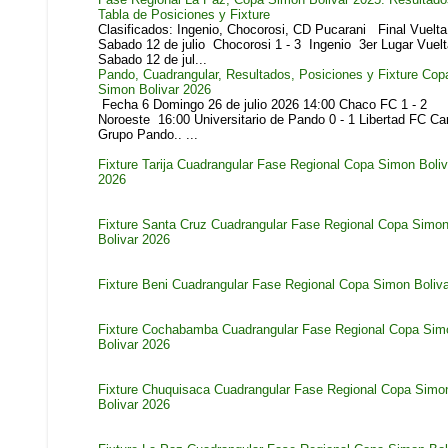
Tabla de Posiciones y Fixture
Clasificados: Ingenio, Chocorosi, CD Pucarani Final Vuelta
Sabado 12 de julio Chocorosi 1 - 3 Ingenio 3er Lugar Vuelt
Sabado 12 de jul...
Pando, Cuadrangular, Resultados, Posiciones y Fixture Cop
Simon Bolivar 2026
Fecha 6 Domingo 26 de julio 2026 14:00 Chaco FC 1 - 2
Noroeste 16:00 Universitario de Pando 0 - 1 Libertad FC C
Grupo Pando.. ...
Fixture Tarija Cuadrangular Fase Regional Copa Simon Boliv
2026
Fixture Santa Cruz Cuadrangular Fase Regional Copa Simo
Bolivar 2026
Fixture Beni Cuadrangular Fase Regional Copa Simon Boliv
Fixture Cochabamba Cuadrangular Fase Regional Copa Sim
Bolivar 2026
Fixture Chuquisaca Cuadrangular Fase Regional Copa Simo
Bolivar 2026