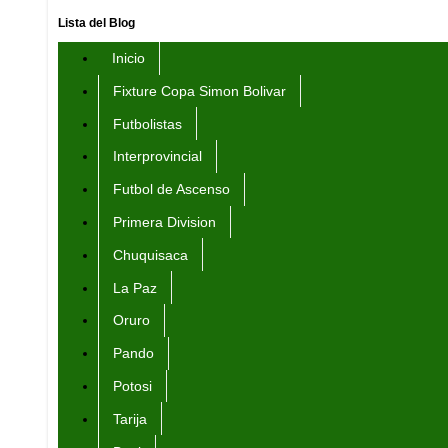
Lista del Blog
Inicio
Fixture Copa Simon Bolivar
Futbolistas
Interprovincial
Futbol de Ascenso
Primera Division
Chuquisaca
La Paz
Oruro
Pando
Potosi
Tarija