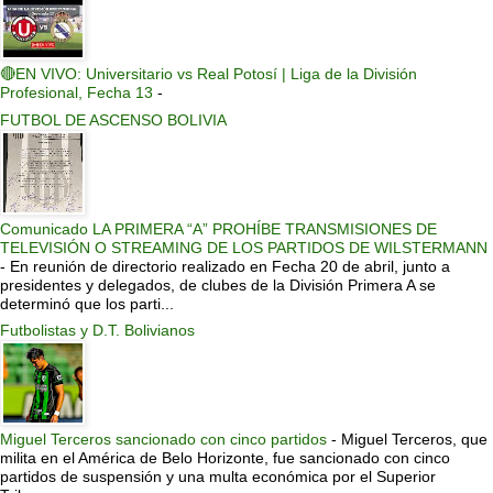
🔴EN VIVO: Universitario vs Real Potosí | Liga de la División
Profesional, Fecha 13
-
FUTBOL DE ASCENSO BOLIVIA
Comunicado LA PRIMERA “A” PROHÍBE TRANSMISIONES DE
TELEVISIÓN O STREAMING DE LOS PARTIDOS DE WILSTERMANN
-
En reunión de directorio realizado en Fecha 20 de abril, junto a
presidentes y delegados, de clubes de la División Primera A se
determinó que los parti...
Futbolistas y D.T. Bolivianos
Miguel Terceros sancionado con cinco partidos
-
Miguel Terceros, que
milita en el América de Belo Horizonte, fue sancionado con cinco
partidos de suspensión y una multa económica por el Superior