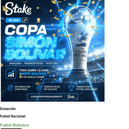
Donación
Futbol Nacional
Futbol Boliviano