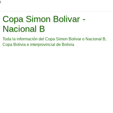
\
Copa Simon Bolivar -
Nacional B
Toda la información del Copa Simon Bolivar o Nacional B,
Copa Bolivia e interprovincial de Bolivia