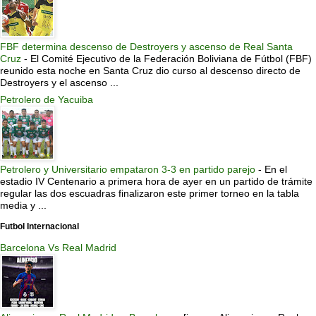
FBF determina descenso de Destroyers y ascenso de Real Santa
Cruz
-
El Comité Ejecutivo de la Federación Boliviana de Fútbol (FBF)
reunido esta noche en Santa Cruz dio curso al descenso directo de
Destroyers y el ascenso ...
Petrolero de Yacuiba
Petrolero y Universitario empataron 3-3 en partido parejo
-
En el
estadio IV Centenario a primera hora de ayer en un partido de trámite
regular las dos escuadras finalizaron este primer torneo en la tabla
media y ...
Futbol Internacional
Barcelona Vs Real Madrid