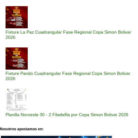
Fixture La Paz Cuadrangular Fase Regional Copa Simon Bolivar
2026
Fixture Pando Cuadrangular Fase Regional Copa Simon Bolivar
2026
Planilla Noroeste 30 - 2 Filadelfia por Copa Simon Bolivar 2026
Nosotros apostamos en: