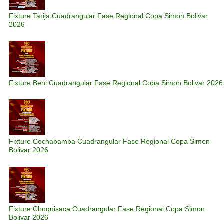
Fixture Tarija Cuadrangular Fase Regional Copa Simon Bolivar
2026
Fixture Beni Cuadrangular Fase Regional Copa Simon Bolivar 2026
Fixture Cochabamba Cuadrangular Fase Regional Copa Simon
Bolivar 2026
Fixture Chuquisaca Cuadrangular Fase Regional Copa Simon
Bolivar 2026