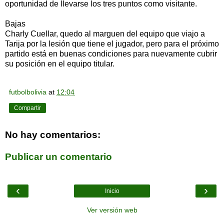
oportunidad de llevarse los tres puntos como visitante.
Bajas
Charly Cuellar, quedo al marguen del equipo que viajo a
Tarija por la lesión que tiene el jugador, pero para el próximo
partido está en buenas condiciones para nuevamente cubrir
su posición en el equipo titular.
futbolbolivia
at
12:04
Compartir
No hay comentarios:
Publicar un comentario
‹
›
Inicio
Ver versión web