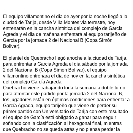
El equipo villamontino el día de ayer por la noche llegó a la
ciudad de Tarija, desde Villa Montes vía terrestre, hoy
entrenarán en la cancha sintética del complejo de García
Ágreda y el día de mañana enfrentará al equipo tarijeño de
García por la jornada 2 del Nacional B (Copa Simón
Bolívar).
El plantel de Quebracho llegó anoche a la ciudad de Tarija,
para enfrentar a García Agreda el dia sábado por la jornada
2 del Nacional B (Copa Simón Bolívar), el equipo
villamontino entrenara el día de hoy en la cancha sintética
del complejo García Agreda.
Quebracho viene trabajando toda la semana a doble turno
para afrontar este partido por la jornada 2 del Nacional B,
los jugadores están en óptimas condiciones para enfrentar a
García Agrada, equipo tarijeño que viene de perder su
primer partido con Universitario de Tarija con este resultado
el equipo de García está obligado a ganar para seguir
soñando con la clasificación al hexagonal final, mientras
que Quebracho no se queda atrás y no piensa perder la