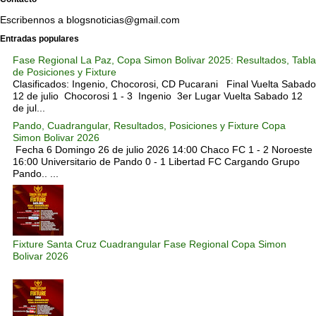
Escribennos a blogsnoticias@gmail.com
Entradas populares
Fase Regional La Paz, Copa Simon Bolivar 2025: Resultados, Tabla
de Posiciones y Fixture
Clasificados: Ingenio, Chocorosi, CD Pucarani Final Vuelta Sabado
12 de julio Chocorosi 1 - 3 Ingenio 3er Lugar Vuelta Sabado 12
de jul...
Pando, Cuadrangular, Resultados, Posiciones y Fixture Copa
Simon Bolivar 2026
Fecha 6 Domingo 26 de julio 2026 14:00 Chaco FC 1 - 2 Noroeste
16:00 Universitario de Pando 0 - 1 Libertad FC Cargando Grupo
Pando.. ...
Fixture Santa Cruz Cuadrangular Fase Regional Copa Simon
Bolivar 2026