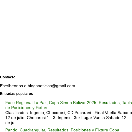
Contacto
Escribennos a blogsnoticias@gmail.com
Entradas populares
Fase Regional La Paz, Copa Simon Bolivar 2025: Resultados, Tabla
de Posiciones y Fixture
Clasificados: Ingenio, Chocorosi, CD Pucarani Final Vuelta Sabado
12 de julio Chocorosi 1 - 3 Ingenio 3er Lugar Vuelta Sabado 12
de jul...
Pando, Cuadrangular, Resultados, Posiciones y Fixture Copa