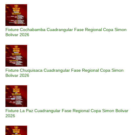
Fixture Cochabamba Cuadrangular Fase Regional Copa Simon
Bolivar 2026
Fixture Chuquisaca Cuadrangular Fase Regional Copa Simon
Bolivar 2026
Fixture La Paz Cuadrangular Fase Regional Copa Simon Bolivar
2026