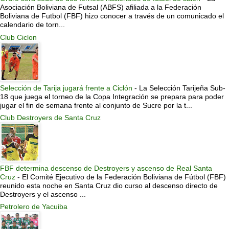
Asociación Boliviana de Futsal (ABFS) afiliada a la Federación
Boliviana de Futbol (FBF) hizo conocer a través de un comunicado el
calendario de torn...
Club Ciclon
Selección de Tarija jugará frente a Ciclón
-
La Selección Tarijeña Sub-
18 que juega el torneo de la Copa Integración se prepara para poder
jugar el fin de semana frente al conjunto de Sucre por la t...
Club Destroyers de Santa Cruz
FBF determina descenso de Destroyers y ascenso de Real Santa
Cruz
-
El Comité Ejecutivo de la Federación Boliviana de Fútbol (FBF)
reunido esta noche en Santa Cruz dio curso al descenso directo de
Destroyers y el ascenso ...
Petrolero de Yacuiba