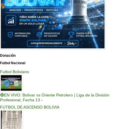
Donación
Futbol Nacional
Futbol Boliviano
🔴EN VIVO: Bolívar vs Oriente Petrolero | Liga de la División
Profesional, Fecha 13
-
FUTBOL DE ASCENSO BOLIVIA