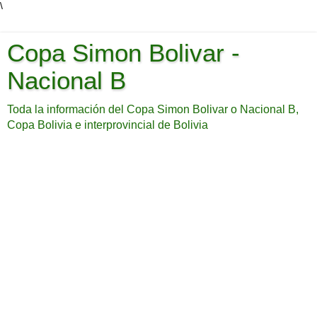
\
Copa Simon Bolivar -
Nacional B
Toda la información del Copa Simon Bolivar o Nacional B,
Copa Bolivia e interprovincial de Bolivia