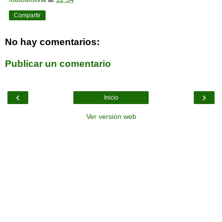
Compartir
No hay comentarios:
Publicar un comentario
‹
›
Inicio
Ver versión web