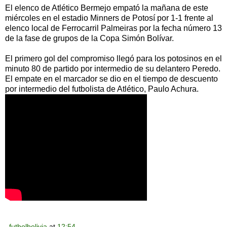
El elenco de Atlético Bermejo empató la mañana de este
miércoles en el estadio Minners de Potosí por 1-1 frente al
elenco local de Ferrocarril Palmeiras por la fecha número 13
de la fase de grupos de la Copa Simón Bolívar.
El primero gol del compromiso llegó para los potosinos en el
minuto 80 de partido por intermedio de su delantero Peredo.
El empate en el marcador se dio en el tiempo de descuento
por intermedio del futbolista de Atlético, Paulo Achura.
futbolbolivia
at
12:54