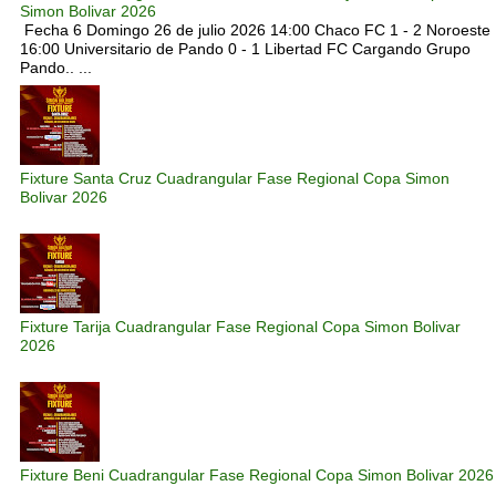
Simon Bolivar 2026
Fecha 6 Domingo 26 de julio 2026 14:00 Chaco FC 1 - 2 Noroeste
16:00 Universitario de Pando 0 - 1 Libertad FC Cargando Grupo
Pando.. ...
Fixture Santa Cruz Cuadrangular Fase Regional Copa Simon
Bolivar 2026
Fixture Tarija Cuadrangular Fase Regional Copa Simon Bolivar
2026
Fixture Beni Cuadrangular Fase Regional Copa Simon Bolivar 2026