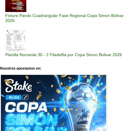
Fixture Pando Cuadrangular Fase Regional Copa Simon Bolivar
2026
Planilla Noroeste 30 - 2 Filadelfia por Copa Simon Bolivar 2026
Nosotros apostamos en: