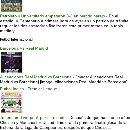
Petrolero y Universitario empataron 3-3 en partido parejo
-
En el
estadio IV Centenario a primera hora de ayer en un partido de trámite
regular las dos escuadras finalizaron este primer torneo en la tabla
media y ...
Futbol Internacional
Barcelona Vs Real Madrid
Alineaciones Real Madrid vs Barcelona
-
[image: Alineaciones Real
Madrid vs Barcelona] [image: Alineaciones Real Madrid vs Barcelona]
Futbol Ingles - Premier League
Tottenham-Liverpool, por el reinado
-
Después de que hace once años
Chelsea y Manchester United dirimieran la primera final inglesa de la
historia de la Liga de Campeones, después de que Chelse...