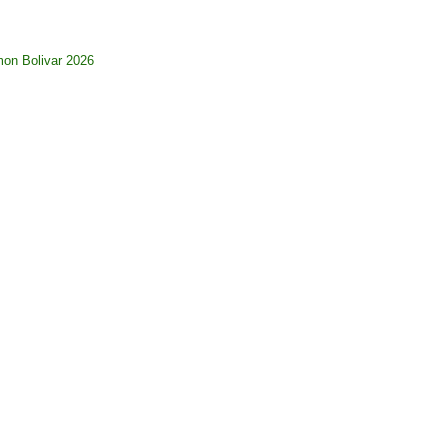
imon Bolivar 2026