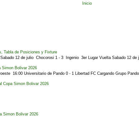
Inicio
, Tabla de Posiciones y Fixture
Sabado 12 de julio Chocorosi 1 - 3 Ingenio 3er Lugar Vuelta Sabado 12 de ju
a Simon Bolivar 2026
este 16:00 Universitario de Pando 0 - 1 Libertad FC Cargando Grupo Pando.
al Copa Simon Bolivar 2026
pa Simon Bolivar 2026