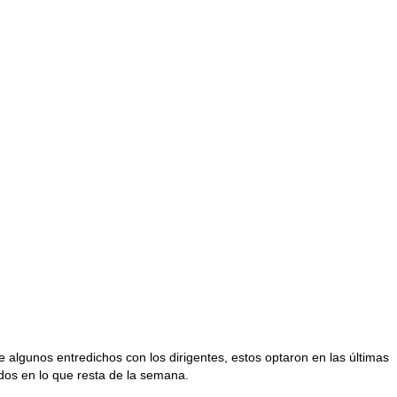
algunos entredichos con los dirigentes, estos optaron en las últimas
dos en lo que resta de la semana.