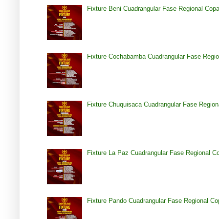
Fixture Beni Cuadrangular Fase Regional Cop
Fixture Cochabamba Cuadrangular Fase Regio
Fixture Chuquisaca Cuadrangular Fase Region
Fixture La Paz Cuadrangular Fase Regional C
Fixture Pando Cuadrangular Fase Regional Co