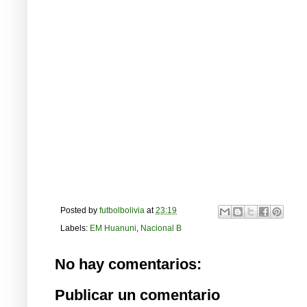
Posted by
futbolbolivia
at
23:19
Labels:
EM Huanuni
,
Nacional B
No hay comentarios:
Publicar un comentario