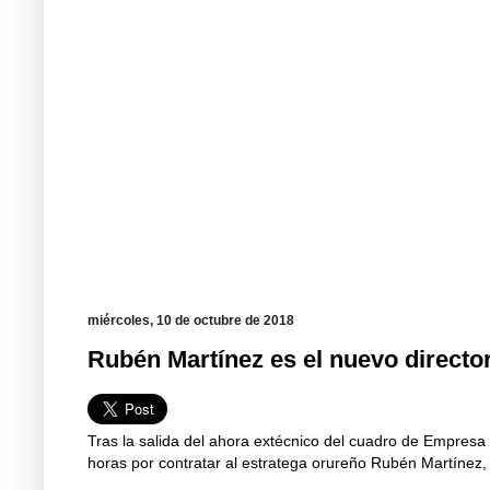
miércoles, 10 de octubre de 2018
Rubén Martínez es el nuevo directo
Tras la salida del ahora extécnico del cuadro de Empresa
horas por contratar al estratega orureño Rubén Martínez,