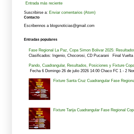
Entrada más reciente
Suscribirse a:
Enviar comentarios (Atom)
Contacto
Escribennos a blogsnoticias@gmail.com
Entradas populares
Fase Regional La Paz, Copa Simon Bolivar 2025: Resultados
Clasificados: Ingenio, Chocorosi, CD Pucarani Final Vuelta 
Pando, Cuadrangular, Resultados, Posiciones y Fixture Cop
Fecha 6 Domingo 26 de julio 2026 14:00 Chaco FC 1 - 2 Noro
Fixture Santa Cruz Cuadrangular Fase Region
Fixture Tarija Cuadrangular Fase Regional Co