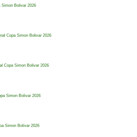
a Simon Bolivar 2026
nal Copa Simon Bolivar 2026
al Copa Simon Bolivar 2026
opa Simon Bolivar 2026
pa Simon Bolivar 2026