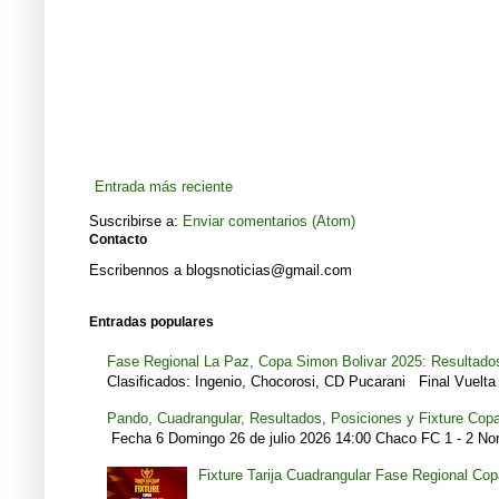
Entrada más reciente
Suscribirse a:
Enviar comentarios (Atom)
Contacto
Escribennos a blogsnoticias@gmail.com
Entradas populares
Fase Regional La Paz, Copa Simon Bolivar 2025: Resultados
Clasificados: Ingenio, Chocorosi, CD Pucarani Final Vuelta 
Pando, Cuadrangular, Resultados, Posiciones y Fixture Cop
Fecha 6 Domingo 26 de julio 2026 14:00 Chaco FC 1 - 2 Noro
Fixture Tarija Cuadrangular Fase Regional Co