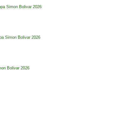
opa Simon Bolivar 2026
pa Simon Bolivar 2026
imon Bolivar 2026