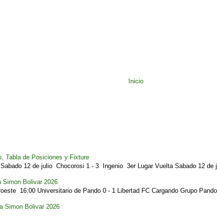
Inicio
, Tabla de Posiciones y Fixture
Sabado 12 de julio Chocorosi 1 - 3 Ingenio 3er Lugar Vuelta Sabado 12 de ju
a Simon Bolivar 2026
este 16:00 Universitario de Pando 0 - 1 Libertad FC Cargando Grupo Pando.
pa Simon Bolivar 2026