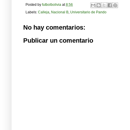
Posted by
futbolbolivia
at
8:56
Labels:
Calleja
,
Nacional B
,
Universitario de Pando
No hay comentarios:
Publicar un comentario