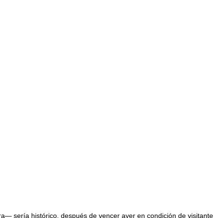
ra— sería histórico, después de vencer ayer en condición de visitante