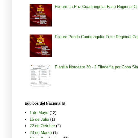
Fixture La Paz Cuadrangular Fase Regional C
Fixture Pando Cuadrangular Fase Regional Co
Planilla Noroeste 30 - 2 Filadelfia por Copa S
Equipos del Nacional B
1 de Mayo
(12)
16 de Julio
(1)
22 de Octubre
(2)
23 de Marzo
(1)