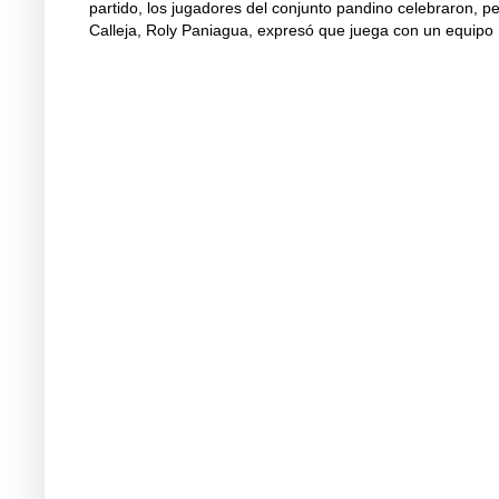
partido, los jugadores del conjunto pandino celebraron, p
Calleja, Roly Paniagua, expresó que juega con un equipo 