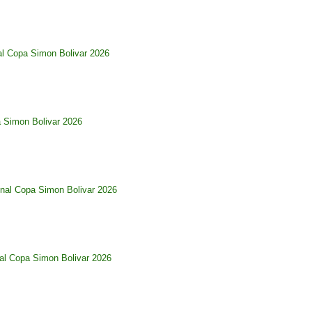
al Copa Simon Bolivar 2026
a Simon Bolivar 2026
nal Copa Simon Bolivar 2026
al Copa Simon Bolivar 2026