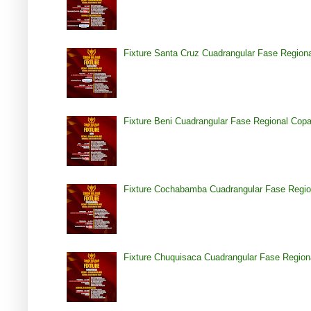
Fixture Santa Cruz Cuadrangular Fase Region
Fixture Beni Cuadrangular Fase Regional Cop
Fixture Cochabamba Cuadrangular Fase Regio
Fixture Chuquisaca Cuadrangular Fase Region