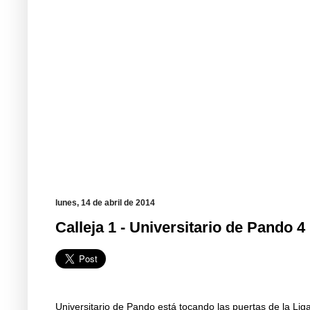
lunes, 14 de abril de 2014
Calleja 1 - Universitario de Pando 4
Universitario de Pando está tocando las puertas de la Lig