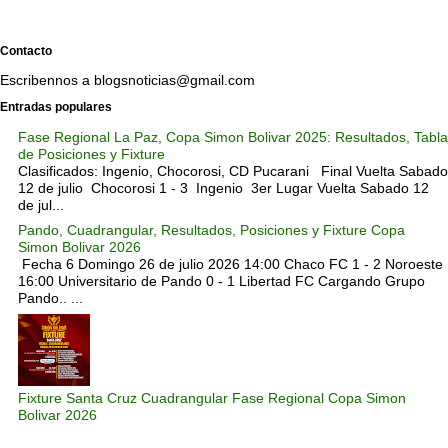
Contacto
Escribennos a blogsnoticias@gmail.com
Entradas populares
Fase Regional La Paz, Copa Simon Bolivar 2025: Resultados, Tabla
de Posiciones y Fixture
Clasificados: Ingenio, Chocorosi, CD Pucarani Final Vuelta Sabado
12 de julio Chocorosi 1 - 3 Ingenio 3er Lugar Vuelta Sabado 12
de jul...
Pando, Cuadrangular, Resultados, Posiciones y Fixture Copa
Simon Bolivar 2026
Fecha 6 Domingo 26 de julio 2026 14:00 Chaco FC 1 - 2 Noroeste
16:00 Universitario de Pando 0 - 1 Libertad FC Cargando Grupo
Pando.. ...
Fixture Santa Cruz Cuadrangular Fase Regional Copa Simon
Bolivar 2026