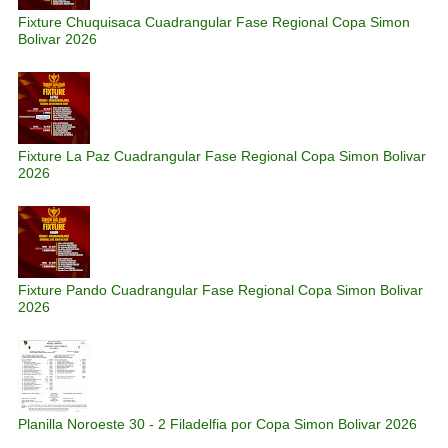
Fixture Chuquisaca Cuadrangular Fase Regional Copa Simon
Bolivar 2026
Fixture La Paz Cuadrangular Fase Regional Copa Simon Bolivar
2026
Fixture Pando Cuadrangular Fase Regional Copa Simon Bolivar
2026
Planilla Noroeste 30 - 2 Filadelfia por Copa Simon Bolivar 2026