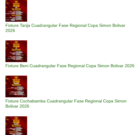
Fixture Tarija Cuadrangular Fase Regional Copa Simon Bolivar
2026
Fixture Beni Cuadrangular Fase Regional Copa Simon Bolivar 2026
Fixture Cochabamba Cuadrangular Fase Regional Copa Simon
Bolivar 2026