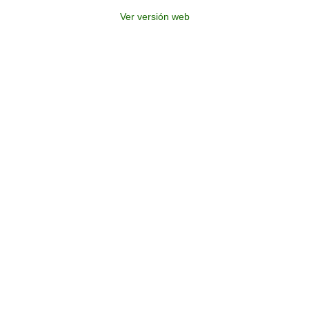
Ver versión web