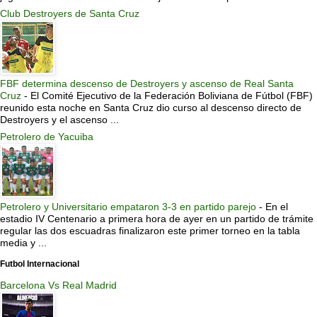
Club Destroyers de Santa Cruz
FBF determina descenso de Destroyers y ascenso de Real Santa
Cruz
-
El Comité Ejecutivo de la Federación Boliviana de Fútbol (FBF)
reunido esta noche en Santa Cruz dio curso al descenso directo de
Destroyers y el ascenso ...
Petrolero de Yacuiba
Petrolero y Universitario empataron 3-3 en partido parejo
-
En el
estadio IV Centenario a primera hora de ayer en un partido de trámite
regular las dos escuadras finalizaron este primer torneo en la tabla
media y ...
Futbol Internacional
Barcelona Vs Real Madrid