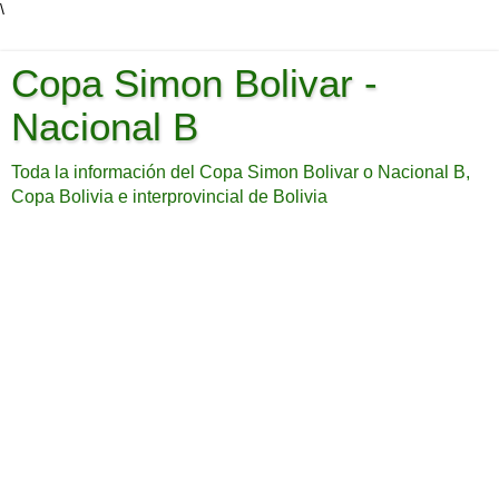
\
Copa Simon Bolivar -
Nacional B
Toda la información del Copa Simon Bolivar o Nacional B,
Copa Bolivia e interprovincial de Bolivia