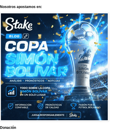
Nosotros apostamos en:
Donación