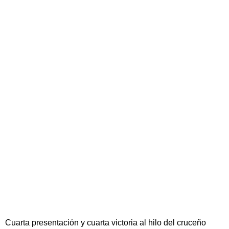
Cuarta presentación y cuarta victoria al hilo del cruceño