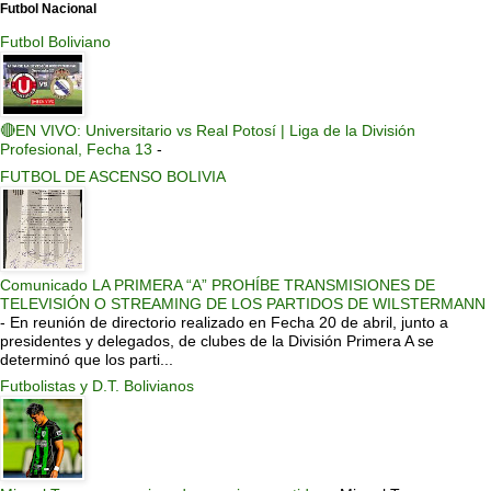
Futbol Nacional
Futbol Boliviano
🔴EN VIVO: Universitario vs Real Potosí | Liga de la División
Profesional, Fecha 13
-
FUTBOL DE ASCENSO BOLIVIA
Comunicado LA PRIMERA “A” PROHÍBE TRANSMISIONES DE
TELEVISIÓN O STREAMING DE LOS PARTIDOS DE WILSTERMANN
-
En reunión de directorio realizado en Fecha 20 de abril, junto a
presidentes y delegados, de clubes de la División Primera A se
determinó que los parti...
Futbolistas y D.T. Bolivianos