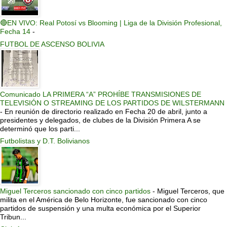
🔴EN VIVO: Real Potosí vs Blooming | Liga de la División Profesional,
Fecha 14
-
FUTBOL DE ASCENSO BOLIVIA
Comunicado LA PRIMERA “A” PROHÍBE TRANSMISIONES DE
TELEVISIÓN O STREAMING DE LOS PARTIDOS DE WILSTERMANN
-
En reunión de directorio realizado en Fecha 20 de abril, junto a
presidentes y delegados, de clubes de la División Primera A se
determinó que los parti...
Futbolistas y D.T. Bolivianos
Miguel Terceros sancionado con cinco partidos
-
Miguel Terceros, que
milita en el América de Belo Horizonte, fue sancionado con cinco
partidos de suspensión y una multa económica por el Superior
Tribun...