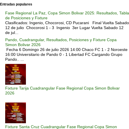
Entradas populares
Fase Regional La Paz, Copa Simon Bolivar 2025: Resultados, Tabla
de Posiciones y Fixture
Clasificados: Ingenio, Chocorosi, CD Pucarani Final Vuelta Sabado
12 de julio Chocorosi 1 - 3 Ingenio 3er Lugar Vuelta Sabado 12
de jul...
Pando, Cuadrangular, Resultados, Posiciones y Fixture Copa
Simon Bolivar 2026
Fecha 6 Domingo 26 de julio 2026 14:00 Chaco FC 1 - 2 Noroeste
16:00 Universitario de Pando 0 - 1 Libertad FC Cargando Grupo
Pando.. ...
Fixture Tarija Cuadrangular Fase Regional Copa Simon Bolivar
2026
Fixture Santa Cruz Cuadrangular Fase Regional Copa Simon