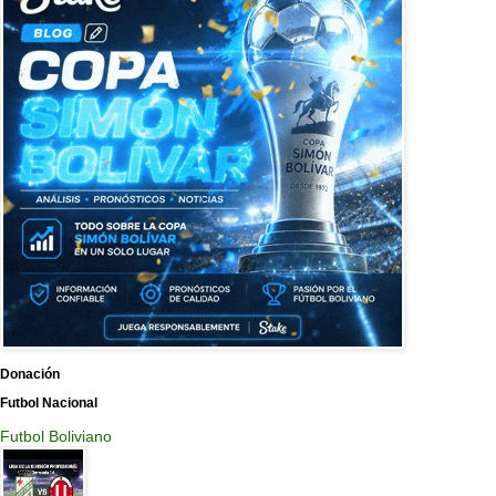
Donación
Futbol Nacional
Futbol Boliviano