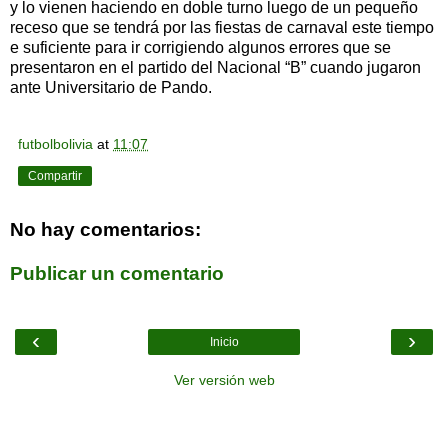
y lo vienen haciendo en doble turno luego de un pequeño
receso que se tendrá por las fiestas de carnaval este tiempo
e suficiente para ir corrigiendo algunos errores que se
presentaron en el partido del Nacional “B” cuando jugaron
ante Universitario de Pando.
futbolbolivia
at
11:07
Compartir
No hay comentarios:
Publicar un comentario
‹
›
Inicio
Ver versión web