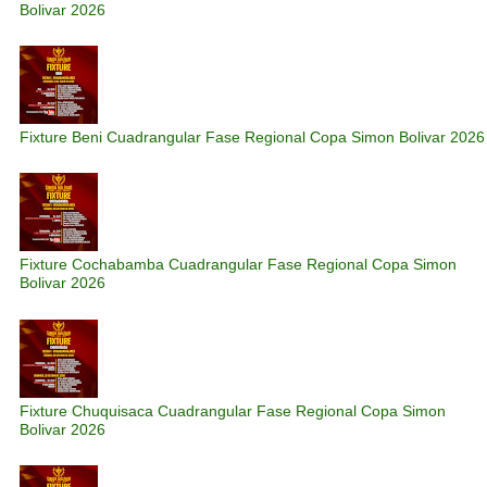
Bolivar 2026
Fixture Beni Cuadrangular Fase Regional Copa Simon Bolivar 2026
Fixture Cochabamba Cuadrangular Fase Regional Copa Simon
Bolivar 2026
Fixture Chuquisaca Cuadrangular Fase Regional Copa Simon
Bolivar 2026