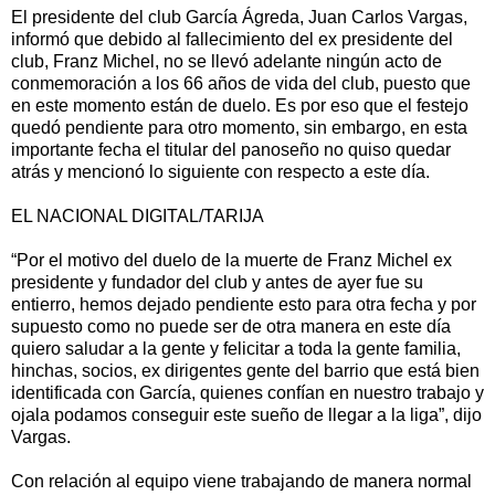
El presidente del club García Ágreda, Juan Carlos Vargas,
informó que debido al fallecimiento del ex presidente del
club, Franz Michel, no se llevó adelante ningún acto de
conmemoración a los 66 años de vida del club, puesto que
en este momento están de duelo. Es por eso que el festejo
quedó pendiente para otro momento, sin embargo, en esta
importante fecha el titular del panoseño no quiso quedar
atrás y mencionó lo siguiente con respecto a este día.
EL NACIONAL DIGITAL/TARIJA
“Por el motivo del duelo de la muerte de Franz Michel ex
presidente y fundador del club y antes de ayer fue su
entierro, hemos dejado pendiente esto para otra fecha y por
supuesto como no puede ser de otra manera en este día
quiero saludar a la gente y felicitar a toda la gente familia,
hinchas, socios, ex dirigentes gente del barrio que está bien
identificada con García, quienes confían en nuestro trabajo y
ojala podamos conseguir este sueño de llegar a la liga”, dijo
Vargas.
Con relación al equipo viene trabajando de manera normal