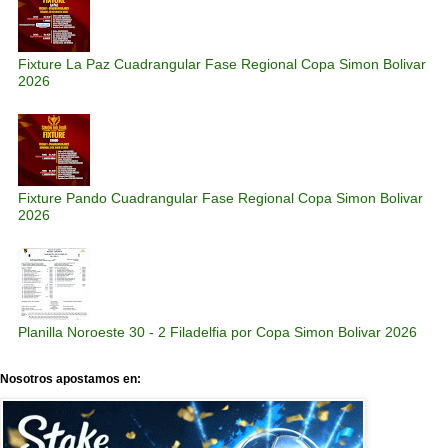
Fixture La Paz Cuadrangular Fase Regional Copa Simon Bolivar
2026
Fixture Pando Cuadrangular Fase Regional Copa Simon Bolivar
2026
Planilla Noroeste 30 - 2 Filadelfia por Copa Simon Bolivar 2026
Nosotros apostamos en: