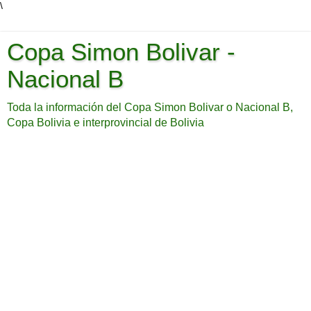
\
Copa Simon Bolivar -
Nacional B
Toda la información del Copa Simon Bolivar o Nacional B,
Copa Bolivia e interprovincial de Bolivia