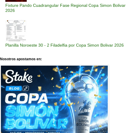
Fixture Pando Cuadrangular Fase Regional Copa Simon Bolivar
2026
Planilla Noroeste 30 - 2 Filadelfia por Copa Simon Bolivar 2026
Nosotros apostamos en: