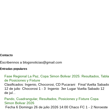
Contacto
Escribennos a blogsnoticias@gmail.com
Entradas populares
Fase Regional La Paz, Copa Simon Bolivar 2025: Resultados, Tabla
de Posiciones y Fixture
Clasificados: Ingenio, Chocorosi, CD Pucarani Final Vuelta Sabado
12 de julio Chocorosi 1 - 3 Ingenio 3er Lugar Vuelta Sabado 12
de jul...
Pando, Cuadrangular, Resultados, Posiciones y Fixture Copa
Simon Bolivar 2026
Fecha 6 Domingo 26 de julio 2026 14:00 Chaco FC 1 - 2 Noroeste