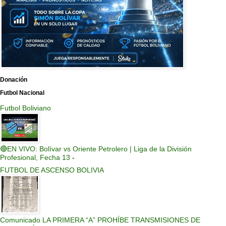
Donación
Futbol Nacional
Futbol Boliviano
🔴EN VIVO: Bolívar vs Oriente Petrolero | Liga de la División
Profesional, Fecha 13
-
FUTBOL DE ASCENSO BOLIVIA
Comunicado LA PRIMERA “A” PROHÍBE TRANSMISIONES DE