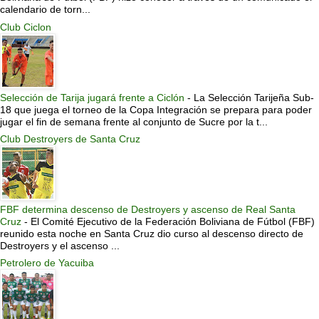
calendario de torn...
Club Ciclon
Selección de Tarija jugará frente a Ciclón
-
La Selección Tarijeña Sub-
18 que juega el torneo de la Copa Integración se prepara para poder
jugar el fin de semana frente al conjunto de Sucre por la t...
Club Destroyers de Santa Cruz
FBF determina descenso de Destroyers y ascenso de Real Santa
Cruz
-
El Comité Ejecutivo de la Federación Boliviana de Fútbol (FBF)
reunido esta noche en Santa Cruz dio curso al descenso directo de
Destroyers y el ascenso ...
Petrolero de Yacuiba