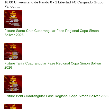
16:00 Universitario de Pando 0 - 1 Libertad FC Cargando Grupo
Pando.. ...
Fixture Santa Cruz Cuadrangular Fase Regional Copa Simon
Bolivar 2026
Fixture Tarija Cuadrangular Fase Regional Copa Simon Bolivar
2026
Fixture Beni Cuadrangular Fase Regional Copa Simon Bolivar 2026