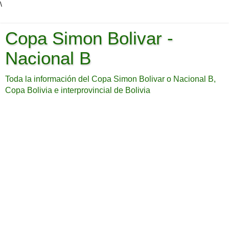
\
Copa Simon Bolivar -
Nacional B
Toda la información del Copa Simon Bolivar o Nacional B,
Copa Bolivia e interprovincial de Bolivia