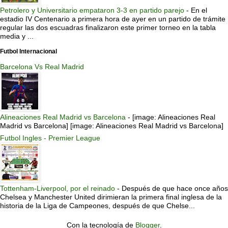
Petrolero y Universitario empataron 3-3 en partido parejo
-
En el
estadio IV Centenario a primera hora de ayer en un partido de trámite
regular las dos escuadras finalizaron este primer torneo en la tabla
media y ...
Futbol Internacional
Barcelona Vs Real Madrid
Alineaciones Real Madrid vs Barcelona
-
[image: Alineaciones Real
Madrid vs Barcelona] [image: Alineaciones Real Madrid vs Barcelona]
Futbol Ingles - Premier League
Tottenham-Liverpool, por el reinado
-
Después de que hace once años
Chelsea y Manchester United dirimieran la primera final inglesa de la
historia de la Liga de Campeones, después de que Chelse...
Con la tecnología de
Blogger
.