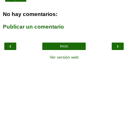
No hay comentarios:
Publicar un comentario
‹
›
Inicio
Ver versión web