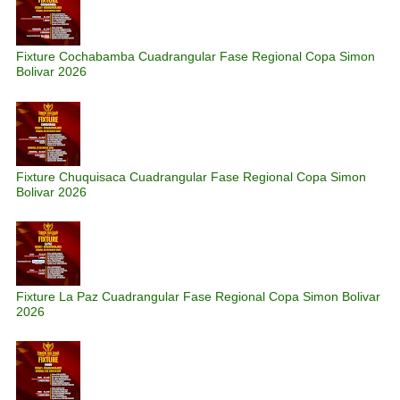
Fixture Cochabamba Cuadrangular Fase Regional Copa Simon
Bolivar 2026
Fixture Chuquisaca Cuadrangular Fase Regional Copa Simon
Bolivar 2026
Fixture La Paz Cuadrangular Fase Regional Copa Simon Bolivar
2026