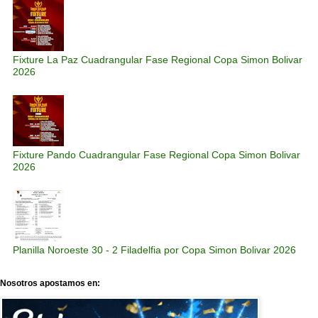
Fixture La Paz Cuadrangular Fase Regional Copa Simon Bolivar
2026
Fixture Pando Cuadrangular Fase Regional Copa Simon Bolivar
2026
Planilla Noroeste 30 - 2 Filadelfia por Copa Simon Bolivar 2026
Nosotros apostamos en: