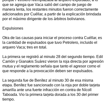
que se agrega que Vaca salió del campo de juego de
manera lenta, los restantes minutos fueron correctamente
adicionados por Cuéllar, a partir de la explicación brindada
por el máximo dirigente de los árbitros bolivianos.
Expulsiones
Otra de las causas para iniciar el proceso contra Cuéllar, es
la cantidad de expulsados que tuvo Petrolero, incluido el
arquero Vaca; tres en total.
La primera se registró al minuto 28 del segundo tiempo. Edil
Carrión y Gianakis Suárez vieron la roja directa por agresión
mutua y el reglamento señala que tanto el agresor como el
que responde a la provocación deben ser expulsados.
La segunda fue de Benítez al minuto 30 de esa misma
etapa. Benítez fue sancionado con la roja por doble tarjeta
amarilla ante una fuerte infracción en contra de Nícoll
Taboada. Vio la primera tarjeta dorada a los 30 del primer
tiempo.