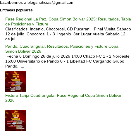
Escribennos a blogsnoticias@gmail.com
Entradas populares
Fase Regional La Paz, Copa Simon Bolivar 2025: Resultados, Tabla
de Posiciones y Fixture
Clasificados: Ingenio, Chocorosi, CD Pucarani Final Vuelta Sabado
12 de julio Chocorosi 1 - 3 Ingenio 3er Lugar Vuelta Sabado 12
de jul...
Pando, Cuadrangular, Resultados, Posiciones y Fixture Copa
Simon Bolivar 2026
Fecha 6 Domingo 26 de julio 2026 14:00 Chaco FC 1 - 2 Noroeste
16:00 Universitario de Pando 0 - 1 Libertad FC Cargando Grupo
Pando.. ...
Fixture Tarija Cuadrangular Fase Regional Copa Simon Bolivar
2026