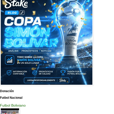
Donación
Futbol Nacional
Futbol Boliviano