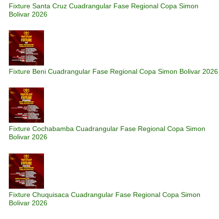
Fixture Santa Cruz Cuadrangular Fase Regional Copa Simon
Bolivar 2026
Fixture Beni Cuadrangular Fase Regional Copa Simon Bolivar 2026
Fixture Cochabamba Cuadrangular Fase Regional Copa Simon
Bolivar 2026
Fixture Chuquisaca Cuadrangular Fase Regional Copa Simon
Bolivar 2026