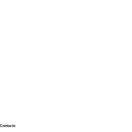
Contacto