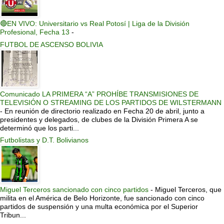
🔴EN VIVO: Universitario vs Real Potosí | Liga de la División
Profesional, Fecha 13
-
FUTBOL DE ASCENSO BOLIVIA
Comunicado LA PRIMERA “A” PROHÍBE TRANSMISIONES DE
TELEVISIÓN O STREAMING DE LOS PARTIDOS DE WILSTERMANN
-
En reunión de directorio realizado en Fecha 20 de abril, junto a
presidentes y delegados, de clubes de la División Primera A se
determinó que los parti...
Futbolistas y D.T. Bolivianos
Miguel Terceros sancionado con cinco partidos
-
Miguel Terceros, que
milita en el América de Belo Horizonte, fue sancionado con cinco
partidos de suspensión y una multa económica por el Superior
Tribun...