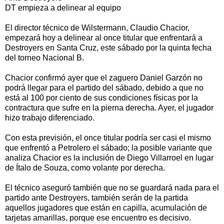
DT empieza a delinear al equipo
El director técnico de Wilstermann, Claudio Chacior,
empezará hoy a delinear al once titular que enfrentará a
Destroyers en Santa Cruz, este sábado por la quinta fecha
del torneo Nacional B.
Chacior confirmó ayer que el zaguero Daniel Garzón no
podrá llegar para el partido del sábado, debido a que no
está al 100 por ciento de sus condiciones físicas por la
contractura que sufre en la pierna derecha. Ayer, el jugador
hizo trabajo diferenciado.
Con esta previsión, el once titular podría ser casi el mismo
que enfrentó a Petrolero el sábado; la posible variante que
analiza Chacior es la inclusión de Diego Villarroel en lugar
de Ítalo de Souza, como volante por derecha.
El técnico aseguró también que no se guardará nada para el
partido ante Destroyers, también serán de la partida
aquellos jugadores que están en capilla, acumulación de
tarjetas amarillas, porque ese encuentro es decisivo.