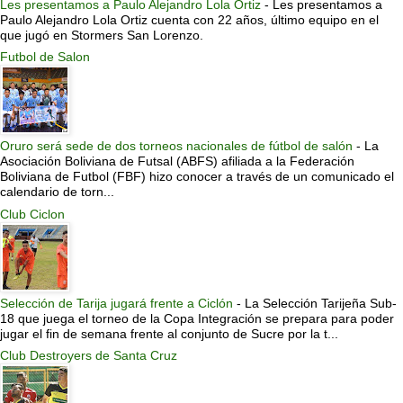
Les presentamos a Paulo Alejandro Lola Ortiz
-
Les presentamos a
Paulo Alejandro Lola Ortiz cuenta con 22 años, último equipo en el
que jugó en Stormers San Lorenzo.
Futbol de Salon
Oruro será sede de dos torneos nacionales de fútbol de salón
-
La
Asociación Boliviana de Futsal (ABFS) afiliada a la Federación
Boliviana de Futbol (FBF) hizo conocer a través de un comunicado el
calendario de torn...
Club Ciclon
Selección de Tarija jugará frente a Ciclón
-
La Selección Tarijeña Sub-
18 que juega el torneo de la Copa Integración se prepara para poder
jugar el fin de semana frente al conjunto de Sucre por la t...
Club Destroyers de Santa Cruz