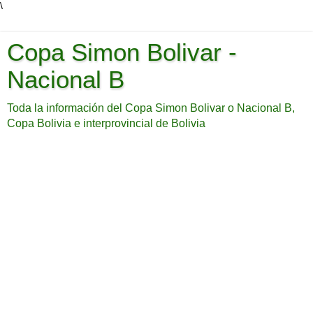
\
Copa Simon Bolivar -
Nacional B
Toda la información del Copa Simon Bolivar o Nacional B,
Copa Bolivia e interprovincial de Bolivia