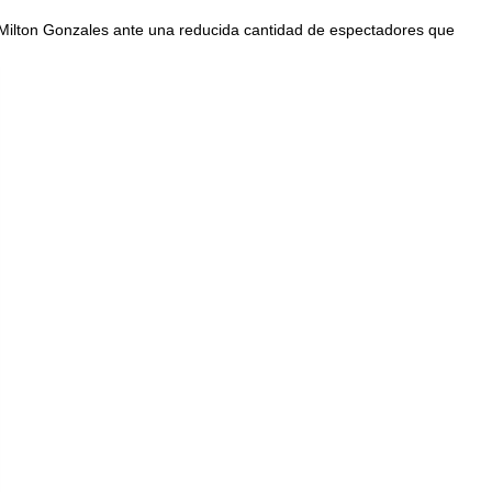
o Milton Gonzales ante una reducida cantidad de espectadores que