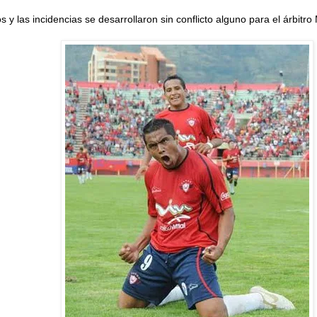
y las incidencias se desarrollaron sin conflicto alguno para el árbitr