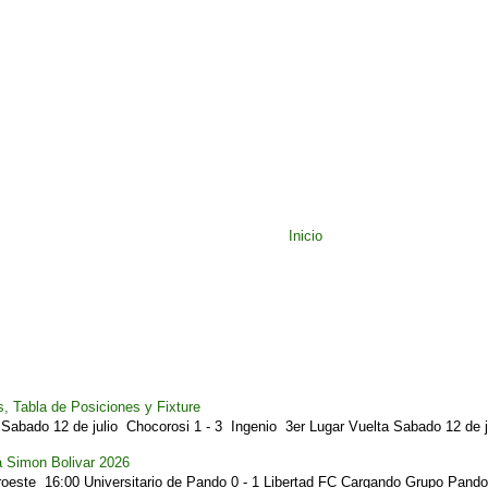
Inicio
, Tabla de Posiciones y Fixture
Sabado 12 de julio Chocorosi 1 - 3 Ingenio 3er Lugar Vuelta Sabado 12 de ju
a Simon Bolivar 2026
este 16:00 Universitario de Pando 0 - 1 Libertad FC Cargando Grupo Pando.