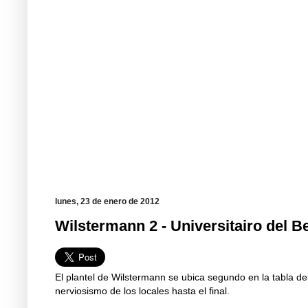
lunes, 23 de enero de 2012
Wilstermann 2 - Universitairo del B
El plantel de Wilstermann se ubica segundo en la tabla del
nerviosismo de los locales hasta el final.