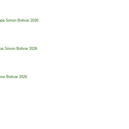
opa Simon Bolivar 2026
pa Simon Bolivar 2026
imon Bolivar 2026