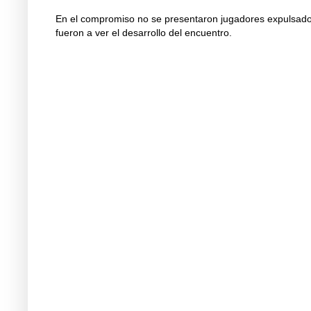
En el compromiso no se presentaron jugadores expulsados 
fueron a ver el desarrollo del encuentro.