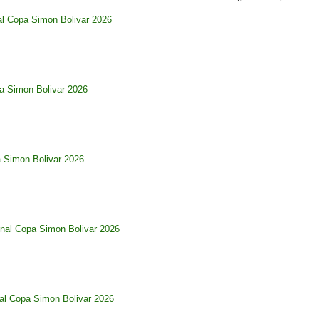
al Copa Simon Bolivar 2026
pa Simon Bolivar 2026
a Simon Bolivar 2026
nal Copa Simon Bolivar 2026
al Copa Simon Bolivar 2026