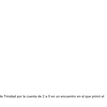
 de Trinidad por la cuenta de 2 a 0 en un encuentro en el que primó el