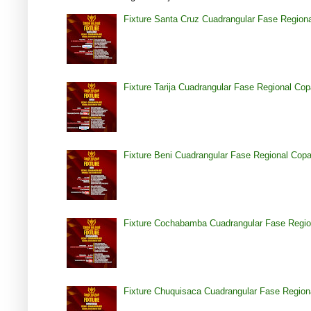
Fixture Santa Cruz Cuadrangular Fase Region
Fixture Tarija Cuadrangular Fase Regional Co
Fixture Beni Cuadrangular Fase Regional Cop
Fixture Cochabamba Cuadrangular Fase Regio
Fixture Chuquisaca Cuadrangular Fase Region