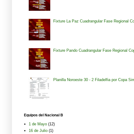
Fixture La Paz Cuadrangular Fase Regional C
Fixture Pando Cuadrangular Fase Regional Co
Planilla Noroeste 30 - 2 Filadelfia por Copa S
Equipos del Nacional B
1 de Mayo
(12)
16 de Julio
(1)