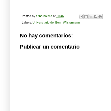
Posted by
futbolbolivia
at
10:46
Labels:
Universitario del Beni
,
Wilstermann
No hay comentarios:
Publicar un comentario