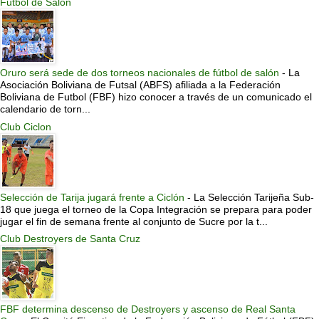
Futbol de Salon
Oruro será sede de dos torneos nacionales de fútbol de salón
-
La
Asociación Boliviana de Futsal (ABFS) afiliada a la Federación
Boliviana de Futbol (FBF) hizo conocer a través de un comunicado el
calendario de torn...
Club Ciclon
Selección de Tarija jugará frente a Ciclón
-
La Selección Tarijeña Sub-
18 que juega el torneo de la Copa Integración se prepara para poder
jugar el fin de semana frente al conjunto de Sucre por la t...
Club Destroyers de Santa Cruz
FBF determina descenso de Destroyers y ascenso de Real Santa