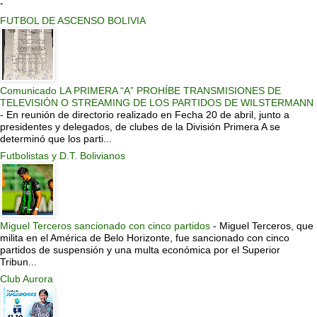
-
FUTBOL DE ASCENSO BOLIVIA
Comunicado LA PRIMERA “A” PROHÍBE TRANSMISIONES DE
TELEVISIÓN O STREAMING DE LOS PARTIDOS DE WILSTERMANN
-
En reunión de directorio realizado en Fecha 20 de abril, junto a
presidentes y delegados, de clubes de la División Primera A se
determinó que los parti...
Futbolistas y D.T. Bolivianos
Miguel Terceros sancionado con cinco partidos
-
Miguel Terceros, que
milita en el América de Belo Horizonte, fue sancionado con cinco
partidos de suspensión y una multa económica por el Superior
Tribun...
Club Aurora