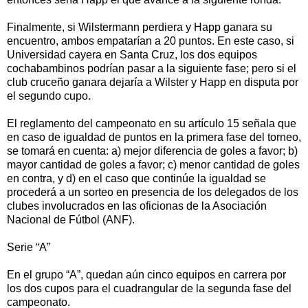
Finalmente, si Wilstermann perdiera y Happ ganara su
encuentro, ambos empatarían a 20 puntos. En este caso, si
Universidad cayera en Santa Cruz, los dos equipos
cochabambinos podrían pasar a la siguiente fase; pero si el
club cruceño ganara dejaría a Wilster y Happ en disputa por
el segundo cupo.
El reglamento del campeonato en su artículo 15 señala que
en caso de igualdad de puntos en la primera fase del torneo,
se tomará en cuenta: a) mejor diferencia de goles a favor; b)
mayor cantidad de goles a favor; c) menor cantidad de goles
en contra, y d) en el caso que continúe la igualdad se
procederá a un sorteo en presencia de los delegados de los
clubes involucrados en las oficionas de la Asociación
Nacional de Fútbol (ANF).
Serie “A”
En el grupo “A”, quedan aún cinco equipos en carrera por
los dos cupos para el cuadrangular de la segunda fase del
campeonato.