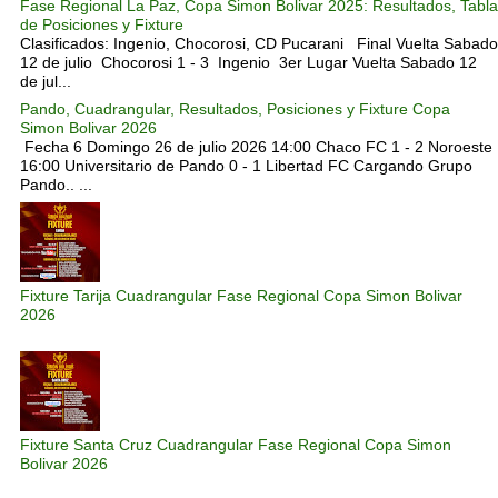
Fase Regional La Paz, Copa Simon Bolivar 2025: Resultados, Tabla
de Posiciones y Fixture
Clasificados: Ingenio, Chocorosi, CD Pucarani Final Vuelta Sabado
12 de julio Chocorosi 1 - 3 Ingenio 3er Lugar Vuelta Sabado 12
de jul...
Pando, Cuadrangular, Resultados, Posiciones y Fixture Copa
Simon Bolivar 2026
Fecha 6 Domingo 26 de julio 2026 14:00 Chaco FC 1 - 2 Noroeste
16:00 Universitario de Pando 0 - 1 Libertad FC Cargando Grupo
Pando.. ...
Fixture Tarija Cuadrangular Fase Regional Copa Simon Bolivar
2026
Fixture Santa Cruz Cuadrangular Fase Regional Copa Simon
Bolivar 2026