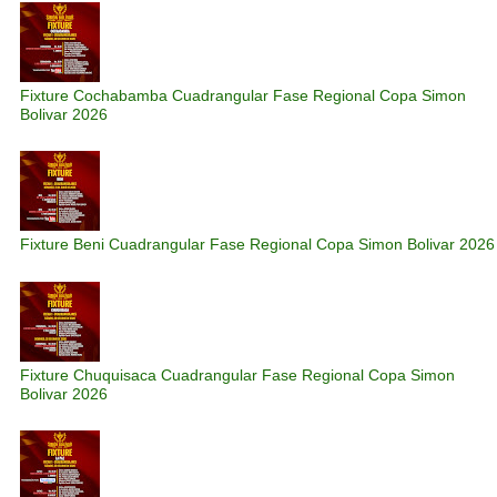
Fixture Cochabamba Cuadrangular Fase Regional Copa Simon
Bolivar 2026
Fixture Beni Cuadrangular Fase Regional Copa Simon Bolivar 2026
Fixture Chuquisaca Cuadrangular Fase Regional Copa Simon
Bolivar 2026