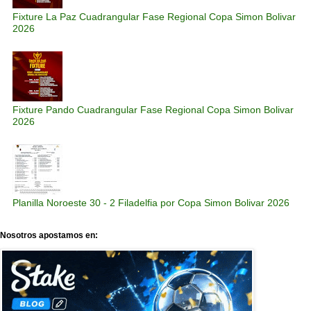
Fixture La Paz Cuadrangular Fase Regional Copa Simon Bolivar
2026
Fixture Pando Cuadrangular Fase Regional Copa Simon Bolivar
2026
Planilla Noroeste 30 - 2 Filadelfia por Copa Simon Bolivar 2026
Nosotros apostamos en: