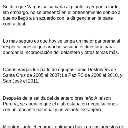
Se dijo que Vargas se sumaría al plantel ayer por la tarde;
sin embargo, no se presentó en el entrenamiento debido a
que no llegó a un acuerdo con la dirigencia en la parte
contractual.
Lo más seguro es que hoy se tenga un mejor panorama al
respecto, puesto que anoche sesionó el directorio para
abordar la incorporación del delantero y otros temas más.
Carlos Vargas fue parte de equipos como Destroyers de
Santa Cruz de 2005 al 2007; La Paz FC de 2008 al 2010, y
San José el 2011.
Después de la salida del delantero brasileño Alielson
Pereira, se anunció que el club estaba en negociaciones
con un atacante nacional y un volante extranjero.
Mientras tanto el equipo continuará hoy con sus aprestos de