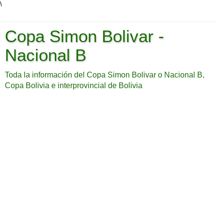
\
Copa Simon Bolivar -
Nacional B
Toda la información del Copa Simon Bolivar o Nacional B,
Copa Bolivia e interprovincial de Bolivia