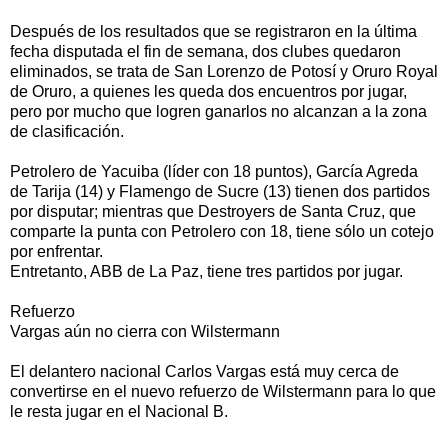
Después de los resultados que se registraron en la última
fecha disputada el fin de semana, dos clubes quedaron
eliminados, se trata de San Lorenzo de Potosí y Oruro Royal
de Oruro, a quienes les queda dos encuentros por jugar,
pero por mucho que logren ganarlos no alcanzan a la zona
de clasificación.
Petrolero de Yacuiba (líder con 18 puntos), García Agreda
de Tarija (14) y Flamengo de Sucre (13) tienen dos partidos
por disputar; mientras que Destroyers de Santa Cruz, que
comparte la punta con Petrolero con 18, tiene sólo un cotejo
por enfrentar.
Entretanto, ABB de La Paz, tiene tres partidos por jugar.
Refuerzo
Vargas aún no cierra con Wilstermann
El delantero nacional Carlos Vargas está muy cerca de
convertirse en el nuevo refuerzo de Wilstermann para lo que
le resta jugar en el Nacional B.