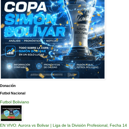
Donación
Futbol Nacional
Futbol Boliviano
EN VIVO: Aurora vs Bolivar | Liga de la División Profesional, Fecha 14