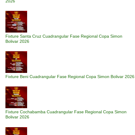
2026
Fixture Santa Cruz Cuadrangular Fase Regional Copa Simon
Bolivar 2026
Fixture Beni Cuadrangular Fase Regional Copa Simon Bolivar 2026
Fixture Cochabamba Cuadrangular Fase Regional Copa Simon
Bolivar 2026