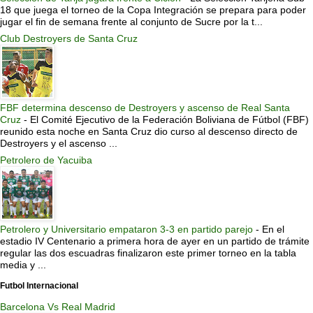
18 que juega el torneo de la Copa Integración se prepara para poder
jugar el fin de semana frente al conjunto de Sucre por la t...
Club Destroyers de Santa Cruz
FBF determina descenso de Destroyers y ascenso de Real Santa
Cruz
-
El Comité Ejecutivo de la Federación Boliviana de Fútbol (FBF)
reunido esta noche en Santa Cruz dio curso al descenso directo de
Destroyers y el ascenso ...
Petrolero de Yacuiba
Petrolero y Universitario empataron 3-3 en partido parejo
-
En el
estadio IV Centenario a primera hora de ayer en un partido de trámite
regular las dos escuadras finalizaron este primer torneo en la tabla
media y ...
Futbol Internacional
Barcelona Vs Real Madrid