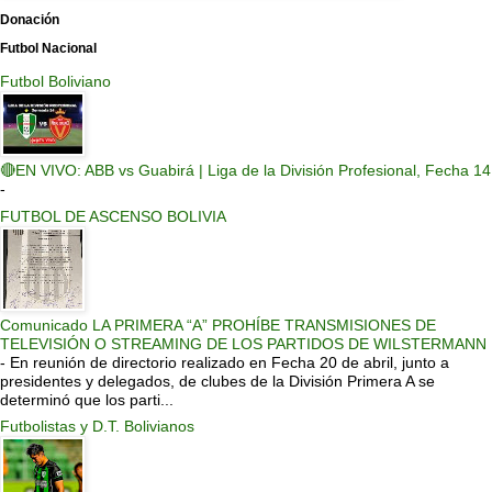
Donación
Futbol Nacional
Futbol Boliviano
🔴EN VIVO: ABB vs Guabirá | Liga de la División Profesional, Fecha 14
-
FUTBOL DE ASCENSO BOLIVIA
Comunicado LA PRIMERA “A” PROHÍBE TRANSMISIONES DE
TELEVISIÓN O STREAMING DE LOS PARTIDOS DE WILSTERMANN
-
En reunión de directorio realizado en Fecha 20 de abril, junto a
presidentes y delegados, de clubes de la División Primera A se
determinó que los parti...
Futbolistas y D.T. Bolivianos