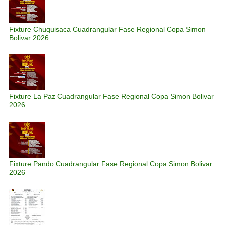
Fixture Chuquisaca Cuadrangular Fase Regional Copa Simon
Bolivar 2026
Fixture La Paz Cuadrangular Fase Regional Copa Simon Bolivar
2026
Fixture Pando Cuadrangular Fase Regional Copa Simon Bolivar
2026