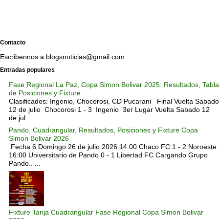
Contacto
Escribennos a blogsnoticias@gmail.com
Entradas populares
Fase Regional La Paz, Copa Simon Bolivar 2025: Resultados, Tabla
de Posiciones y Fixture
Clasificados: Ingenio, Chocorosi, CD Pucarani Final Vuelta Sabado
12 de julio Chocorosi 1 - 3 Ingenio 3er Lugar Vuelta Sabado 12
de jul...
Pando, Cuadrangular, Resultados, Posiciones y Fixture Copa
Simon Bolivar 2026
Fecha 6 Domingo 26 de julio 2026 14:00 Chaco FC 1 - 2 Noroeste
16:00 Universitario de Pando 0 - 1 Libertad FC Cargando Grupo
Pando.. ...
Fixture Tarija Cuadrangular Fase Regional Copa Simon Bolivar