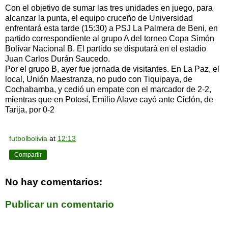
Con el objetivo de sumar las tres unidades en juego, para
alcanzar la punta, el equipo cruceño de Universidad
enfrentará esta tarde (15:30) a PSJ La Palmera de Beni, en
partido correspondiente al grupo A del torneo Copa Simón
Bolívar Nacional B. El partido se disputará en el estadio
Juan Carlos Durán Saucedo.
Por el grupo B, ayer fue jornada de visitantes. En La Paz, el
local, Unión Maestranza, no pudo con Tiquipaya, de
Cochabamba, y cedió un empate con el marcador de 2-2,
mientras que en Potosí, Emilio Alave cayó ante Ciclón, de
Tarija, por 0-2
futbolbolivia
at
12:13
Compartir
No hay comentarios:
Publicar un comentario