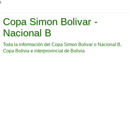
\
Copa Simon Bolivar -
Nacional B
Toda la información del Copa Simon Bolivar o Nacional B,
Copa Bolivia e interprovincial de Bolivia