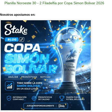
Planilla Noroeste 30 - 2 Filadelfia por Copa Simon Bolivar 2026
Nosotros apostamos en: