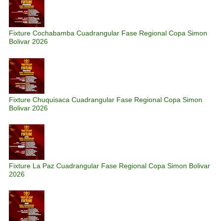
Fixture Cochabamba Cuadrangular Fase Regional Copa Simon
Bolivar 2026
Fixture Chuquisaca Cuadrangular Fase Regional Copa Simon
Bolivar 2026
Fixture La Paz Cuadrangular Fase Regional Copa Simon Bolivar
2026