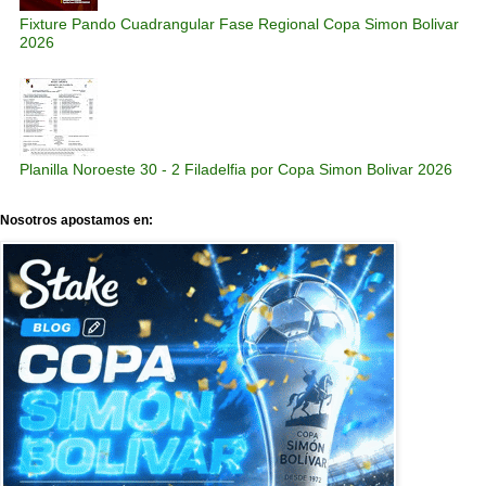
Fixture Pando Cuadrangular Fase Regional Copa Simon Bolivar
2026
Planilla Noroeste 30 - 2 Filadelfia por Copa Simon Bolivar 2026
Nosotros apostamos en: