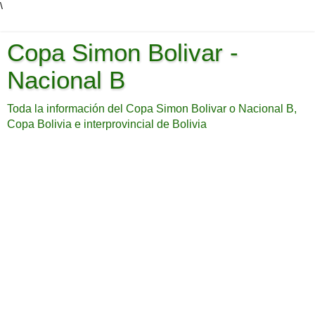
\
Copa Simon Bolivar -
Nacional B
Toda la información del Copa Simon Bolivar o Nacional B,
Copa Bolivia e interprovincial de Bolivia