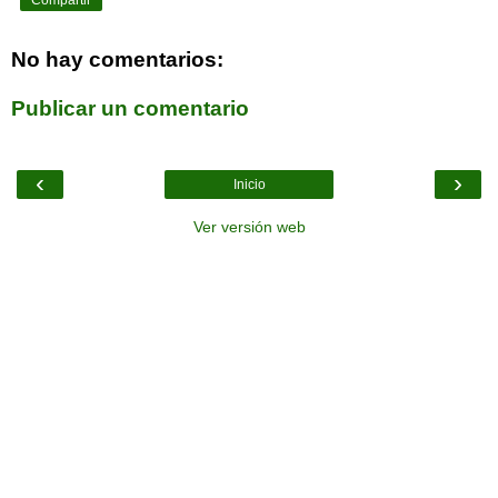
No hay comentarios:
Publicar un comentario
‹
›
Inicio
Ver versión web