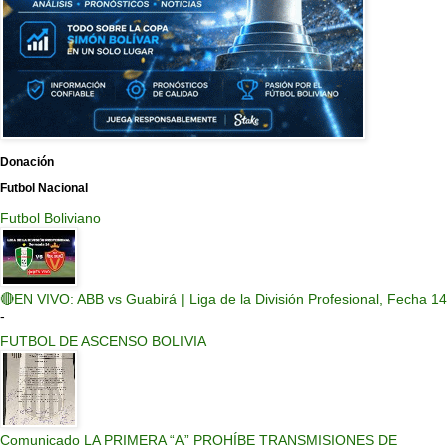
Donación
Futbol Nacional
Futbol Boliviano
🔴EN VIVO: ABB vs Guabirá | Liga de la División Profesional, Fecha 14
-
FUTBOL DE ASCENSO BOLIVIA
Comunicado LA PRIMERA “A” PROHÍBE TRANSMISIONES DE