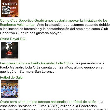
Como Club Deportivo Guabirá nos gustaría apoyar la Iniciativa de los
Bomberos Voluntarios
-
Ante la situación que estamos pasando debido
a los incendios forestales y la contaminación del ambiente como Club
Deportivo Guabirá nos gustaría apoyar ...
Oruro Royal F.C.
Les presentamos a Paulo Alejandro Lola Ortiz
-
Les presentamos a
Paulo Alejandro Lola Ortiz cuenta con 22 años, último equipo en el
que jugó en Stormers San Lorenzo.
Futbol de Salon
Oruro será sede de dos torneos nacionales de fútbol de salón
-
La
Asociación Boliviana de Futsal (ABFS) afiliada a la Federación