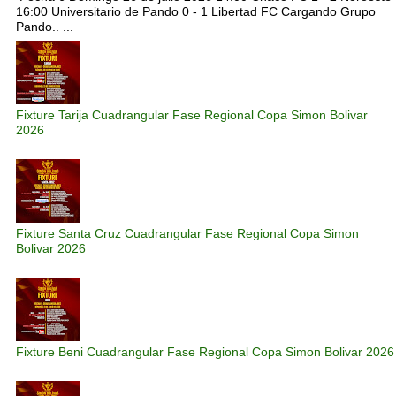
16:00 Universitario de Pando 0 - 1 Libertad FC Cargando Grupo
Pando.. ...
Fixture Tarija Cuadrangular Fase Regional Copa Simon Bolivar
2026
Fixture Santa Cruz Cuadrangular Fase Regional Copa Simon
Bolivar 2026
Fixture Beni Cuadrangular Fase Regional Copa Simon Bolivar 2026