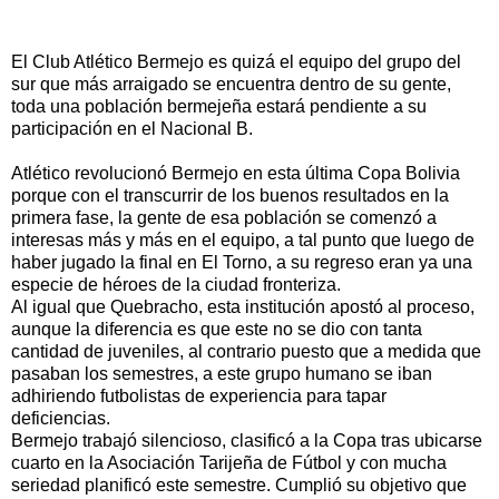
El Club Atlético Bermejo es quizá el equipo del grupo del
sur que más arraigado se encuentra dentro de su gente,
toda una población bermejeña estará pendiente a su
participación en el Nacional B.
Atlético revolucionó Bermejo en esta última Copa Bolivia
porque con el transcurrir de los buenos resultados en la
primera fase, la gente de esa población se comenzó a
interesas más y más en el equipo, a tal punto que luego de
haber jugado la final en El Torno, a su regreso eran ya una
especie de héroes de la ciudad fronteriza.
Al igual que Quebracho, esta institución apostó al proceso,
aunque la diferencia es que este no se dio con tanta
cantidad de juveniles, al contrario puesto que a medida que
pasaban los semestres, a este grupo humano se iban
adhiriendo futbolistas de experiencia para tapar
deficiencias.
Bermejo trabajó silencioso, clasificó a la Copa tras ubicarse
cuarto en la Asociación Tarijeña de Fútbol y con mucha
seriedad planificó este semestre. Cumplió su objetivo que