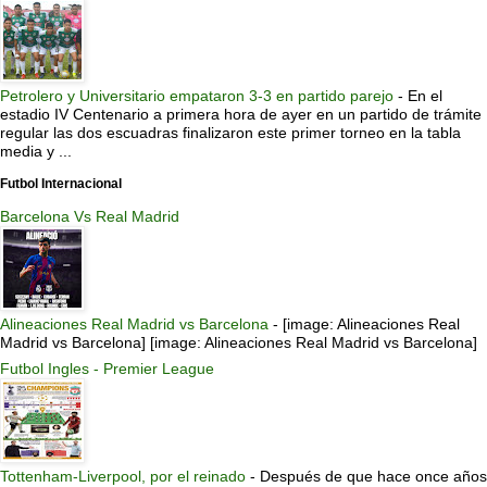
Petrolero y Universitario empataron 3-3 en partido parejo
-
En el
estadio IV Centenario a primera hora de ayer en un partido de trámite
regular las dos escuadras finalizaron este primer torneo en la tabla
media y ...
Futbol Internacional
Barcelona Vs Real Madrid
Alineaciones Real Madrid vs Barcelona
-
[image: Alineaciones Real
Madrid vs Barcelona] [image: Alineaciones Real Madrid vs Barcelona]
Futbol Ingles - Premier League
Tottenham-Liverpool, por el reinado
-
Después de que hace once años