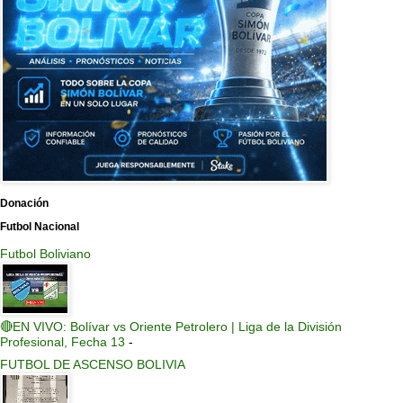
Donación
Futbol Nacional
Futbol Boliviano
🔴EN VIVO: Bolívar vs Oriente Petrolero | Liga de la División
Profesional, Fecha 13
-
FUTBOL DE ASCENSO BOLIVIA