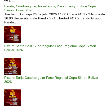
de jul...
Pando, Cuadrangular, Resultados, Posiciones y Fixture Copa
Simon Bolivar 2026
Fecha 6 Domingo 26 de julio 2026 14:00 Chaco FC 1 - 2 Noroeste
16:00 Universitario de Pando 0 - 1 Libertad FC Cargando Grupo
Pando.. ...
Fixture Santa Cruz Cuadrangular Fase Regional Copa Simon
Bolivar 2026
Fixture Tarija Cuadrangular Fase Regional Copa Simon Bolivar
2026