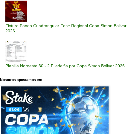
Fixture Pando Cuadrangular Fase Regional Copa Simon Bolivar
2026
Planilla Noroeste 30 - 2 Filadelfia por Copa Simon Bolivar 2026
Nosotros apostamos en: