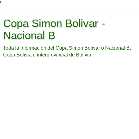
\
Copa Simon Bolivar -
Nacional B
Toda la información del Copa Simon Bolivar o Nacional B,
Copa Bolivia e interprovincial de Bolivia