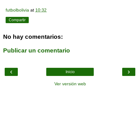
futbolbolivia
at
10:32
Compartir
No hay comentarios:
Publicar un comentario
‹
›
Inicio
Ver versión web