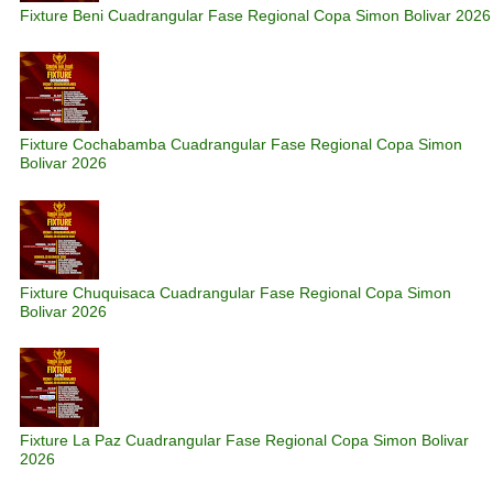
Fixture Beni Cuadrangular Fase Regional Copa Simon Bolivar 2026
Fixture Cochabamba Cuadrangular Fase Regional Copa Simon
Bolivar 2026
Fixture Chuquisaca Cuadrangular Fase Regional Copa Simon
Bolivar 2026
Fixture La Paz Cuadrangular Fase Regional Copa Simon Bolivar
2026