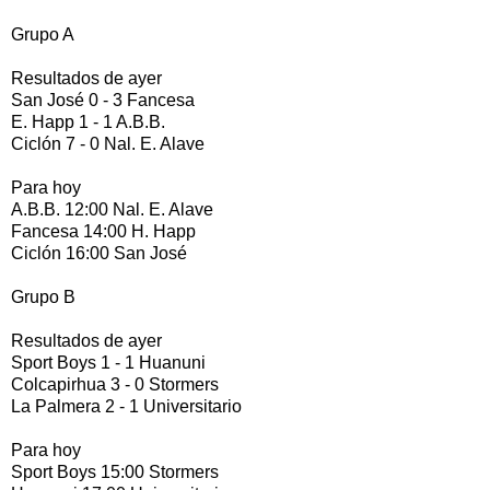
Grupo A
Resultados de ayer
San José 0 - 3 Fancesa
E. Happ 1 - 1 A.B.B.
Ciclón 7 - 0 Nal. E. Alave
Para hoy
A.B.B. 12:00 Nal. E. Alave
Fancesa 14:00 H. Happ
Ciclón 16:00 San José
Grupo B
Resultados de ayer
Sport Boys 1 - 1 Huanuni
Colcapirhua 3 - 0 Stormers
La Palmera 2 - 1 Universitario
Para hoy
Sport Boys 15:00 Stormers