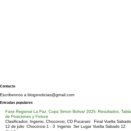
Contacto
Escribennos a blogsnoticias@gmail.com
Entradas populares
Fase Regional La Paz, Copa Simon Bolivar 2025: Resultados, Tabla
de Posiciones y Fixture
Clasificados: Ingenio, Chocorosi, CD Pucarani Final Vuelta Sabado
12 de julio Chocorosi 1 - 3 Ingenio 3er Lugar Vuelta Sabado 12