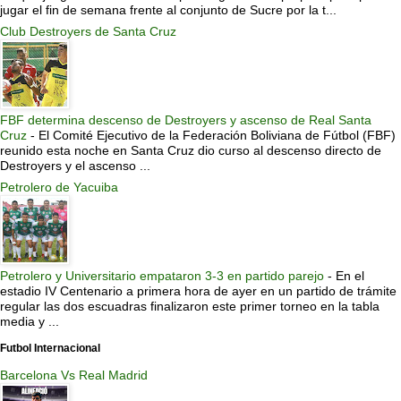
jugar el fin de semana frente al conjunto de Sucre por la t...
Club Destroyers de Santa Cruz
FBF determina descenso de Destroyers y ascenso de Real Santa
Cruz
-
El Comité Ejecutivo de la Federación Boliviana de Fútbol (FBF)
reunido esta noche en Santa Cruz dio curso al descenso directo de
Destroyers y el ascenso ...
Petrolero de Yacuiba
Petrolero y Universitario empataron 3-3 en partido parejo
-
En el
estadio IV Centenario a primera hora de ayer en un partido de trámite
regular las dos escuadras finalizaron este primer torneo en la tabla
media y ...
Futbol Internacional
Barcelona Vs Real Madrid