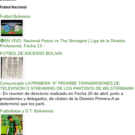
Futbol Nacional
Futbol Boliviano
🔴EN VIVO: Nacional Potosí vs The Strongest | Liga de la División
Profesional, Fecha 13
-
FUTBOL DE ASCENSO BOLIVIA
Comunicado LA PRIMERA “A” PROHÍBE TRANSMISIONES DE
TELEVISIÓN O STREAMING DE LOS PARTIDOS DE WILSTERMANN
-
En reunión de directorio realizado en Fecha 20 de abril, junto a
presidentes y delegados, de clubes de la División Primera A se
determinó que los parti...
Futbolistas y D.T. Bolivianos