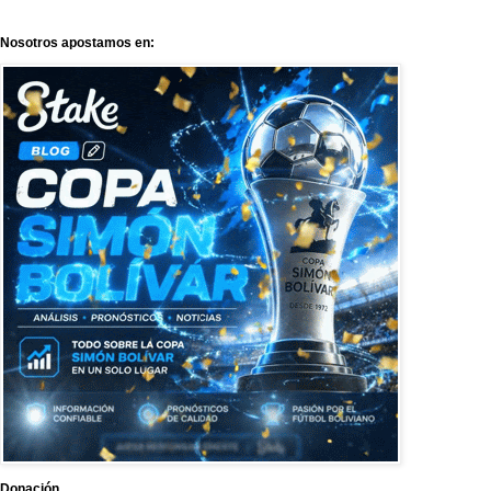
Nosotros apostamos en:
Donación