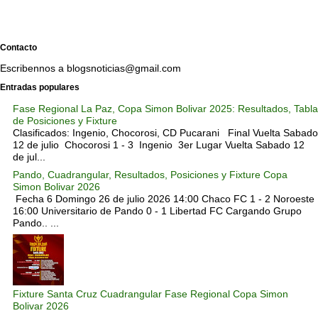
Contacto
Escribennos a blogsnoticias@gmail.com
Entradas populares
Fase Regional La Paz, Copa Simon Bolivar 2025: Resultados, Tabla
de Posiciones y Fixture
Clasificados: Ingenio, Chocorosi, CD Pucarani Final Vuelta Sabado
12 de julio Chocorosi 1 - 3 Ingenio 3er Lugar Vuelta Sabado 12
de jul...
Pando, Cuadrangular, Resultados, Posiciones y Fixture Copa
Simon Bolivar 2026
Fecha 6 Domingo 26 de julio 2026 14:00 Chaco FC 1 - 2 Noroeste
16:00 Universitario de Pando 0 - 1 Libertad FC Cargando Grupo
Pando.. ...
Fixture Santa Cruz Cuadrangular Fase Regional Copa Simon
Bolivar 2026