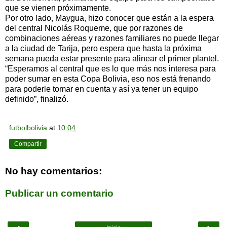
que se vienen próximamente.
Por otro lado, Maygua, hizo conocer que están a la espera
del central Nicolás Roqueme, que por razones de
combinaciones aéreas y razones familiares no puede llegar
a la ciudad de Tarija, pero espera que hasta la próxima
semana pueda estar presente para alinear el primer plantel.
“Esperamos al central que es lo que más nos interesa para
poder sumar en esta Copa Bolivia, eso nos está frenando
para poderle tomar en cuenta y así ya tener un equipo
definido”, finalizó.
futbolbolivia
at
10:04
Compartir
No hay comentarios:
Publicar un comentario