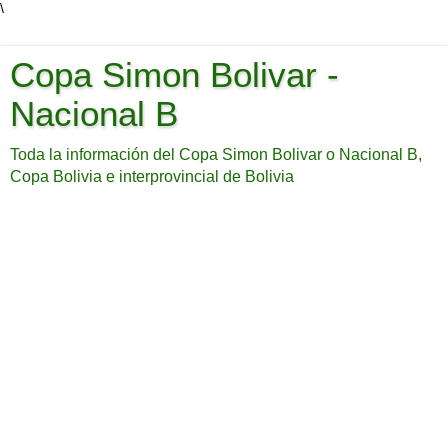
\
Copa Simon Bolivar -
Nacional B
Toda la información del Copa Simon Bolivar o Nacional B,
Copa Bolivia e interprovincial de Bolivia