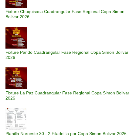
Fixture Chuquisaca Cuadrangular Fase Regional Copa Simon
Bolivar 2026
Fixture Pando Cuadrangular Fase Regional Copa Simon Bolivar
2026
Fixture La Paz Cuadrangular Fase Regional Copa Simon Bolivar
2026
Planilla Noroeste 30 - 2 Filadelfia por Copa Simon Bolivar 2026