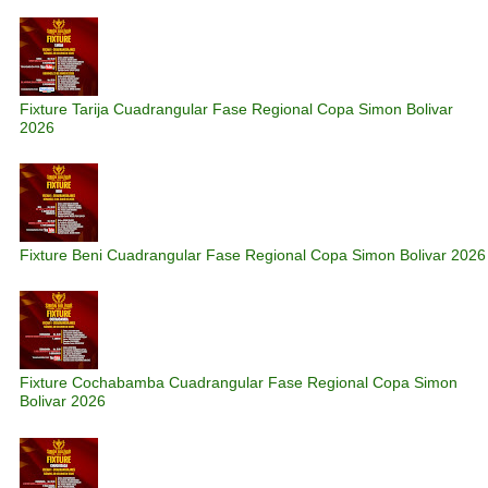
Fixture Tarija Cuadrangular Fase Regional Copa Simon Bolivar
2026
Fixture Beni Cuadrangular Fase Regional Copa Simon Bolivar 2026
Fixture Cochabamba Cuadrangular Fase Regional Copa Simon
Bolivar 2026