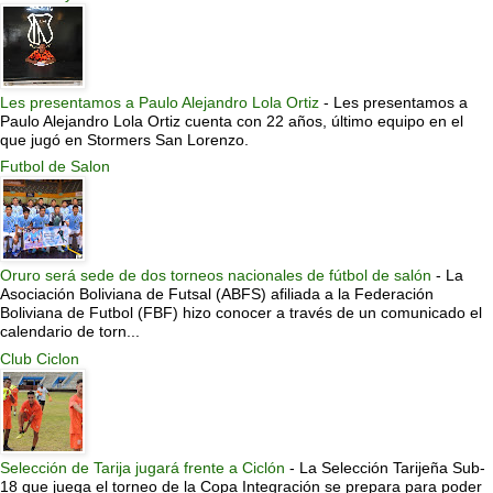
Les presentamos a Paulo Alejandro Lola Ortiz
-
Les presentamos a
Paulo Alejandro Lola Ortiz cuenta con 22 años, último equipo en el
que jugó en Stormers San Lorenzo.
Futbol de Salon
Oruro será sede de dos torneos nacionales de fútbol de salón
-
La
Asociación Boliviana de Futsal (ABFS) afiliada a la Federación
Boliviana de Futbol (FBF) hizo conocer a través de un comunicado el
calendario de torn...
Club Ciclon
Selección de Tarija jugará frente a Ciclón
-
La Selección Tarijeña Sub-
18 que juega el torneo de la Copa Integración se prepara para poder