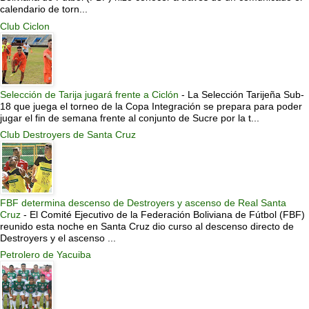
calendario de torn...
Club Ciclon
Selección de Tarija jugará frente a Ciclón
-
La Selección Tarijeña Sub-
18 que juega el torneo de la Copa Integración se prepara para poder
jugar el fin de semana frente al conjunto de Sucre por la t...
Club Destroyers de Santa Cruz
FBF determina descenso de Destroyers y ascenso de Real Santa
Cruz
-
El Comité Ejecutivo de la Federación Boliviana de Fútbol (FBF)
reunido esta noche en Santa Cruz dio curso al descenso directo de
Destroyers y el ascenso ...
Petrolero de Yacuiba