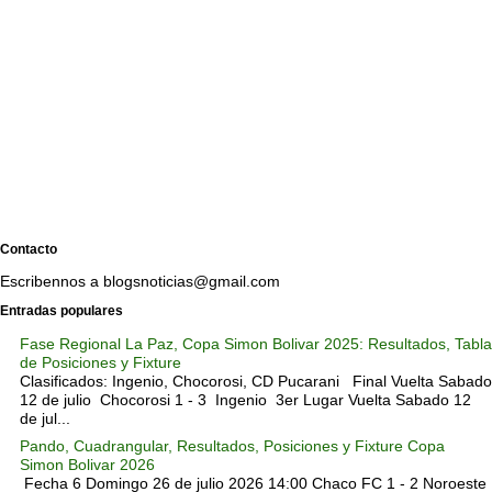
Contacto
Escribennos a blogsnoticias@gmail.com
Entradas populares
Fase Regional La Paz, Copa Simon Bolivar 2025: Resultados, Tabla
de Posiciones y Fixture
Clasificados: Ingenio, Chocorosi, CD Pucarani Final Vuelta Sabado
12 de julio Chocorosi 1 - 3 Ingenio 3er Lugar Vuelta Sabado 12
de jul...
Pando, Cuadrangular, Resultados, Posiciones y Fixture Copa
Simon Bolivar 2026
Fecha 6 Domingo 26 de julio 2026 14:00 Chaco FC 1 - 2 Noroeste