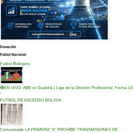
Donación
Futbol Nacional
Futbol Boliviano
🔴EN VIVO: ABB vs Guabirá | Liga de la División Profesional, Fecha 14
-
FUTBOL DE ASCENSO BOLIVIA
Comunicado LA PRIMERA “A” PROHÍBE TRANSMISIONES DE