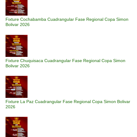
Fixture Cochabamba Cuadrangular Fase Regional Copa Simon
Bolivar 2026
Fixture Chuquisaca Cuadrangular Fase Regional Copa Simon
Bolivar 2026
Fixture La Paz Cuadrangular Fase Regional Copa Simon Bolivar
2026