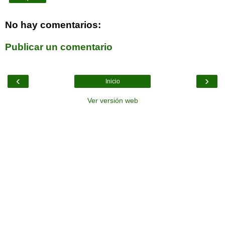
No hay comentarios:
Publicar un comentario
‹
›
Inicio
Ver versión web