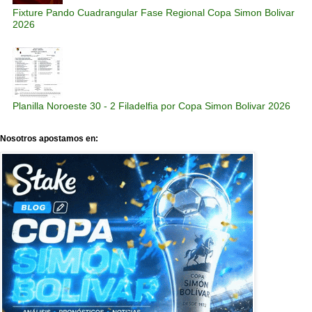
Fixture Pando Cuadrangular Fase Regional Copa Simon Bolivar
2026
Planilla Noroeste 30 - 2 Filadelfia por Copa Simon Bolivar 2026
Nosotros apostamos en: