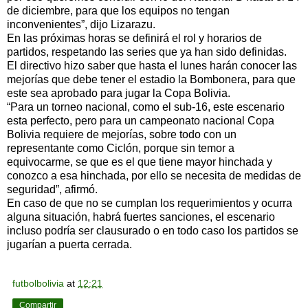
de diciembre, para que los equipos no tengan
inconvenientes”, dijo Lizarazu.
En las próximas horas se definirá el rol y horarios de
partidos, respetando las series que ya han sido definidas.
El directivo hizo saber que hasta el lunes harán conocer las
mejorías que debe tener el estadio la Bombonera, para que
este sea aprobado para jugar la Copa Bolivia.
“Para un torneo nacional, como el sub-16, este escenario
esta perfecto, pero para un campeonato nacional Copa
Bolivia requiere de mejorías, sobre todo con un
representante como Ciclón, porque sin temor a
equivocarme, se que es el que tiene mayor hinchada y
conozco a esa hinchada, por ello se necesita de medidas de
seguridad”, afirmó.
En caso de que no se cumplan los requerimientos y ocurra
alguna situación, habrá fuertes sanciones, el escenario
incluso podría ser clausurado o en todo caso los partidos se
jugarían a puerta cerrada.
futbolbolivia
at
12:21
Compartir