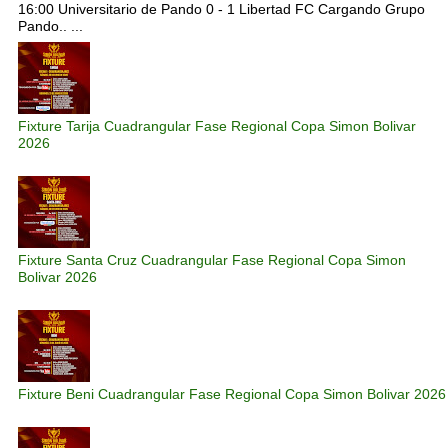
16:00 Universitario de Pando 0 - 1 Libertad FC Cargando Grupo
Pando.. ...
Fixture Tarija Cuadrangular Fase Regional Copa Simon Bolivar
2026
Fixture Santa Cruz Cuadrangular Fase Regional Copa Simon
Bolivar 2026
Fixture Beni Cuadrangular Fase Regional Copa Simon Bolivar 2026