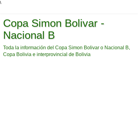
\
Copa Simon Bolivar -
Nacional B
Toda la información del Copa Simon Bolivar o Nacional B,
Copa Bolivia e interprovincial de Bolivia