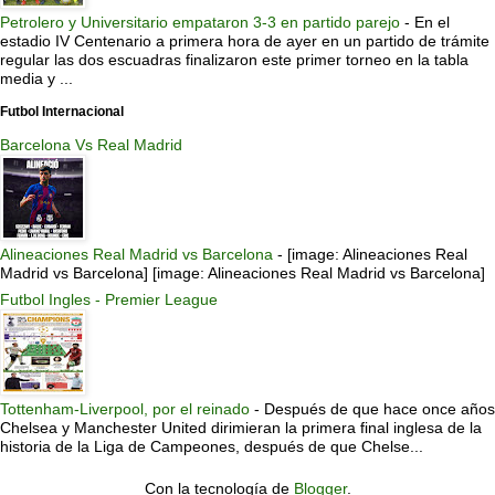
Petrolero y Universitario empataron 3-3 en partido parejo
-
En el
estadio IV Centenario a primera hora de ayer en un partido de trámite
regular las dos escuadras finalizaron este primer torneo en la tabla
media y ...
Futbol Internacional
Barcelona Vs Real Madrid
Alineaciones Real Madrid vs Barcelona
-
[image: Alineaciones Real
Madrid vs Barcelona] [image: Alineaciones Real Madrid vs Barcelona]
Futbol Ingles - Premier League
Tottenham-Liverpool, por el reinado
-
Después de que hace once años
Chelsea y Manchester United dirimieran la primera final inglesa de la
historia de la Liga de Campeones, después de que Chelse...
Con la tecnología de
Blogger
.