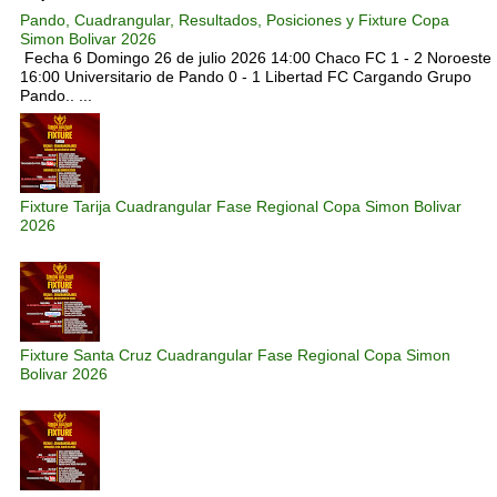
Pando, Cuadrangular, Resultados, Posiciones y Fixture Copa
Simon Bolivar 2026
Fecha 6 Domingo 26 de julio 2026 14:00 Chaco FC 1 - 2 Noroeste
16:00 Universitario de Pando 0 - 1 Libertad FC Cargando Grupo
Pando.. ...
Fixture Tarija Cuadrangular Fase Regional Copa Simon Bolivar
2026
Fixture Santa Cruz Cuadrangular Fase Regional Copa Simon
Bolivar 2026