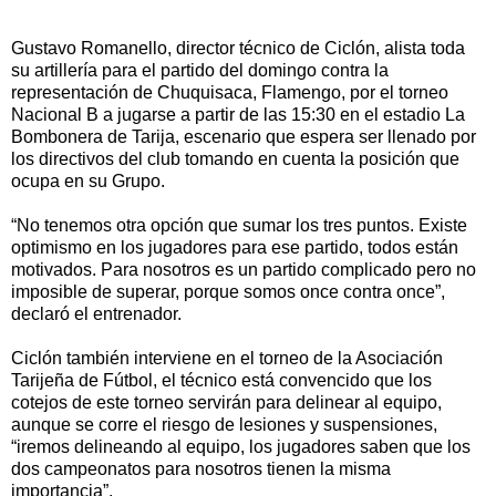
Gustavo Romanello, director técnico de Ciclón, alista toda
su artillería para el partido del domingo contra la
representación de Chuquisaca, Flamengo, por el torneo
Nacional B a jugarse a partir de las 15:30 en el estadio La
Bombonera de Tarija, escenario que espera ser llenado por
los directivos del club tomando en cuenta la posición que
ocupa en su Grupo.
“No tenemos otra opción que sumar los tres puntos. Existe
optimismo en los jugadores para ese partido, todos están
motivados. Para nosotros es un partido complicado pero no
imposible de superar, porque somos once contra once”,
declaró el entrenador.
Ciclón también interviene en el torneo de la Asociación
Tarijeña de Fútbol, el técnico está convencido que los
cotejos de este torneo servirán para delinear al equipo,
aunque se corre el riesgo de lesiones y suspensiones,
“iremos delineando al equipo, los jugadores saben que los
dos campeonatos para nosotros tienen la misma
importancia”.