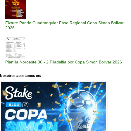
Fixture Pando Cuadrangular Fase Regional Copa Simon Bolivar
2026
Planilla Noroeste 30 - 2 Filadelfia por Copa Simon Bolivar 2026
Nosotros apostamos en: