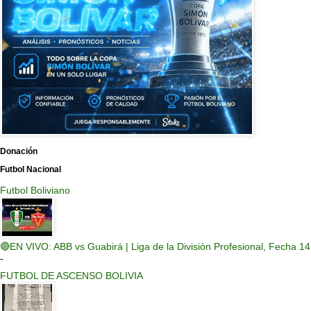
Donación
Futbol Nacional
Futbol Boliviano
🔴EN VIVO: ABB vs Guabirá | Liga de la División Profesional, Fecha 14
-
FUTBOL DE ASCENSO BOLIVIA