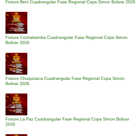
Fixture Beni Cuadrangular Fase Regional Copa Simon Bolivar 2026
Fixture Cochabamba Cuadrangular Fase Regional Copa Simon
Bolivar 2026
Fixture Chuquisaca Cuadrangular Fase Regional Copa Simon
Bolivar 2026
Fixture La Paz Cuadrangular Fase Regional Copa Simon Bolivar
2026