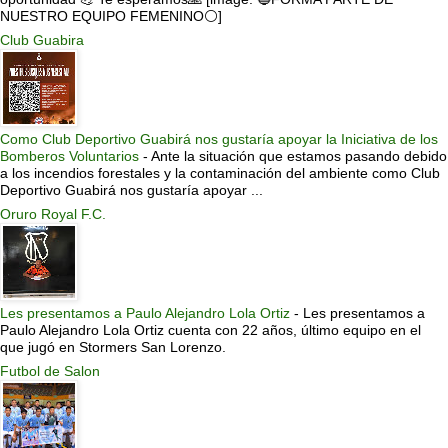
NUESTRO EQUIPO FEMENINO⚪]
Club Guabira
Como Club Deportivo Guabirá nos gustaría apoyar la Iniciativa de los
Bomberos Voluntarios
-
Ante la situación que estamos pasando debido
a los incendios forestales y la contaminación del ambiente como Club
Deportivo Guabirá nos gustaría apoyar ...
Oruro Royal F.C.
Les presentamos a Paulo Alejandro Lola Ortiz
-
Les presentamos a
Paulo Alejandro Lola Ortiz cuenta con 22 años, último equipo en el
que jugó en Stormers San Lorenzo.
Futbol de Salon