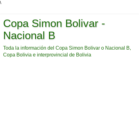
\
Copa Simon Bolivar -
Nacional B
Toda la información del Copa Simon Bolivar o Nacional B,
Copa Bolivia e interprovincial de Bolivia