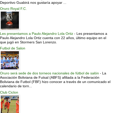
Deportivo Guabirá nos gustaría apoyar ...
Oruro Royal F.C.
Les presentamos a Paulo Alejandro Lola Ortiz
-
Les presentamos a
Paulo Alejandro Lola Ortiz cuenta con 22 años, último equipo en el
que jugó en Stormers San Lorenzo.
Futbol de Salon
Oruro será sede de dos torneos nacionales de fútbol de salón
-
La
Asociación Boliviana de Futsal (ABFS) afiliada a la Federación
Boliviana de Futbol (FBF) hizo conocer a través de un comunicado el
calendario de torn...
Club Ciclon