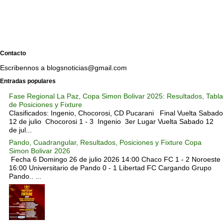
Contacto
Escribennos a blogsnoticias@gmail.com
Entradas populares
Fase Regional La Paz, Copa Simon Bolivar 2025: Resultados, Tabla
de Posiciones y Fixture
Clasificados: Ingenio, Chocorosi, CD Pucarani Final Vuelta Sabado
12 de julio Chocorosi 1 - 3 Ingenio 3er Lugar Vuelta Sabado 12
de jul...
Pando, Cuadrangular, Resultados, Posiciones y Fixture Copa
Simon Bolivar 2026
Fecha 6 Domingo 26 de julio 2026 14:00 Chaco FC 1 - 2 Noroeste
16:00 Universitario de Pando 0 - 1 Libertad FC Cargando Grupo
Pando.. ...