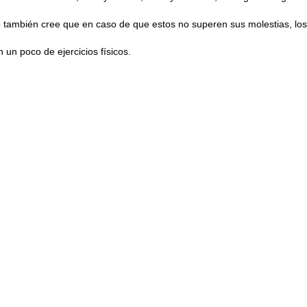
o también cree que en caso de que estos no superen sus molestias, los
un poco de ejercicios físicos.