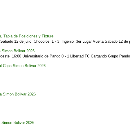
, Tabla de Posiciones y Fixture
Sabado 12 de julio Chocorosi 1 - 3 Ingenio 3er Lugar Vuelta Sabado 12 de ju
a Simon Bolivar 2026
este 16:00 Universitario de Pando 0 - 1 Libertad FC Cargando Grupo Pando.
al Copa Simon Bolivar 2026
pa Simon Bolivar 2026
a Simon Bolivar 2026