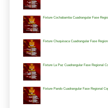
Fixture Cochabamba Cuadrangular Fase Regio
Fixture Chuquisaca Cuadrangular Fase Region
Fixture La Paz Cuadrangular Fase Regional C
Fixture Pando Cuadrangular Fase Regional Co