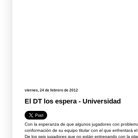
viernes, 24 de febrero de 2012
El DT los espera - Universidad
Con la esperanza de que algunos jugadores con problemas
conformación de su equipo titular con el que enfrentará el
De los seis jugadores que no están entrenando con la pla