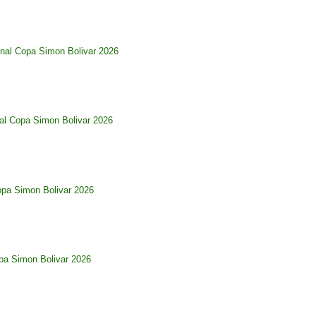
nal Copa Simon Bolivar 2026
al Copa Simon Bolivar 2026
opa Simon Bolivar 2026
pa Simon Bolivar 2026