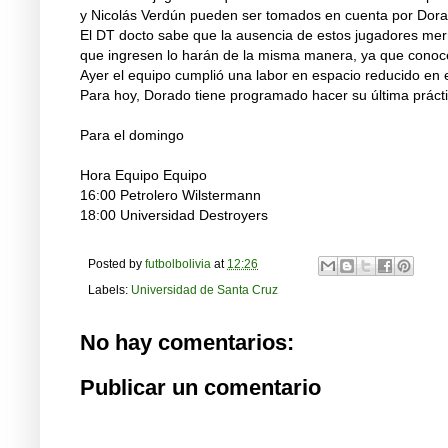
y Nicolás Verdún pueden ser tomados en cuenta por Dora
El DT docto sabe que la ausencia de estos jugadores mer
que ingresen lo harán de la misma manera, ya que conoce
Ayer el equipo cumplió una labor en espacio reducido en e
Para hoy, Dorado tiene programado hacer su última prácti
Para el domingo
Hora Equipo Equipo
16:00 Petrolero Wilstermann
18:00 Universidad Destroyers
Posted by
futbolbolivia
at
12:26
Labels:
Universidad de Santa Cruz
No hay comentarios:
Publicar un comentario