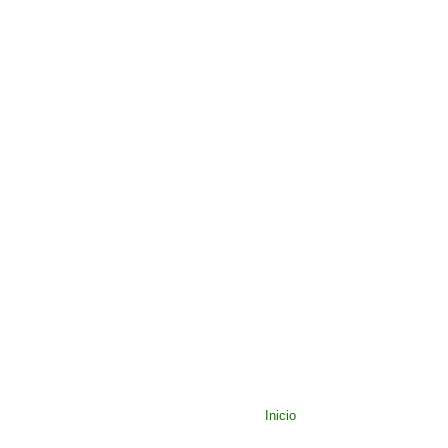
Inicio