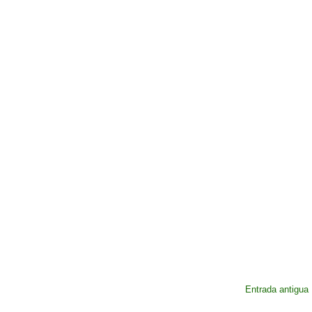
Entrada antigua