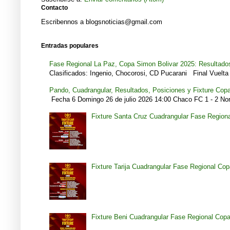
Contacto
Escribennos a blogsnoticias@gmail.com
Entradas populares
Fase Regional La Paz, Copa Simon Bolivar 2025: Resultados
Clasificados: Ingenio, Chocorosi, CD Pucarani Final Vuelta 
Pando, Cuadrangular, Resultados, Posiciones y Fixture Cop
Fecha 6 Domingo 26 de julio 2026 14:00 Chaco FC 1 - 2 Noro
Fixture Santa Cruz Cuadrangular Fase Region
Fixture Tarija Cuadrangular Fase Regional Co
Fixture Beni Cuadrangular Fase Regional Cop