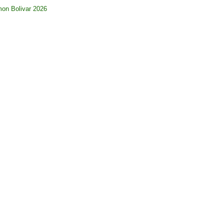
imon Bolivar 2026