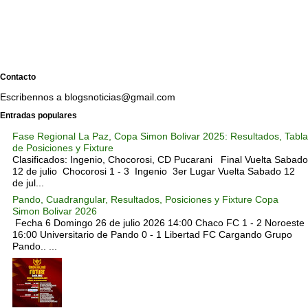
Contacto
Escribennos a blogsnoticias@gmail.com
Entradas populares
Fase Regional La Paz, Copa Simon Bolivar 2025: Resultados, Tabla
de Posiciones y Fixture
Clasificados: Ingenio, Chocorosi, CD Pucarani Final Vuelta Sabado
12 de julio Chocorosi 1 - 3 Ingenio 3er Lugar Vuelta Sabado 12
de jul...
Pando, Cuadrangular, Resultados, Posiciones y Fixture Copa
Simon Bolivar 2026
Fecha 6 Domingo 26 de julio 2026 14:00 Chaco FC 1 - 2 Noroeste
16:00 Universitario de Pando 0 - 1 Libertad FC Cargando Grupo
Pando.. ...