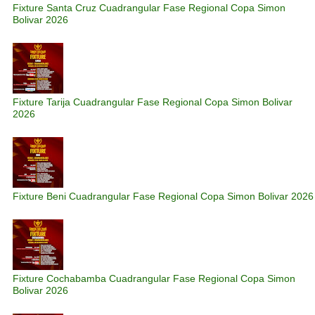
Fixture Santa Cruz Cuadrangular Fase Regional Copa Simon
Bolivar 2026
Fixture Tarija Cuadrangular Fase Regional Copa Simon Bolivar
2026
Fixture Beni Cuadrangular Fase Regional Copa Simon Bolivar 2026
Fixture Cochabamba Cuadrangular Fase Regional Copa Simon
Bolivar 2026