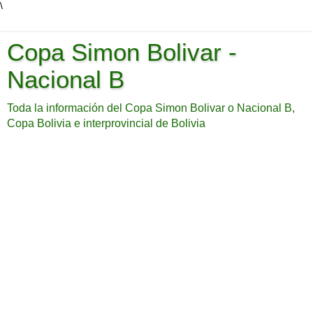
\
Copa Simon Bolivar -
Nacional B
Toda la información del Copa Simon Bolivar o Nacional B,
Copa Bolivia e interprovincial de Bolivia