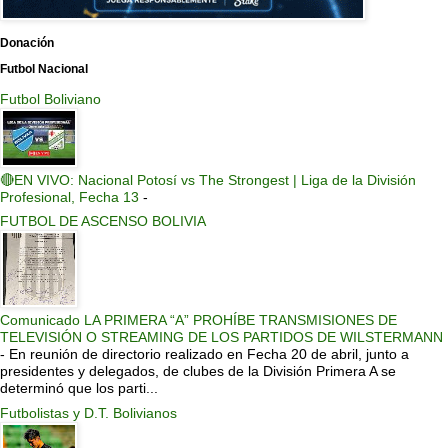
Donación
Futbol Nacional
Futbol Boliviano
🔴EN VIVO: Nacional Potosí vs The Strongest | Liga de la División
Profesional, Fecha 13
-
FUTBOL DE ASCENSO BOLIVIA
Comunicado LA PRIMERA “A” PROHÍBE TRANSMISIONES DE
TELEVISIÓN O STREAMING DE LOS PARTIDOS DE WILSTERMANN
-
En reunión de directorio realizado en Fecha 20 de abril, junto a
presidentes y delegados, de clubes de la División Primera A se
determinó que los parti...
Futbolistas y D.T. Bolivianos