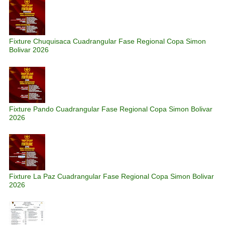
Fixture Chuquisaca Cuadrangular Fase Regional Copa Simon
Bolivar 2026
Fixture Pando Cuadrangular Fase Regional Copa Simon Bolivar
2026
Fixture La Paz Cuadrangular Fase Regional Copa Simon Bolivar
2026