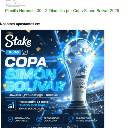
Planilla Noroeste 30 - 2 Filadelfia por Copa Simon Bolivar 2026
Nosotros apostamos en: