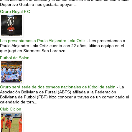
Deportivo Guabirá nos gustaría apoyar ...
Oruro Royal F.C.
Les presentamos a Paulo Alejandro Lola Ortiz
-
Les presentamos a
Paulo Alejandro Lola Ortiz cuenta con 22 años, último equipo en el
que jugó en Stormers San Lorenzo.
Futbol de Salon
Oruro será sede de dos torneos nacionales de fútbol de salón
-
La
Asociación Boliviana de Futsal (ABFS) afiliada a la Federación
Boliviana de Futbol (FBF) hizo conocer a través de un comunicado el
calendario de torn...
Club Ciclon