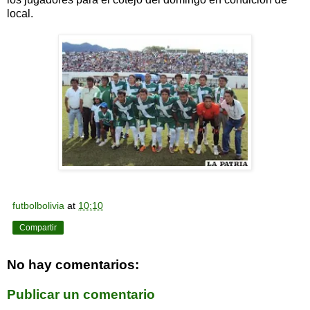
local.
futbolbolivia
at
10:10
Compartir
No hay comentarios:
Publicar un comentario