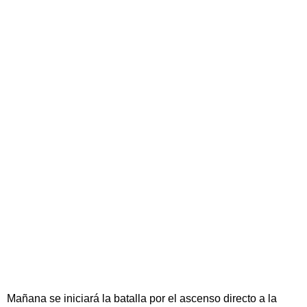
Mañana se iniciará la batalla por el ascenso directo a la