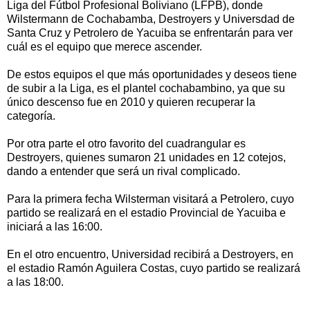
Liga del Fútbol Profesional Boliviano (LFPB), donde
Wilstermann de Cochabamba, Destroyers y Universdad de
Santa Cruz y Petrolero de Yacuiba se enfrentarán para ver
cuál es el equipo que merece ascender.
De estos equipos el que más oportunidades y deseos tiene
de subir a la Liga, es el plantel cochabambino, ya que su
único descenso fue en 2010 y quieren recuperar la
categoría.
Por otra parte el otro favorito del cuadrangular es
Destroyers, quienes sumaron 21 unidades en 12 cotejos,
dando a entender que será un rival complicado.
Para la primera fecha Wilsterman visitará a Petrolero, cuyo
partido se realizará en el estadio Provincial de Yacuiba e
iniciará a las 16:00.
En el otro encuentro, Universidad recibirá a Destroyers, en
el estadio Ramón Aguilera Costas, cuyo partido se realizará
a las 18:00.