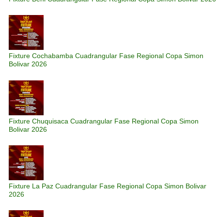
Fixture Cochabamba Cuadrangular Fase Regional Copa Simon
Bolivar 2026
Fixture Chuquisaca Cuadrangular Fase Regional Copa Simon
Bolivar 2026
Fixture La Paz Cuadrangular Fase Regional Copa Simon Bolivar
2026