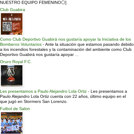
NUESTRO EQUIPO FEMENINO⚪]
Club Guabira
Como Club Deportivo Guabirá nos gustaría apoyar la Iniciativa de los
Bomberos Voluntarios
-
Ante la situación que estamos pasando debido
a los incendios forestales y la contaminación del ambiente como Club
Deportivo Guabirá nos gustaría apoyar ...
Oruro Royal F.C.
Les presentamos a Paulo Alejandro Lola Ortiz
-
Les presentamos a
Paulo Alejandro Lola Ortiz cuenta con 22 años, último equipo en el
que jugó en Stormers San Lorenzo.
Futbol de Salon