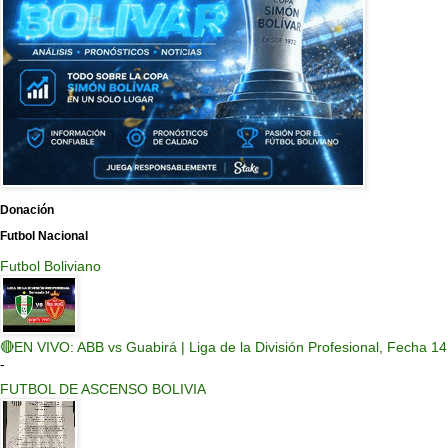
Donación
Futbol Nacional
Futbol Boliviano
🔴EN VIVO: ABB vs Guabirá | Liga de la División Profesional, Fecha 14
-
FUTBOL DE ASCENSO BOLIVIA