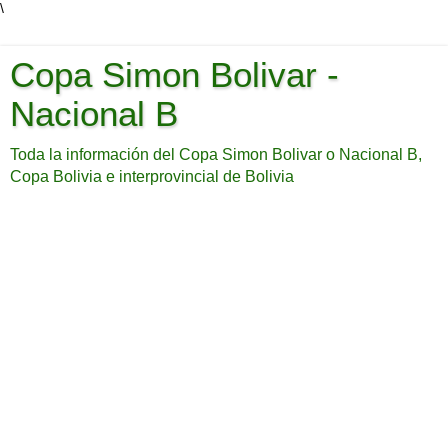
\
Copa Simon Bolivar -
Nacional B
Toda la información del Copa Simon Bolivar o Nacional B,
Copa Bolivia e interprovincial de Bolivia