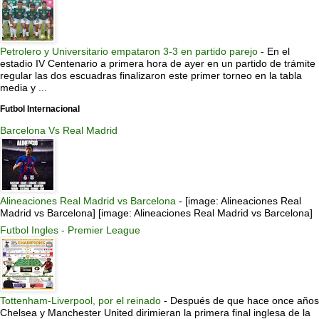
Petrolero y Universitario empataron 3-3 en partido parejo
-
En el
estadio IV Centenario a primera hora de ayer en un partido de trámite
regular las dos escuadras finalizaron este primer torneo en la tabla
media y ...
Futbol Internacional
Barcelona Vs Real Madrid
Alineaciones Real Madrid vs Barcelona
-
[image: Alineaciones Real
Madrid vs Barcelona] [image: Alineaciones Real Madrid vs Barcelona]
Futbol Ingles - Premier League
Tottenham-Liverpool, por el reinado
-
Después de que hace once años
Chelsea y Manchester United dirimieran la primera final inglesa de la