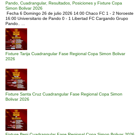
Pando, Cuadrangular, Resultados, Posiciones y Fixture Copa
Simon Bolivar 2026
Fecha 6 Domingo 26 de julio 2026 14:00 Chaco FC 1 - 2 Noroeste
16:00 Universitario de Pando 0 - 1 Libertad FC Cargando Grupo
Pando.. ...
Fixture Tarija Cuadrangular Fase Regional Copa Simon Bolivar
2026
Fixture Santa Cruz Cuadrangular Fase Regional Copa Simon
Bolivar 2026
Fixture Beni Cuadrangular Fase Regional Copa Simon Bolivar 2026