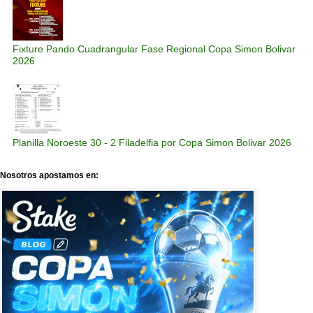
Fixture Pando Cuadrangular Fase Regional Copa Simon Bolivar
2026
Planilla Noroeste 30 - 2 Filadelfia por Copa Simon Bolivar 2026
Nosotros apostamos en: