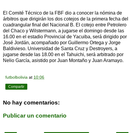
El Comité Técnico de la FBF dio a conocer la nómina de
árbitros que dirigirán los dos cotejos de la primera fecha del
cuadrangular final del Nacional B. El cotejo entre Petrolero
del Chaco y Wilstermann, a jugarse el domingo desde las
16.00 en el estadio Provincial de Yacuiba, será dirigido por
José Jordán, acompañado por Guillermo Ortega y Jorge
Baldivieso. Universidad de Santa Cruz y Destroyers, a
jugarse desde las 18.00 en el Tahuichi, será arbitrado por
Nelio García, asistido por Juan Montaño y Juan Aramayo.
futbolbolivia
at
10:06
Compartir
No hay comentarios:
Publicar un comentario