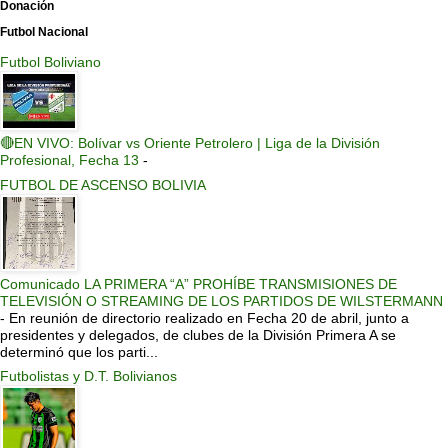
Donación
Futbol Nacional
Futbol Boliviano
🔴EN VIVO: Bolívar vs Oriente Petrolero | Liga de la División
Profesional, Fecha 13
-
FUTBOL DE ASCENSO BOLIVIA
Comunicado LA PRIMERA “A” PROHÍBE TRANSMISIONES DE
TELEVISIÓN O STREAMING DE LOS PARTIDOS DE WILSTERMANN
-
En reunión de directorio realizado en Fecha 20 de abril, junto a
presidentes y delegados, de clubes de la División Primera A se
determinó que los parti...
Futbolistas y D.T. Bolivianos