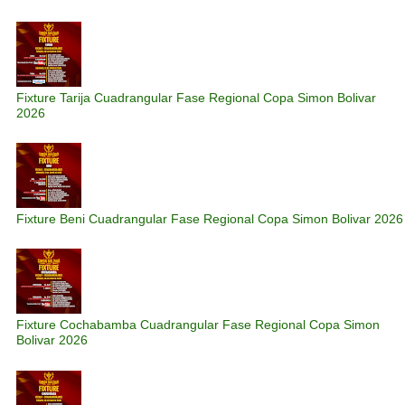
Fixture Tarija Cuadrangular Fase Regional Copa Simon Bolivar
2026
Fixture Beni Cuadrangular Fase Regional Copa Simon Bolivar 2026
Fixture Cochabamba Cuadrangular Fase Regional Copa Simon
Bolivar 2026