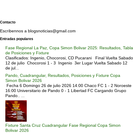
Contacto
Escribennos a blogsnoticias@gmail.com
Entradas populares
Fase Regional La Paz, Copa Simon Bolivar 2025: Resultados, Tabla
de Posiciones y Fixture
Clasificados: Ingenio, Chocorosi, CD Pucarani Final Vuelta Sabado
12 de julio Chocorosi 1 - 3 Ingenio 3er Lugar Vuelta Sabado 12
de jul...
Pando, Cuadrangular, Resultados, Posiciones y Fixture Copa
Simon Bolivar 2026
Fecha 6 Domingo 26 de julio 2026 14:00 Chaco FC 1 - 2 Noroeste
16:00 Universitario de Pando 0 - 1 Libertad FC Cargando Grupo
Pando.. ...
Fixture Santa Cruz Cuadrangular Fase Regional Copa Simon
Bolivar 2026