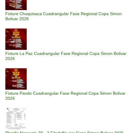
Fixture Chuquisaca Cuadrangular Fase Regional Copa Simon
Bolivar 2026
Fixture La Paz Cuadrangular Fase Regional Copa Simon Bolivar
2026
Fixture Pando Cuadrangular Fase Regional Copa Simon Bolivar
2026