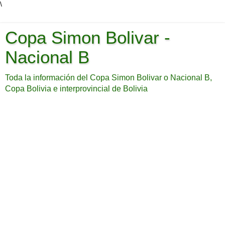
\
Copa Simon Bolivar -
Nacional B
Toda la información del Copa Simon Bolivar o Nacional B,
Copa Bolivia e interprovincial de Bolivia