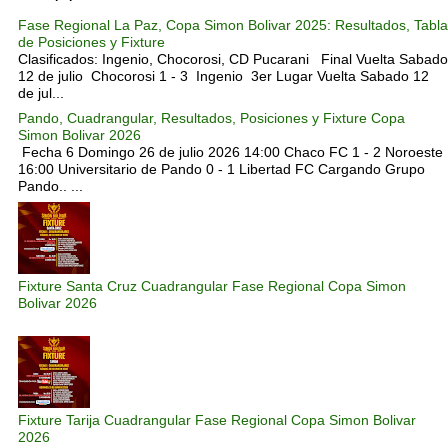
Fase Regional La Paz, Copa Simon Bolivar 2025: Resultados, Tabla
de Posiciones y Fixture
Clasificados: Ingenio, Chocorosi, CD Pucarani Final Vuelta Sabado
12 de julio Chocorosi 1 - 3 Ingenio 3er Lugar Vuelta Sabado 12
de jul...
Pando, Cuadrangular, Resultados, Posiciones y Fixture Copa
Simon Bolivar 2026
Fecha 6 Domingo 26 de julio 2026 14:00 Chaco FC 1 - 2 Noroeste
16:00 Universitario de Pando 0 - 1 Libertad FC Cargando Grupo
Pando.. ...
Fixture Santa Cruz Cuadrangular Fase Regional Copa Simon
Bolivar 2026
Fixture Tarija Cuadrangular Fase Regional Copa Simon Bolivar
2026