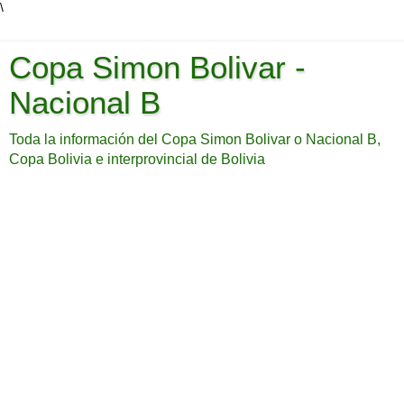
\
Copa Simon Bolivar -
Nacional B
Toda la información del Copa Simon Bolivar o Nacional B,
Copa Bolivia e interprovincial de Bolivia