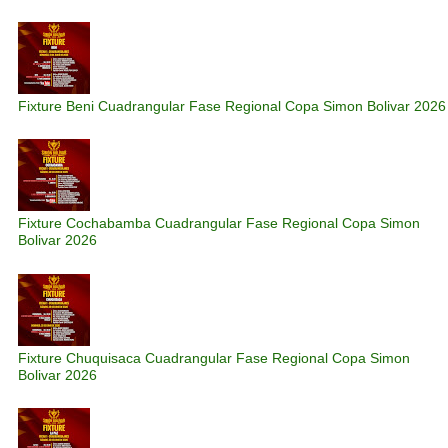
Fixture Beni Cuadrangular Fase Regional Copa Simon Bolivar 2026
Fixture Cochabamba Cuadrangular Fase Regional Copa Simon
Bolivar 2026
Fixture Chuquisaca Cuadrangular Fase Regional Copa Simon
Bolivar 2026