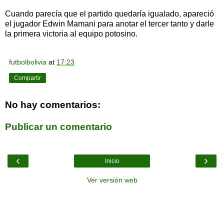
Cuando parecía que el partido quedaría igualado, apareció
el jugador Edwin Mamani para anotar el tercer tanto y darle
la primera victoria al equipo potosino.
futbolbolivia
at
17:23
Compartir
No hay comentarios:
Publicar un comentario
‹
›
Inicio
Ver versión web