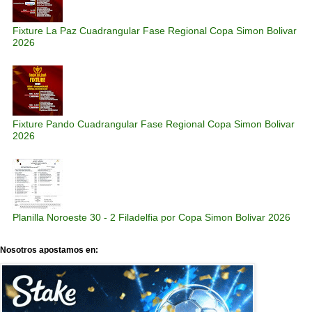
Fixture La Paz Cuadrangular Fase Regional Copa Simon Bolivar
2026
Fixture Pando Cuadrangular Fase Regional Copa Simon Bolivar
2026
Planilla Noroeste 30 - 2 Filadelfia por Copa Simon Bolivar 2026
Nosotros apostamos en: