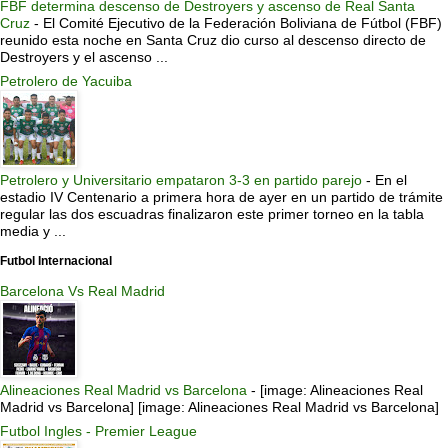
FBF determina descenso de Destroyers y ascenso de Real Santa
Cruz
-
El Comité Ejecutivo de la Federación Boliviana de Fútbol (FBF)
reunido esta noche en Santa Cruz dio curso al descenso directo de
Destroyers y el ascenso ...
Petrolero de Yacuiba
Petrolero y Universitario empataron 3-3 en partido parejo
-
En el
estadio IV Centenario a primera hora de ayer en un partido de trámite
regular las dos escuadras finalizaron este primer torneo en la tabla
media y ...
Futbol Internacional
Barcelona Vs Real Madrid
Alineaciones Real Madrid vs Barcelona
-
[image: Alineaciones Real
Madrid vs Barcelona] [image: Alineaciones Real Madrid vs Barcelona]
Futbol Ingles - Premier League