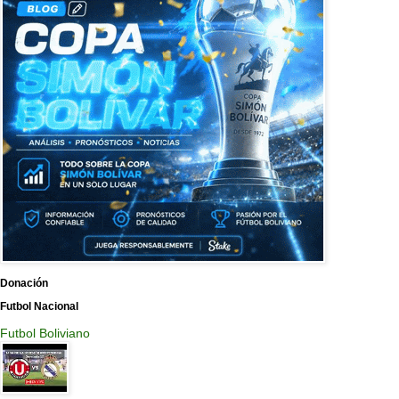
Donación
Futbol Nacional
Futbol Boliviano