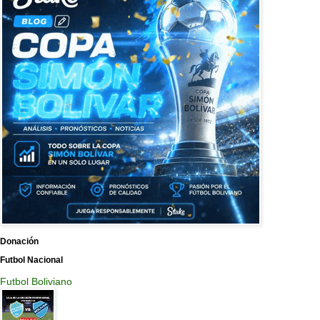
Donación
Futbol Nacional
Futbol Boliviano