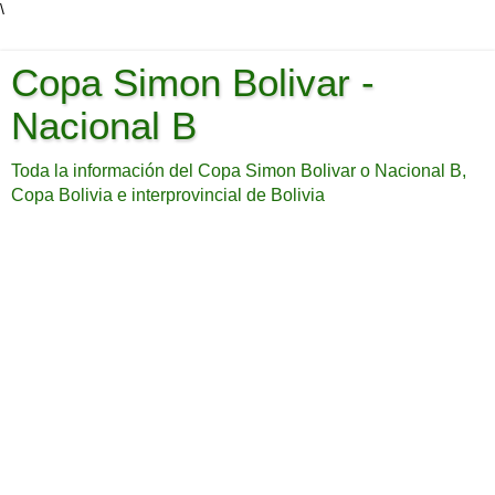
\
Copa Simon Bolivar -
Nacional B
Toda la información del Copa Simon Bolivar o Nacional B,
Copa Bolivia e interprovincial de Bolivia