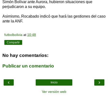
Simón Bolívar ante Aurora, hubieron situaciones que
perjudicaron a su equipo.
Asimismo, Rocabado indicó que hará las gestiones del caso
ante la ANF.
futbolbolivia
at
10:48
Compartir
No hay comentarios:
Publicar un comentario
‹
›
Inicio
Ver versión web