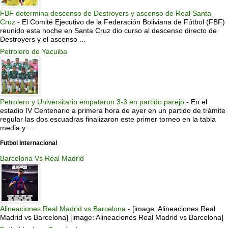
FBF determina descenso de Destroyers y ascenso de Real Santa
Cruz
-
El Comité Ejecutivo de la Federación Boliviana de Fútbol (FBF)
reunido esta noche en Santa Cruz dio curso al descenso directo de
Destroyers y el ascenso ...
Petrolero de Yacuiba
Petrolero y Universitario empataron 3-3 en partido parejo
-
En el
estadio IV Centenario a primera hora de ayer en un partido de trámite
regular las dos escuadras finalizaron este primer torneo en la tabla
media y ...
Futbol Internacional
Barcelona Vs Real Madrid
Alineaciones Real Madrid vs Barcelona
-
[image: Alineaciones Real
Madrid vs Barcelona] [image: Alineaciones Real Madrid vs Barcelona]