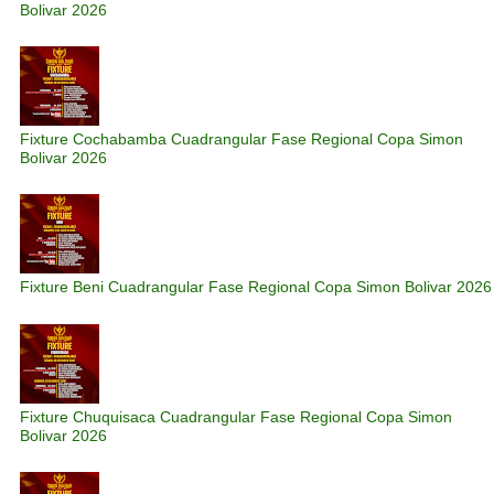
Bolivar 2026
Fixture Cochabamba Cuadrangular Fase Regional Copa Simon
Bolivar 2026
Fixture Beni Cuadrangular Fase Regional Copa Simon Bolivar 2026
Fixture Chuquisaca Cuadrangular Fase Regional Copa Simon
Bolivar 2026