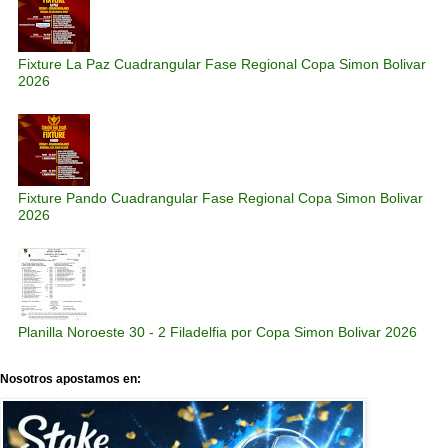
Fixture La Paz Cuadrangular Fase Regional Copa Simon Bolivar
2026
Fixture Pando Cuadrangular Fase Regional Copa Simon Bolivar
2026
Planilla Noroeste 30 - 2 Filadelfia por Copa Simon Bolivar 2026
Nosotros apostamos en: