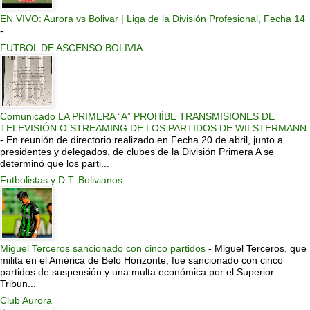
EN VIVO: Aurora vs Bolivar | Liga de la División Profesional, Fecha 14
-
FUTBOL DE ASCENSO BOLIVIA
Comunicado LA PRIMERA “A” PROHÍBE TRANSMISIONES DE
TELEVISIÓN O STREAMING DE LOS PARTIDOS DE WILSTERMANN
-
En reunión de directorio realizado en Fecha 20 de abril, junto a
presidentes y delegados, de clubes de la División Primera A se
determinó que los parti...
Futbolistas y D.T. Bolivianos
Miguel Terceros sancionado con cinco partidos
-
Miguel Terceros, que
milita en el América de Belo Horizonte, fue sancionado con cinco
partidos de suspensión y una multa económica por el Superior
Tribun...
Club Aurora