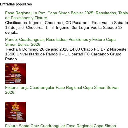
Entradas populares
Fase Regional La Paz, Copa Simon Bolivar 2025: Resultados, Tabla
de Posiciones y Fixture
Clasificados: Ingenio, Chocorosi, CD Pucarani Final Vuelta Sabado
12 de julio Chocorosi 1 - 3 Ingenio 3er Lugar Vuelta Sabado 12
de jul...
Pando, Cuadrangular, Resultados, Posiciones y Fixture Copa
Simon Bolivar 2026
Fecha 6 Domingo 26 de julio 2026 14:00 Chaco FC 1 - 2 Noroeste
16:00 Universitario de Pando 0 - 1 Libertad FC Cargando Grupo
Pando.. ...
Fixture Tarija Cuadrangular Fase Regional Copa Simon Bolivar
2026
Fixture Santa Cruz Cuadrangular Fase Regional Copa Simon