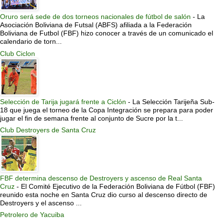
Oruro será sede de dos torneos nacionales de fútbol de salón
-
La
Asociación Boliviana de Futsal (ABFS) afiliada a la Federación
Boliviana de Futbol (FBF) hizo conocer a través de un comunicado el
calendario de torn...
Club Ciclon
Selección de Tarija jugará frente a Ciclón
-
La Selección Tarijeña Sub-
18 que juega el torneo de la Copa Integración se prepara para poder
jugar el fin de semana frente al conjunto de Sucre por la t...
Club Destroyers de Santa Cruz
FBF determina descenso de Destroyers y ascenso de Real Santa
Cruz
-
El Comité Ejecutivo de la Federación Boliviana de Fútbol (FBF)
reunido esta noche en Santa Cruz dio curso al descenso directo de
Destroyers y el ascenso ...
Petrolero de Yacuiba