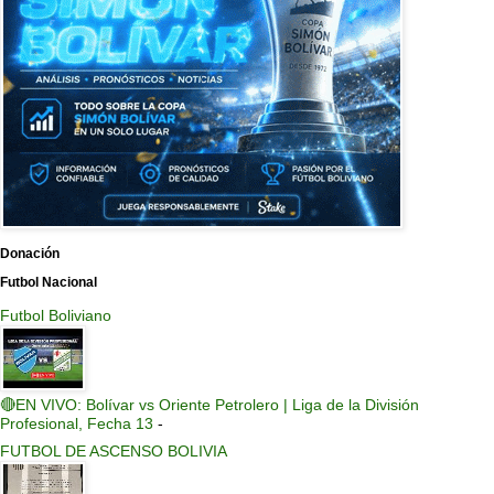
Donación
Futbol Nacional
Futbol Boliviano
🔴EN VIVO: Bolívar vs Oriente Petrolero | Liga de la División
Profesional, Fecha 13
-
FUTBOL DE ASCENSO BOLIVIA