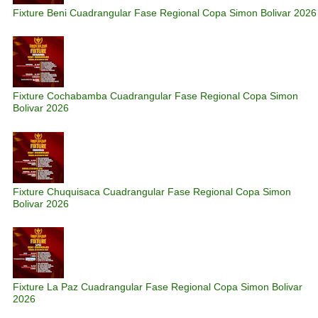
Fixture Beni Cuadrangular Fase Regional Copa Simon Bolivar 2026
Fixture Cochabamba Cuadrangular Fase Regional Copa Simon
Bolivar 2026
Fixture Chuquisaca Cuadrangular Fase Regional Copa Simon
Bolivar 2026
Fixture La Paz Cuadrangular Fase Regional Copa Simon Bolivar
2026