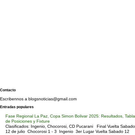
Contacto
Escribennos a blogsnoticias@gmail.com
Entradas populares
Fase Regional La Paz, Copa Simon Bolivar 2025: Resultados, Tabla
de Posiciones y Fixture
Clasificados: Ingenio, Chocorosi, CD Pucarani Final Vuelta Sabado
12 de julio Chocorosi 1 - 3 Ingenio 3er Lugar Vuelta Sabado 12