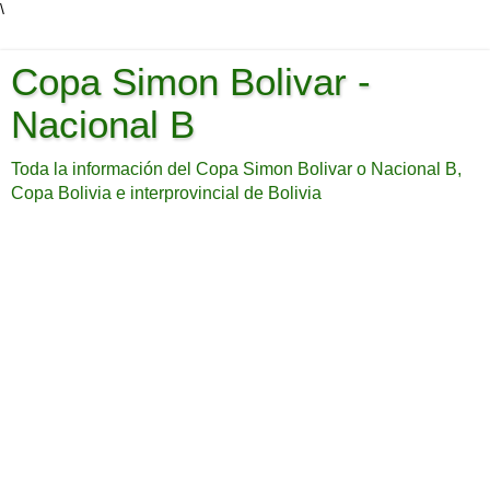
\
Copa Simon Bolivar -
Nacional B
Toda la información del Copa Simon Bolivar o Nacional B,
Copa Bolivia e interprovincial de Bolivia