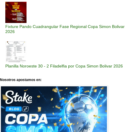
Fixture Pando Cuadrangular Fase Regional Copa Simon Bolivar
2026
Planilla Noroeste 30 - 2 Filadelfia por Copa Simon Bolivar 2026
Nosotros apostamos en: