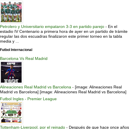
Petrolero y Universitario empataron 3-3 en partido parejo
-
En el
estadio IV Centenario a primera hora de ayer en un partido de trámite
regular las dos escuadras finalizaron este primer torneo en la tabla
media y ...
Futbol Internacional
Barcelona Vs Real Madrid
Alineaciones Real Madrid vs Barcelona
-
[image: Alineaciones Real
Madrid vs Barcelona] [image: Alineaciones Real Madrid vs Barcelona]
Futbol Ingles - Premier League
Tottenham-Liverpool, por el reinado
-
Después de que hace once años