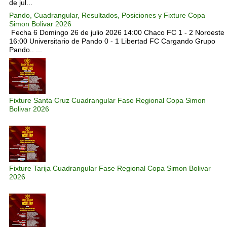
de jul...
Pando, Cuadrangular, Resultados, Posiciones y Fixture Copa
Simon Bolivar 2026
Fecha 6 Domingo 26 de julio 2026 14:00 Chaco FC 1 - 2 Noroeste
16:00 Universitario de Pando 0 - 1 Libertad FC Cargando Grupo
Pando.. ...
Fixture Santa Cruz Cuadrangular Fase Regional Copa Simon
Bolivar 2026
Fixture Tarija Cuadrangular Fase Regional Copa Simon Bolivar
2026