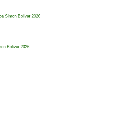
pa Simon Bolivar 2026
imon Bolivar 2026