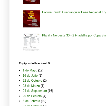
Fixture Pando Cuadrangular Fase Regional Co
Planilla Noroeste 30 - 2 Filadelfia por Copa S
Equipos del Nacional B
1 de Mayo
(12)
16 de Julio
(1)
22 de Octubre
(2)
23 de Marzo
(1)
24 de Septiembre
(16)
26 de Febrero
(4)
3 de Febrero
(10)