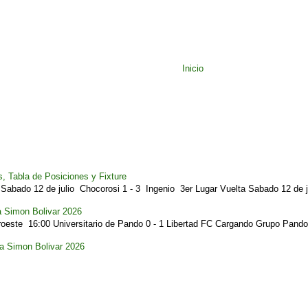
Inicio
, Tabla de Posiciones y Fixture
Sabado 12 de julio Chocorosi 1 - 3 Ingenio 3er Lugar Vuelta Sabado 12 de ju
a Simon Bolivar 2026
este 16:00 Universitario de Pando 0 - 1 Libertad FC Cargando Grupo Pando.
pa Simon Bolivar 2026