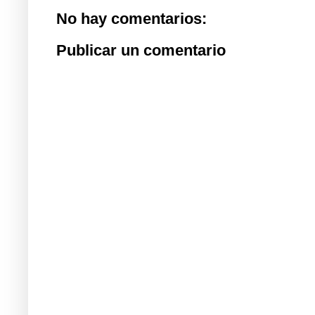
No hay comentarios:
Publicar un comentario