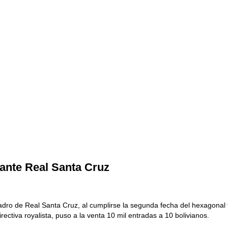
 ante Real Santa Cruz
uadro de Real Santa Cruz, al cumplirse la segunda fecha del hexagonal f
rectiva royalista, puso a la venta 10 mil entradas a 10 bolivianos.