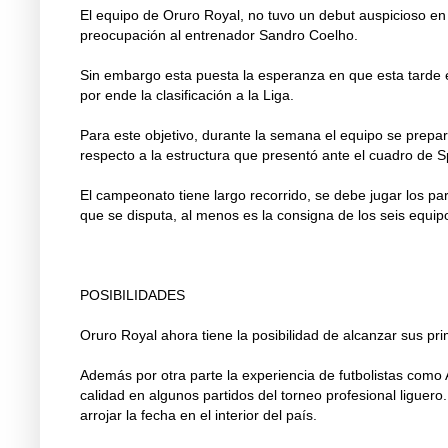
El equipo de Oruro Royal, no tuvo un debut auspicioso en
preocupación al entrenador Sandro Coelho.
Sin embargo esta puesta la esperanza en que esta tarde el
por ende la clasificación a la Liga.
Para este objetivo, durante la semana el equipo se prepa
respecto a la estructura que presentó ante el cuadro de S
El campeonato tiene largo recorrido, se debe jugar los pa
que se disputa, al menos es la consigna de los seis equip
POSIBILIDADES
Oruro Royal ahora tiene la posibilidad de alcanzar sus pr
Además por otra parte la experiencia de futbolistas como 
calidad en algunos partidos del torneo profesional liguer
arrojar la fecha en el interior del país.