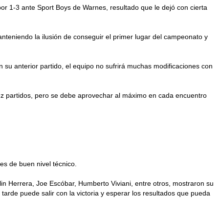
or 1-3 ante Sport Boys de Warnes, resultado que le dejó con cierta
anteniendo la ilusión de conseguir el primer lugar del campeonato y
 su anterior partido, el equipo no sufrirá muchas modificaciones con
diez partidos, pero se debe aprovechar al máximo en cada encuentro
es de buen nivel técnico.
lin Herrera, Joe Escóbar, Humberto Viviani, entre otros, mostraron su
tarde puede salir con la victoria y esperar los resultados que pueda