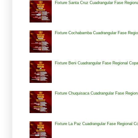
Fixture Santa Cruz Cuadrangular Fase Region
Fixture Cochabamba Cuadrangular Fase Regio
Fixture Beni Cuadrangular Fase Regional Cop
Fixture Chuquisaca Cuadrangular Fase Region
Fixture La Paz Cuadrangular Fase Regional C