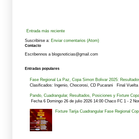
Entrada más reciente
Suscribirse a:
Enviar comentarios (Atom)
Contacto
Escribennos a blogsnoticias@gmail.com
Entradas populares
Fase Regional La Paz, Copa Simon Bolivar 2025: Resultados
Clasificados: Ingenio, Chocorosi, CD Pucarani Final Vuelta 
Pando, Cuadrangular, Resultados, Posiciones y Fixture Cop
Fecha 6 Domingo 26 de julio 2026 14:00 Chaco FC 1 - 2 Noro
Fixture Tarija Cuadrangular Fase Regional Co