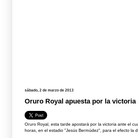
sábado, 2 de marzo de 2013
Oruro Royal apuesta por la victoria
Oruro Royal, esta tarde apostará por la victoria ante el c
horas, en el estadio "Jesús Bermúdez", para el efecto la di