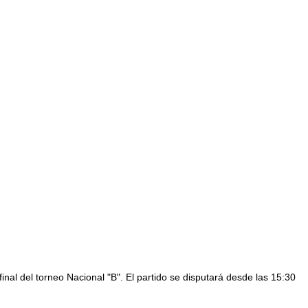
inal del torneo Nacional "B". El partido se disputará desde las 15:30