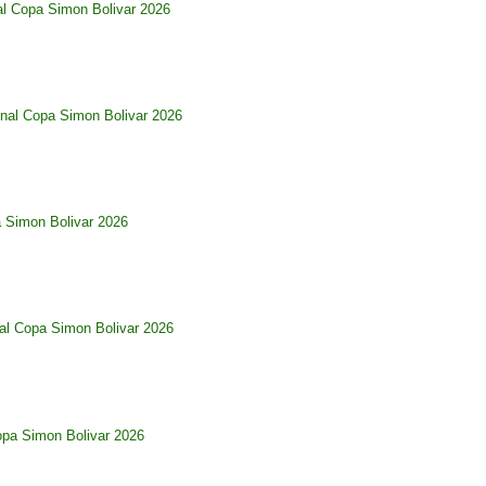
al Copa Simon Bolivar 2026
nal Copa Simon Bolivar 2026
a Simon Bolivar 2026
al Copa Simon Bolivar 2026
opa Simon Bolivar 2026