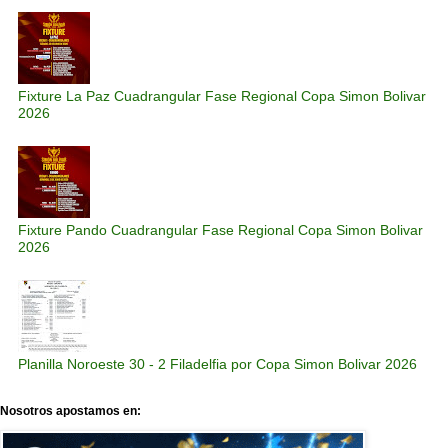
Fixture La Paz Cuadrangular Fase Regional Copa Simon Bolivar
2026
Fixture Pando Cuadrangular Fase Regional Copa Simon Bolivar
2026
Planilla Noroeste 30 - 2 Filadelfia por Copa Simon Bolivar 2026
Nosotros apostamos en: