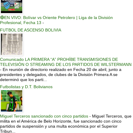
🔴EN VIVO: Bolívar vs Oriente Petrolero | Liga de la División
Profesional, Fecha 13
-
FUTBOL DE ASCENSO BOLIVIA
Comunicado LA PRIMERA “A” PROHÍBE TRANSMISIONES DE
TELEVISIÓN O STREAMING DE LOS PARTIDOS DE WILSTERMANN
-
En reunión de directorio realizado en Fecha 20 de abril, junto a
presidentes y delegados, de clubes de la División Primera A se
determinó que los parti...
Futbolistas y D.T. Bolivianos
Miguel Terceros sancionado con cinco partidos
-
Miguel Terceros, que
milita en el América de Belo Horizonte, fue sancionado con cinco
partidos de suspensión y una multa económica por el Superior
Tribun...