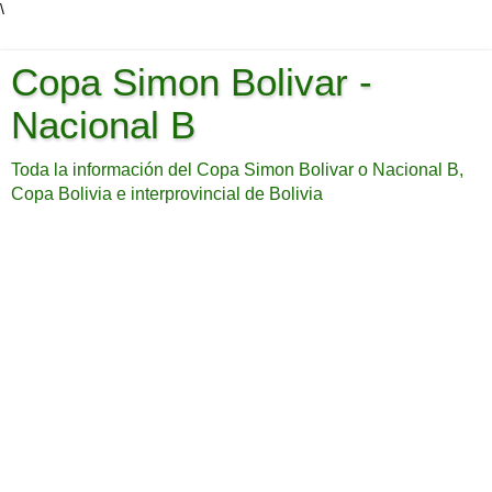
\
Copa Simon Bolivar -
Nacional B
Toda la información del Copa Simon Bolivar o Nacional B,
Copa Bolivia e interprovincial de Bolivia