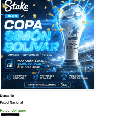
Donación
Futbol Nacional
Futbol Boliviano