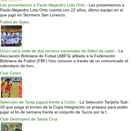
Les presentamos a Paulo Alejandro Lola Ortiz
-
Les presentamos a
Paulo Alejandro Lola Ortiz cuenta con 22 años, último equipo en el
que jugó en Stormers San Lorenzo.
Futbol de Salon
Oruro será sede de dos torneos nacionales de fútbol de salón
-
La
Asociación Boliviana de Futsal (ABFS) afiliada a la Federación
Boliviana de Futbol (FBF) hizo conocer a través de un comunicado el
calendario de torn...
Club Ciclon
Selección de Tarija jugará frente a Ciclón
-
La Selección Tarijeña Sub-
18 que juega el torneo de la Copa Integración se prepara para poder
jugar el fin de semana frente al conjunto de Sucre por la t...
Club Destroyers de Santa Cruz