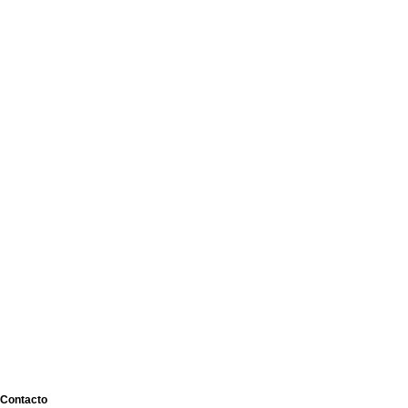
Contacto