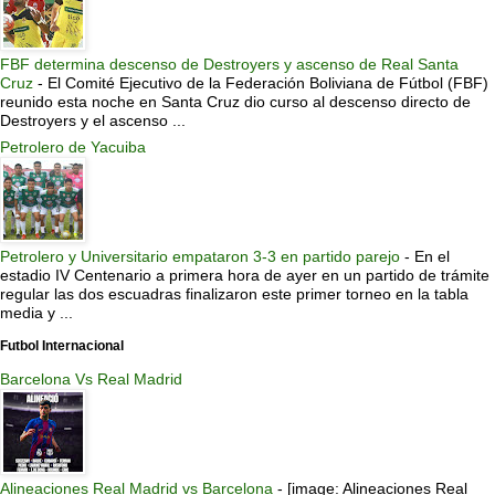
FBF determina descenso de Destroyers y ascenso de Real Santa
Cruz
-
El Comité Ejecutivo de la Federación Boliviana de Fútbol (FBF)
reunido esta noche en Santa Cruz dio curso al descenso directo de
Destroyers y el ascenso ...
Petrolero de Yacuiba
Petrolero y Universitario empataron 3-3 en partido parejo
-
En el
estadio IV Centenario a primera hora de ayer en un partido de trámite
regular las dos escuadras finalizaron este primer torneo en la tabla
media y ...
Futbol Internacional
Barcelona Vs Real Madrid
Alineaciones Real Madrid vs Barcelona
-
[image: Alineaciones Real