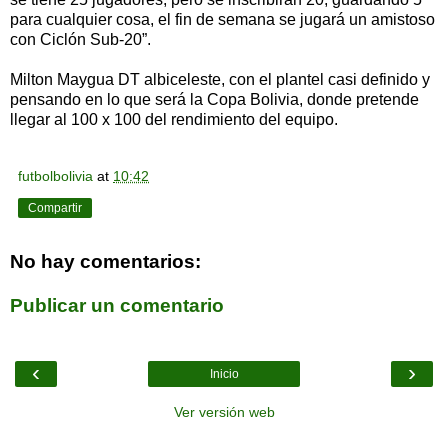
para cualquier cosa, el fin de semana se jugará un amistoso
con Ciclón Sub-20”.
Milton Maygua DT albiceleste, con el plantel casi definido y
pensando en lo que será la Copa Bolivia, donde pretende
llegar al 100 x 100 del rendimiento del equipo.
futbolbolivia
at
10:42
Compartir
No hay comentarios:
Publicar un comentario
‹
›
Inicio
Ver versión web