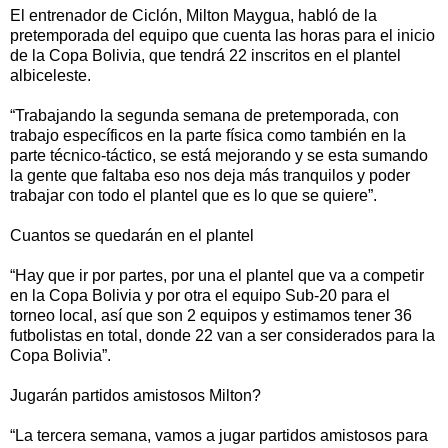
El entrenador de Ciclón, Milton Maygua, habló de la
pretemporada del equipo que cuenta las horas para el inicio
de la Copa Bolivia, que tendrá 22 inscritos en el plantel
albiceleste.
“Trabajando la segunda semana de pretemporada, con
trabajo específicos en la parte física como también en la
parte técnico-táctico, se está mejorando y se esta sumando
la gente que faltaba eso nos deja más tranquilos y poder
trabajar con todo el plantel que es lo que se quiere”.
Cuantos se quedarán en el plantel
“Hay que ir por partes, por una el plantel que va a competir
en la Copa Bolivia y por otra el equipo Sub-20 para el
torneo local, así que son 2 equipos y estimamos tener 36
futbolistas en total, donde 22 van a ser considerados para la
Copa Bolivia”.
Jugarán partidos amistosos Milton?
“La tercera semana, vamos a jugar partidos amistosos para