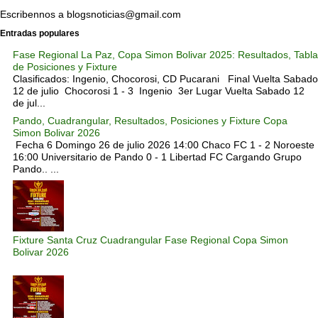
Escribennos a blogsnoticias@gmail.com
Entradas populares
Fase Regional La Paz, Copa Simon Bolivar 2025: Resultados, Tabla
de Posiciones y Fixture
Clasificados: Ingenio, Chocorosi, CD Pucarani Final Vuelta Sabado
12 de julio Chocorosi 1 - 3 Ingenio 3er Lugar Vuelta Sabado 12
de jul...
Pando, Cuadrangular, Resultados, Posiciones y Fixture Copa
Simon Bolivar 2026
Fecha 6 Domingo 26 de julio 2026 14:00 Chaco FC 1 - 2 Noroeste
16:00 Universitario de Pando 0 - 1 Libertad FC Cargando Grupo
Pando.. ...
Fixture Santa Cruz Cuadrangular Fase Regional Copa Simon
Bolivar 2026