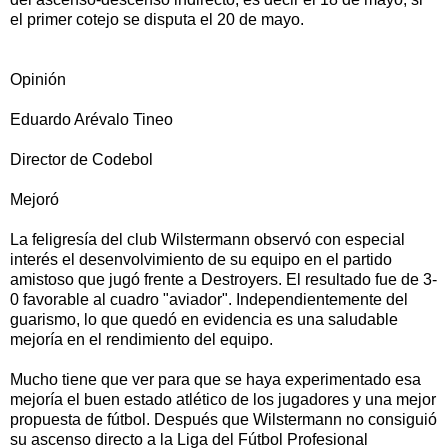
el primer cotejo se disputa el 20 de mayo.
Opinión
Eduardo Arévalo Tineo
Director de Codebol
Mejoró
La feligresía del club Wilstermann observó con especial
interés el desenvolvimiento de su equipo en el partido
amistoso que jugó frente a Destroyers. El resultado fue de 3-
0 favorable al cuadro "aviador". Independientemente del
guarismo, lo que quedó en evidencia es una saludable
mejoría en el rendimiento del equipo.
Mucho tiene que ver para que se haya experimentado esa
mejoría el buen estado atlético de los jugadores y una mejor
propuesta de fútbol. Después que Wilstermann no consiguió
su ascenso directo a la Liga del Fútbol Profesional