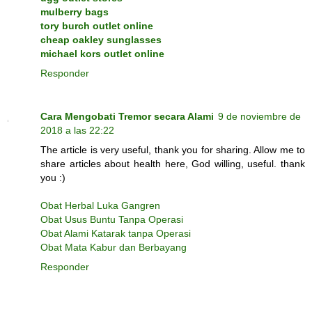
mulberry bags
tory burch outlet online
cheap oakley sunglasses
michael kors outlet online
Responder
Cara Mengobati Tremor secara Alami
9 de noviembre de
2018 a las 22:22
The article is very useful, thank you for sharing. Allow me to
share articles about health here, God willing, useful. thank
you :)
Obat Herbal Luka Gangren
Obat Usus Buntu Tanpa Operasi
Obat Alami Katarak tanpa Operasi
Obat Mata Kabur dan Berbayang
Responder