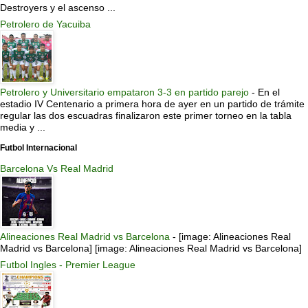
Destroyers y el ascenso ...
Petrolero de Yacuiba
Petrolero y Universitario empataron 3-3 en partido parejo
-
En el
estadio IV Centenario a primera hora de ayer en un partido de trámite
regular las dos escuadras finalizaron este primer torneo en la tabla
media y ...
Futbol Internacional
Barcelona Vs Real Madrid
Alineaciones Real Madrid vs Barcelona
-
[image: Alineaciones Real
Madrid vs Barcelona] [image: Alineaciones Real Madrid vs Barcelona]
Futbol Ingles - Premier League