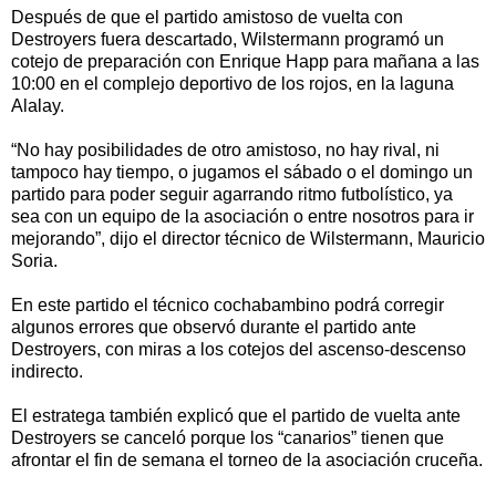
Después de que el partido amistoso de vuelta con
Destroyers fuera descartado, Wilstermann programó un
cotejo de preparación con Enrique Happ para mañana a las
10:00 en el complejo deportivo de los rojos, en la laguna
Alalay.
“No hay posibilidades de otro amistoso, no hay rival, ni
tampoco hay tiempo, o jugamos el sábado o el domingo un
partido para poder seguir agarrando ritmo futbolístico, ya
sea con un equipo de la asociación o entre nosotros para ir
mejorando”, dijo el director técnico de Wilstermann, Mauricio
Soria.
En este partido el técnico cochabambino podrá corregir
algunos errores que observó durante el partido ante
Destroyers, con miras a los cotejos del ascenso-descenso
indirecto.
El estratega también explicó que el partido de vuelta ante
Destroyers se canceló porque los “canarios” tienen que
afrontar el fin de semana el torneo de la asociación cruceña.