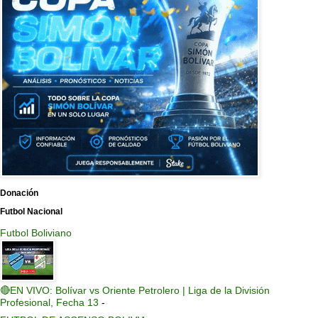
Donación
Futbol Nacional
Futbol Boliviano
🔴EN VIVO: Bolívar vs Oriente Petrolero | Liga de la División
Profesional, Fecha 13
-