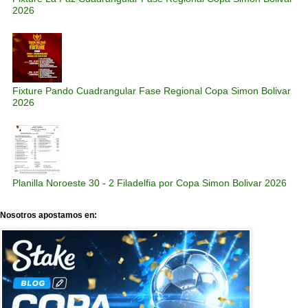
2026
Fixture Pando Cuadrangular Fase Regional Copa Simon Bolivar
2026
Planilla Noroeste 30 - 2 Filadelfia por Copa Simon Bolivar 2026
Nosotros apostamos en: