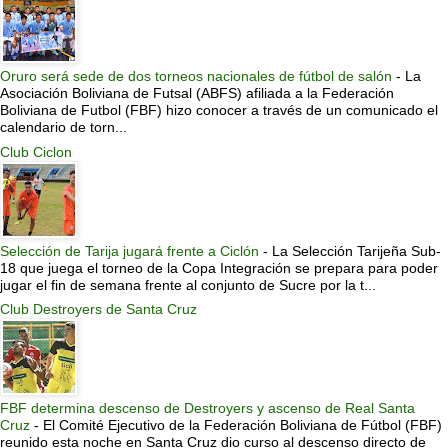
Oruro será sede de dos torneos nacionales de fútbol de salón
-
La
Asociación Boliviana de Futsal (ABFS) afiliada a la Federación
Boliviana de Futbol (FBF) hizo conocer a través de un comunicado el
calendario de torn...
Club Ciclon
Selección de Tarija jugará frente a Ciclón
-
La Selección Tarijeña Sub-
18 que juega el torneo de la Copa Integración se prepara para poder
jugar el fin de semana frente al conjunto de Sucre por la t...
Club Destroyers de Santa Cruz
FBF determina descenso de Destroyers y ascenso de Real Santa
Cruz
-
El Comité Ejecutivo de la Federación Boliviana de Fútbol (FBF)
reunido esta noche en Santa Cruz dio curso al descenso directo de