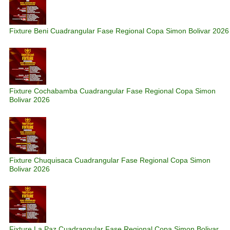
Fixture Beni Cuadrangular Fase Regional Copa Simon Bolivar 2026
Fixture Cochabamba Cuadrangular Fase Regional Copa Simon
Bolivar 2026
Fixture Chuquisaca Cuadrangular Fase Regional Copa Simon
Bolivar 2026
Fixture La Paz Cuadrangular Fase Regional Copa Simon Bolivar