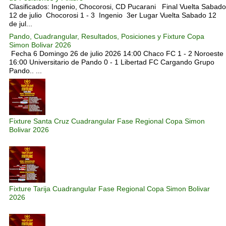
Clasificados: Ingenio, Chocorosi, CD Pucarani Final Vuelta Sabado
12 de julio Chocorosi 1 - 3 Ingenio 3er Lugar Vuelta Sabado 12
de jul...
Pando, Cuadrangular, Resultados, Posiciones y Fixture Copa
Simon Bolivar 2026
Fecha 6 Domingo 26 de julio 2026 14:00 Chaco FC 1 - 2 Noroeste
16:00 Universitario de Pando 0 - 1 Libertad FC Cargando Grupo
Pando.. ...
Fixture Santa Cruz Cuadrangular Fase Regional Copa Simon
Bolivar 2026
Fixture Tarija Cuadrangular Fase Regional Copa Simon Bolivar
2026