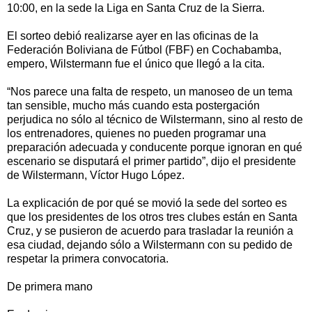
10:00, en la sede la Liga en Santa Cruz de la Sierra.
El sorteo debió realizarse ayer en las oficinas de la
Federación Boliviana de Fútbol (FBF) en Cochabamba,
empero, Wilstermann fue el único que llegó a la cita.
“Nos parece una falta de respeto, un manoseo de un tema
tan sensible, mucho más cuando esta postergación
perjudica no sólo al técnico de Wilstermann, sino al resto de
los entrenadores, quienes no pueden programar una
preparación adecuada y conducente porque ignoran en qué
escenario se disputará el primer partido”, dijo el presidente
de Wilstermann, Víctor Hugo López.
La explicación de por qué se movió la sede del sorteo es
que los presidentes de los otros tres clubes están en Santa
Cruz, y se pusieron de acuerdo para trasladar la reunión a
esa ciudad, dejando sólo a Wilstermann con su pedido de
respetar la primera convocatoria.
De primera mano