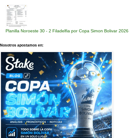
Planilla Noroeste 30 - 2 Filadelfia por Copa Simon Bolivar 2026
Nosotros apostamos en: