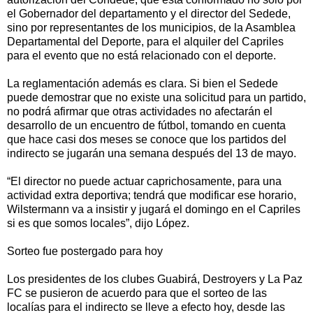
el Gobernador del departamento y el director del Sedede,
sino por representantes de los municipios, de la Asamblea
Departamental del Deporte, para el alquiler del Capriles
para el evento que no está relacionado con el deporte.
La reglamentación además es clara. Si bien el Sedede
puede demostrar que no existe una solicitud para un partido,
no podrá afirmar que otras actividades no afectarán el
desarrollo de un encuentro de fútbol, tomando en cuenta
que hace casi dos meses se conoce que los partidos del
indirecto se jugarán una semana después del 13 de mayo.
“El director no puede actuar caprichosamente, para una
actividad extra deportiva; tendrá que modificar ese horario,
Wilstermann va a insistir y jugará el domingo en el Capriles
si es que somos locales”, dijo López.
Sorteo fue postergado para hoy
Los presidentes de los clubes Guabirá, Destroyers y La Paz
FC se pusieron de acuerdo para que el sorteo de las
localías para el indirecto se lleve a efecto hoy, desde las