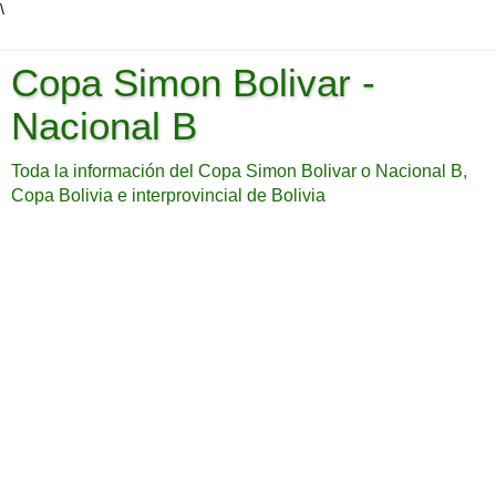
\
Copa Simon Bolivar -
Nacional B
Toda la información del Copa Simon Bolivar o Nacional B,
Copa Bolivia e interprovincial de Bolivia