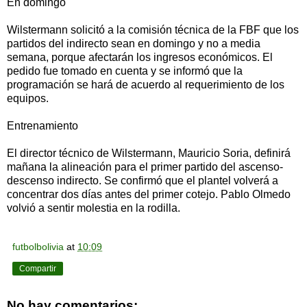
En domingo
Wilstermann solicitó a la comisión técnica de la FBF que los
partidos del indirecto sean en domingo y no a media
semana, porque afectarán los ingresos económicos. El
pedido fue tomado en cuenta y se informó que la
programación se hará de acuerdo al requerimiento de los
equipos.
Entrenamiento
El director técnico de Wilstermann, Mauricio Soria, definirá
mañana la alineación para el primer partido del ascenso-
descenso indirecto. Se confirmó que el plantel volverá a
concentrar dos días antes del primer cotejo. Pablo Olmedo
volvió a sentir molestia en la rodilla.
futbolbolivia
at
10:09
Compartir
No hay comentarios: