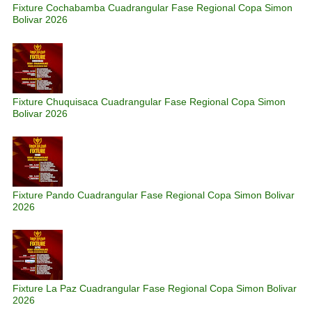
Fixture Cochabamba Cuadrangular Fase Regional Copa Simon
Bolivar 2026
Fixture Chuquisaca Cuadrangular Fase Regional Copa Simon
Bolivar 2026
Fixture Pando Cuadrangular Fase Regional Copa Simon Bolivar
2026
Fixture La Paz Cuadrangular Fase Regional Copa Simon Bolivar
2026