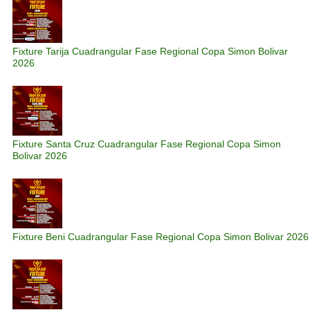
Fixture Tarija Cuadrangular Fase Regional Copa Simon Bolivar
2026
Fixture Santa Cruz Cuadrangular Fase Regional Copa Simon
Bolivar 2026
Fixture Beni Cuadrangular Fase Regional Copa Simon Bolivar 2026