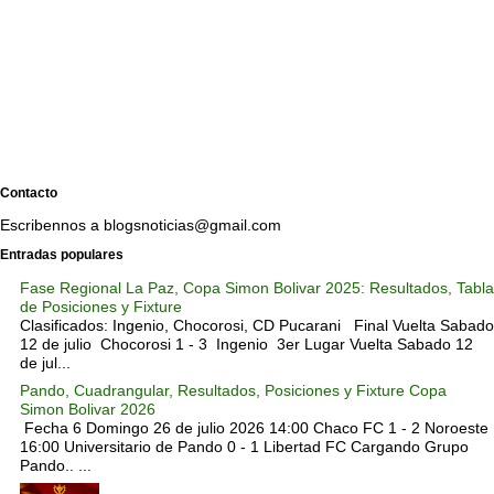
Contacto
Escribennos a blogsnoticias@gmail.com
Entradas populares
Fase Regional La Paz, Copa Simon Bolivar 2025: Resultados, Tabla
de Posiciones y Fixture
Clasificados: Ingenio, Chocorosi, CD Pucarani Final Vuelta Sabado
12 de julio Chocorosi 1 - 3 Ingenio 3er Lugar Vuelta Sabado 12
de jul...
Pando, Cuadrangular, Resultados, Posiciones y Fixture Copa
Simon Bolivar 2026
Fecha 6 Domingo 26 de julio 2026 14:00 Chaco FC 1 - 2 Noroeste
16:00 Universitario de Pando 0 - 1 Libertad FC Cargando Grupo
Pando.. ...