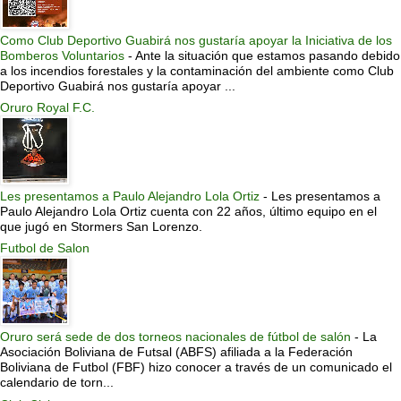
Como Club Deportivo Guabirá nos gustaría apoyar la Iniciativa de los
Bomberos Voluntarios
-
Ante la situación que estamos pasando debido
a los incendios forestales y la contaminación del ambiente como Club
Deportivo Guabirá nos gustaría apoyar ...
Oruro Royal F.C.
Les presentamos a Paulo Alejandro Lola Ortiz
-
Les presentamos a
Paulo Alejandro Lola Ortiz cuenta con 22 años, último equipo en el
que jugó en Stormers San Lorenzo.
Futbol de Salon
Oruro será sede de dos torneos nacionales de fútbol de salón
-
La
Asociación Boliviana de Futsal (ABFS) afiliada a la Federación
Boliviana de Futbol (FBF) hizo conocer a través de un comunicado el
calendario de torn...