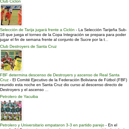
Club Ciclon
Selección de Tarija jugará frente a Ciclón
-
La Selección Tarijeña Sub-
18 que juega el torneo de la Copa Integración se prepara para poder
jugar el fin de semana frente al conjunto de Sucre por la t...
Club Destroyers de Santa Cruz
FBF determina descenso de Destroyers y ascenso de Real Santa
Cruz
-
El Comité Ejecutivo de la Federación Boliviana de Fútbol (FBF)
reunido esta noche en Santa Cruz dio curso al descenso directo de
Destroyers y el ascenso ...
Petrolero de Yacuiba
Petrolero y Universitario empataron 3-3 en partido parejo
-
En el