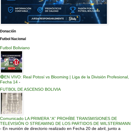
Donación
Futbol Nacional
Futbol Boliviano
🔴EN VIVO: Real Potosí vs Blooming | Liga de la División Profesional,
Fecha 14
-
FUTBOL DE ASCENSO BOLIVIA
Comunicado LA PRIMERA “A” PROHÍBE TRANSMISIONES DE
TELEVISIÓN O STREAMING DE LOS PARTIDOS DE WILSTERMANN
-
En reunión de directorio realizado en Fecha 20 de abril, junto a